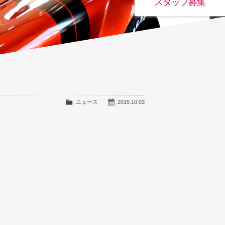
スタッフ募集
ニュース
2015.10.03