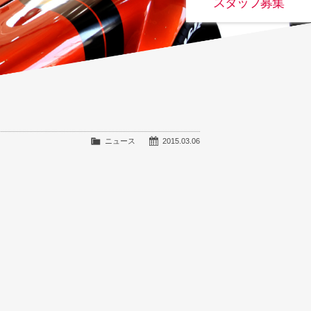
スタッフ募集
ニュース
2015.03.06