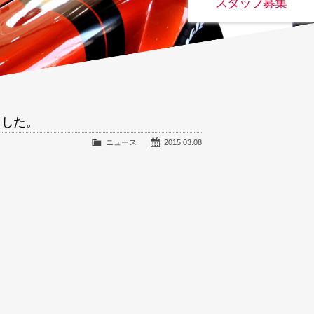
スタッフ募集
ました。
ニュース
2015.03.08