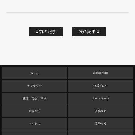
前の記事
次の記事
ホーム
在庫車情報
ギャラリー
公式ブログ
整備・修理・車検
オートローン
買取査定
会社概要
アクセス
採用情報