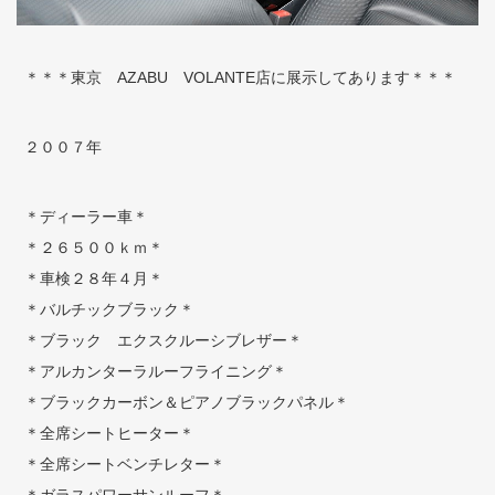
＊＊＊東京 AZABU VOLANTE店に展示してあります＊＊＊
２００７年
＊ディーラー車＊
＊２６５００ｋｍ＊
＊車検２８年４月＊
＊バルチックブラック＊
＊ブラック エクスクルーシブレザー＊
＊アルカンターラルーフライニング＊
＊ブラックカーボン＆ピアノブラックパネル＊
＊全席シートヒーター＊
＊全席シートベンチレター＊