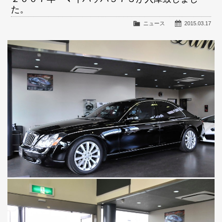
た。
ニュース
2015.03.17