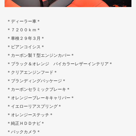
＊ディーラー車＊
＊７２００ｋｍ＊
＊車検２９年３月＊
＊ビアンコイシス＊
＊カーボン製Ｔ型エンジンカバー＊
＊ブラック＆オレンジ バイカラーレザーインテリア＊
＊クリアエンジンフード＊
＊ブランディングパッケージ＊
＊カーボンセラミックブレーキ＊
＊オレンジーブレーキキャリパー＊
＊イエローリアスプリング＊
＊オレンジーステッチ＊
＊純正ＨＤＤナビ＊
＊バックカメラ＊