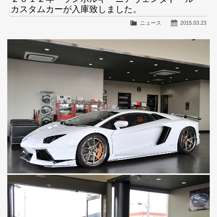
カスタムカーが入庫致しました。
ニュース
2015.03.23