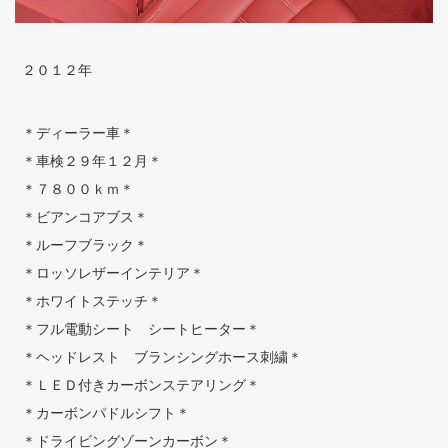
２０１２年
＊ディーラー車＊
＊車検２９年１２月＊
＊７８００ｋｍ＊
＊ビアンコアブス＊
＊ルーフブラック＊
＊ロッソレザーインテリア＊
＊ホワイトステッチ＊
＊フル電動シート シートヒーター＊
＊ヘッドレスト ブランシングホース刺繍＊
＊ＬＥＤ付きカーボンステアリング＊
＊カーボンパドルシフト＊
＊ドライビングゾーンカーボン＊