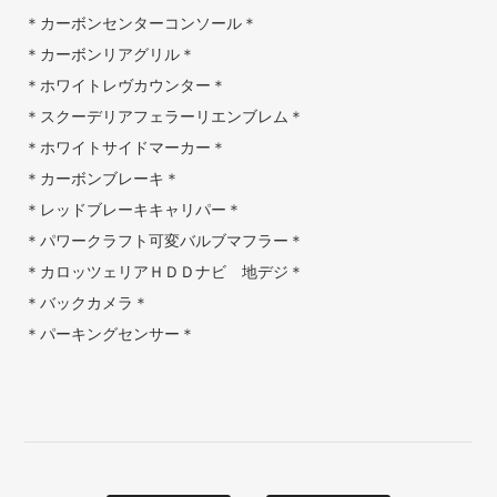
＊カーボンセンターコンソール＊
＊カーボンリアグリル＊
＊ホワイトレヴカウンター＊
＊スクーデリアフェラーリエンブレム＊
＊ホワイトサイドマーカー＊
＊カーボンブレーキ＊
＊レッドブレーキキャリパー＊
＊パワークラフト可変バルブマフラー＊
＊カロッツェリアＨＤＤナビ 地デジ＊
＊バックカメラ＊
＊パーキングセンサー＊