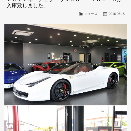
入庫致しました。
ニュース
2016.06.18