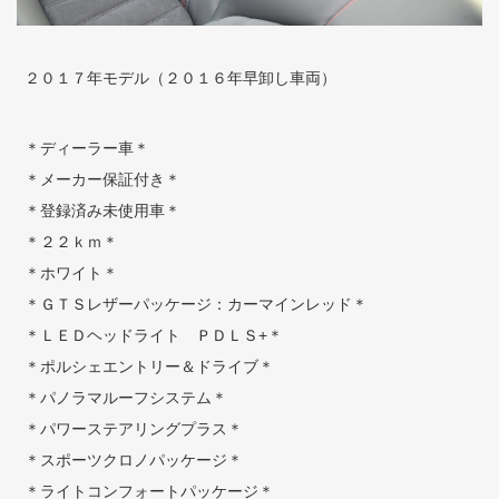
２０１７年モデル（２０１６年早卸し車両）
＊ディーラー車＊
＊メーカー保証付き＊
＊登録済み未使用車＊
＊２２ｋｍ＊
＊ホワイト＊
＊ＧＴＳレザーパッケージ：カーマインレッド＊
＊ＬＥＤヘッドライト ＰＤＬＳ+＊
＊ポルシェエントリー＆ドライブ＊
＊パノラマルーフシステム＊
＊パワーステアリングプラス＊
＊スポーツクロノパッケージ＊
＊ライトコンフォートパッケージ＊