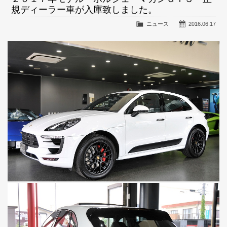
規ディーラー車が入庫致しました。
ニュース
2016.06.17