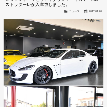
ストラダーレが入庫致しました。
ニュース
2017.01.20