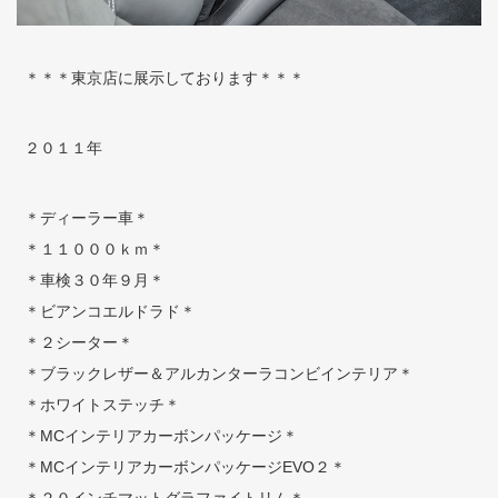
＊＊＊東京店に展示しております＊＊＊
２０１１年
＊ディーラー車＊
＊１１０００ｋｍ＊
＊車検３０年９月＊
＊ビアンコエルドラド＊
＊２シーター＊
＊ブラックレザー＆アルカンターラコンビインテリア＊
＊ホワイトステッチ＊
＊MCインテリアカーボンパッケージ＊
＊MCインテリアカーボンパッケージEVO２＊