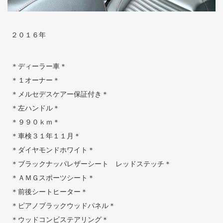
２０１６年
＊ディーラー車＊
＊１オーナー＊
＊メルセデスケアー保証付き＊
＊左ハンドル＊
＊９９０ｋｍ＊
＊車検３１年１１月＊
＊ダイヤモンドホワイト＊
＊ブラックナッパレザーシート レッドステッチ＊
＊ＡＭＧスポーツシート＊
＊前後シートヒーター＊
＊ピアノブラックウッドパネル＊
＊ウッドコンビステアリング＊