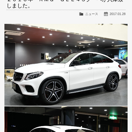
しました。
ニュース
2017.01.28