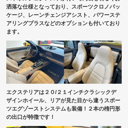
洒落な仕様となっており、スポーツクロノパッ
ケージ、レーンチェンジアシスト、パワーステ
アリングプラスなどのオプションも付いており
ます。
エクステリアは２０/２１インチクラシックデ
ザインホイール、リアが見た目から違うスポー
ツエグゾーストシステムも装備！２本の楕円形
の出口が特徴です！