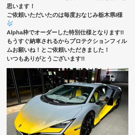
思います！
ご依頼いただいたのは毎度おなじみ栃木県I様
Alpha枠でオーダーした特別仕様となります!!
もうすぐ納車されるからプロテクションフィル
ムお願いね！とご依頼いただきました！
いつもありがとうございます!!