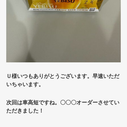
Ｕ様いつもありがとうございます。早速いただ
いちゃいます。
次回は車高短ですね。〇〇〇オーダーさせてい
ただきました！