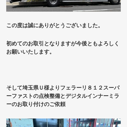
この度は誠にありがとうございました。
初めてのお取引となりますが今後ともよろしく
お願いいたします。
そして埼玉県Ｕ様よりフェラーリ８１２スーパ
ーファストの点検整備とデジタルインナーミラ
ーのお取り付けのご依頼