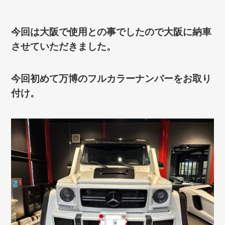
今回は大阪で使用との事でしたので大阪に納車
させていただきました。
今回初めて万博のフルカラーナンバーをお取り
付け。