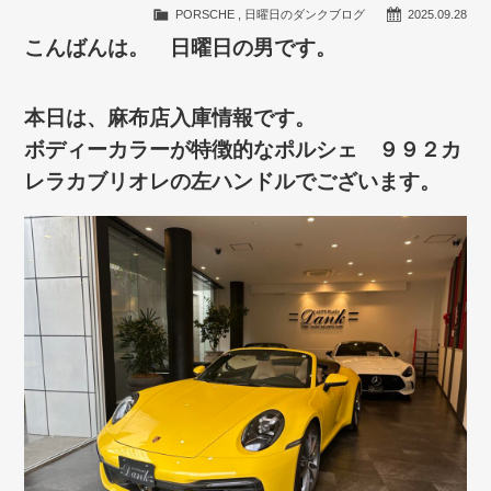
PORSCHE
,
日曜日のダンクブログ
2025.09.28
こんばんは。 日曜日の男です。
本日は、麻布店入庫情報です。
ボディーカラーが特徴的なポルシェ ９９２カ
レラカブリオレの左ハンドルでございます。