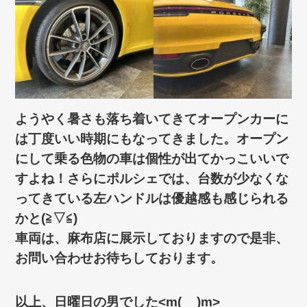
ようやく暑さも落ち着いてきてオープンカーに
は丁度いい時期にもなってきました。オープン
にして乗る色物の車は個性が出てかっこいいで
すよね！さらにポルシェでは、台数が少なくな
ってきている左ハンドルは優越感も感じられる
かと(≧▽≦)
車両は、麻布店に展示しておりますので是非、
お問い合わせお待ちしております。
以上、日曜日の男でした<m(__)m>