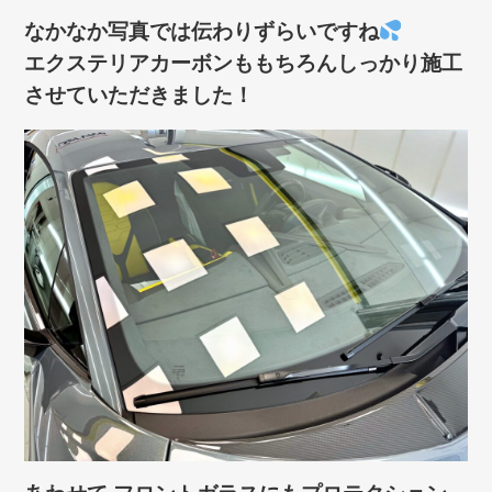
なかなか写真では伝わりずらいですね
エクステリアカーボンももちろんしっかり施工
させていただきました！