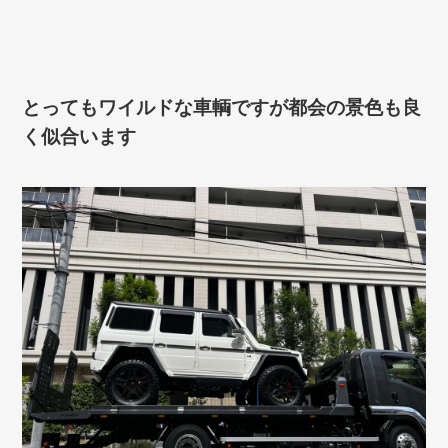
とってもワイルドな車輌ですが都会の景色も良
く似合います