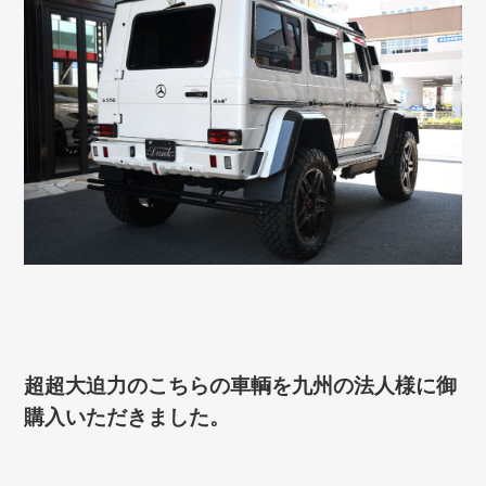
超超大迫力のこちらの車輌を九州の法人様に御
購入いただきました。