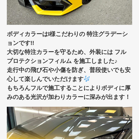
ボディカラーはI様こだわりの 特注グラデーシ
ョンです!!
大切な特注カラーを守るため、外装には フル
プロテクションフィルム を施工しました♪
走行中の飛び石や小傷を防ぎ、普段使いでも安
心して楽しんでいただけます
もちろんフルで施工することによりボディに厚
みのある光沢が加わりカラーに深みが出ます！