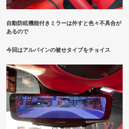
自動防眩機能付きミラーは外すと色々不具合が
あるので
今回はアルパインの被せタイプをチョイス