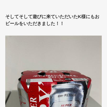
そしてそして遊びに来ていただいたK様にもお
ビールをいただきました！！