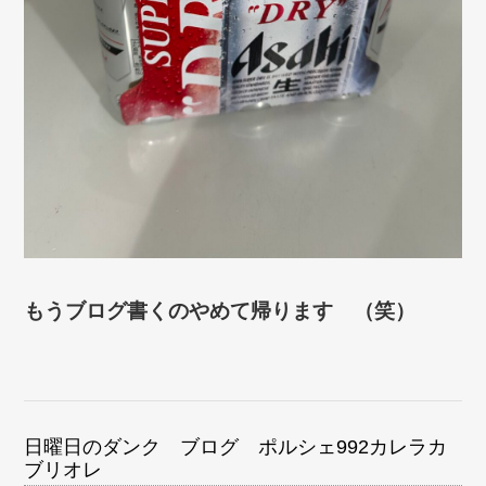
もうブログ書くのやめて帰ります （笑）
日曜日のダンク ブログ ポルシェ992カレラカ
ブリオレ