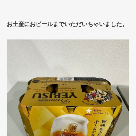
お土産におビールまでいただいちゃいました。