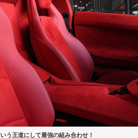
という王道にして最強の組み合わせ！