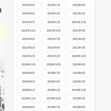
2022年8月
2022年7月
2022年6月
最
2022年5月
2022年4月
2022年3月
2022年2月
2022年1月
2021年12月
2021年11月
2021年10月
2021年9月
2021年8月
2021年7月
2021年6月
2021年5月
2021年4月
2021年3月
2021年2月
2021年1月
2020年12月
2020年11月
2020年10月
2020年9月
2020年8月
2020年7月
2020年6月
2020年5月
2020年4月
2020年3月
2020年2月
2020年1月
2019年12月
2019年11月
2019年10月
2019年9月
2019年8月
2019年7月
2019年6月