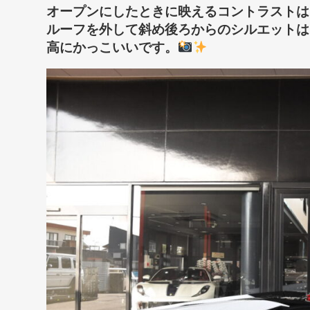
オープンにしたときに映えるコントラストは
ルーフを外して斜め後ろからのシルエットは
高にかっこいいです。