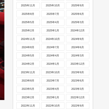
2025年11月
2025年10月
2025年9月
2025年8月
2025年7月
2025年6月
2025年5月
2025年4月
2025年3月
2025年2月
2025年1月
2024年12月
2024年11月
2024年10月
2024年9月
2024年8月
2024年7月
2024年6月
2024年5月
2024年4月
2024年3月
2024年2月
2024年1月
2023年12月
2023年11月
2023年10月
2023年9月
2023年8月
2023年7月
2023年6月
2023年5月
2023年4月
2023年3月
2023年2月
2023年1月
2022年12月
2022年11月
2022年10月
2022年9月