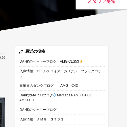
スタッフ募集
最近の投稿
9.20
DANKのタッキーブログ AMG CLS53
入庫情報 ロールスロイス カリナン ブラックバッ
ジ
日曜日のダンクブログ AMG C43
DankのMATSUブログ
Mercedes-AMG GT 63
4MATIC＋
DANKのタッキーブログ
入庫情報 ＡＭＧ ＧＴ６３