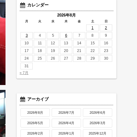
カレンダー
2026年8月
月
火
水
木
金
土
日
1
2
3
4
5
6
7
8
9
10
11
12
13
14
15
16
17
18
19
20
21
22
23
24
25
26
27
28
29
30
31
« 7月
アーカイブ
2026年8月
2026年7月
2026年6月
2026年5月
2026年4月
2026年3月
2026年2月
2026年1月
2025年12月