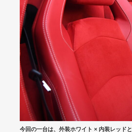
今回の一台は、外装ホワイト × 内装レッド