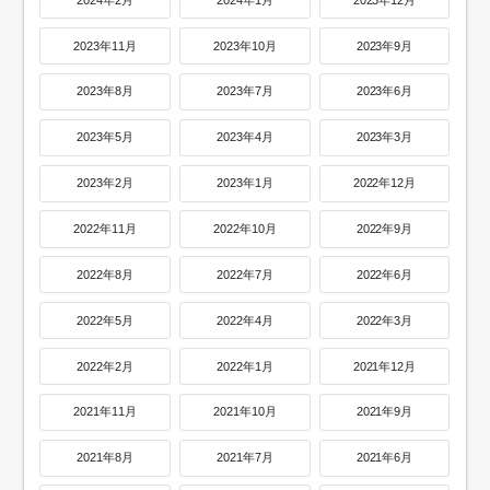
2023年11月
2023年10月
2023年9月
2023年8月
2023年7月
2023年6月
2023年5月
2023年4月
2023年3月
2023年2月
2023年1月
2022年12月
2022年11月
2022年10月
2022年9月
2022年8月
2022年7月
2022年6月
2022年5月
2022年4月
2022年3月
2022年2月
2022年1月
2021年12月
2021年11月
2021年10月
2021年9月
2021年8月
2021年7月
2021年6月