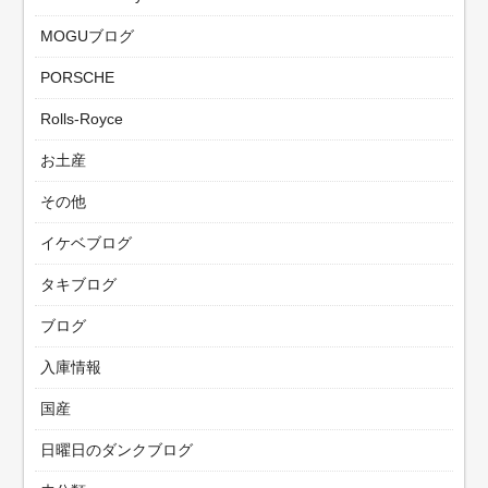
MOGUブログ
PORSCHE
Rolls-Royce
お土産
その他
イケベブログ
タキブログ
ブログ
入庫情報
国産
日曜日のダンクブログ