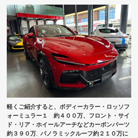
軽くご紹介すると、ボディーカラー・ロッソフ
ォーミュラー１ 約４００万、フロント・サイ
ド・リア・ホイールアーチなどカーボンパーツ
約３９０万
パノラミックルーフ約２１０万に
。