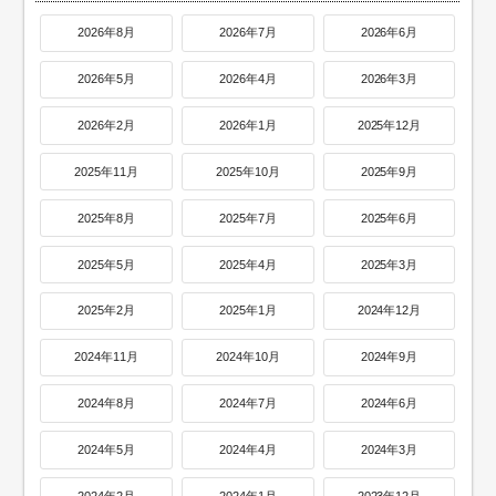
2026年8月
2026年7月
2026年6月
2026年5月
2026年4月
2026年3月
2026年2月
2026年1月
2025年12月
2025年11月
2025年10月
2025年9月
2025年8月
2025年7月
2025年6月
2025年5月
2025年4月
2025年3月
2025年2月
2025年1月
2024年12月
2024年11月
2024年10月
2024年9月
2024年8月
2024年7月
2024年6月
2024年5月
2024年4月
2024年3月
2024年2月
2024年1月
2023年12月