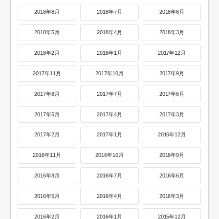
2018年8月
2018年7月
2018年6月
2018年5月
2018年4月
2018年3月
2018年2月
2018年1月
2017年12月
2017年11月
2017年10月
2017年9月
2017年8月
2017年7月
2017年6月
2017年5月
2017年4月
2017年3月
2017年2月
2017年1月
2016年12月
2016年11月
2016年10月
2016年9月
2016年8月
2016年7月
2016年6月
2016年5月
2016年4月
2016年3月
2016年2月
2016年1月
2015年12月