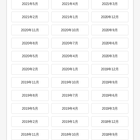
2021年5月
2021年4月
2021年3月
2021年2月
2021年1月
2020年12月
2020年11月
2020年10月
2020年9月
2020年8月
2020年7月
2020年6月
2020年5月
2020年4月
2020年3月
2020年2月
2020年1月
2019年12月
2019年11月
2019年10月
2019年9月
2019年8月
2019年7月
2019年6月
2019年5月
2019年4月
2019年3月
2019年2月
2019年1月
2018年12月
2018年11月
2018年10月
2018年9月