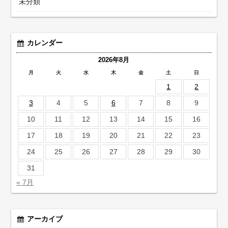
未分類
カレンダー
2026年8月
月
火
水
木
金
土
日
1
2
3
4
5
6
7
8
9
10
11
12
13
14
15
16
17
18
19
20
21
22
23
24
25
26
27
28
29
30
31
« 7月
アーカイブ