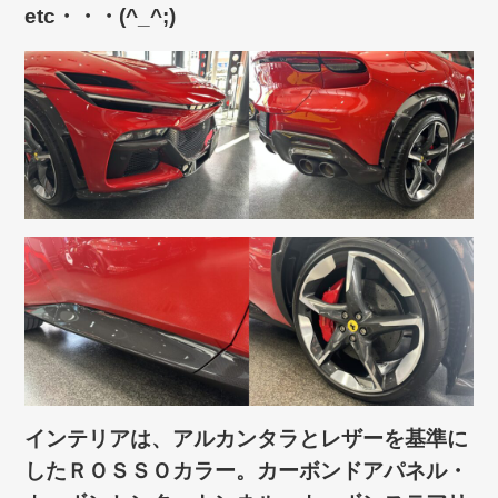
etc・・・(^_^;)
インテリアは、アルカンタラとレザーを基準に
したＲＯＳＳＯカラー。カーボンドアパネル・