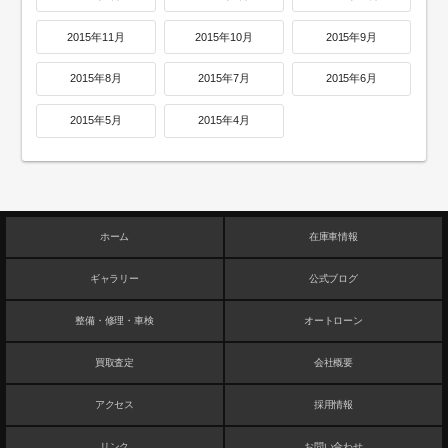
2015年11月
2015年10月
2015年9月
2015年8月
2015年7月
2015年6月
2015年5月
2015年4月
ホーム
在庫車情報
ギャラリー
公式ブログ
整備・修理・車検
オートローン
買取査定
会社概要
アクセス
採用情報
リンク
お問い合わせ