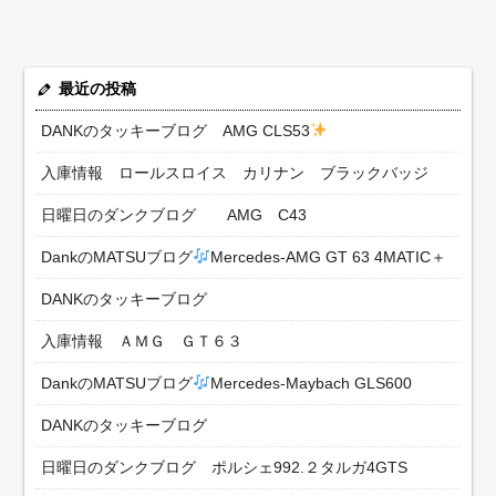
最近の投稿
DANKのタッキーブログ AMG CLS53
入庫情報 ロールスロイス カリナン ブラックバッジ
日曜日のダンクブログ AMG C43
DankのMATSUブログ
Mercedes-AMG GT 63 4MATIC＋
DANKのタッキーブログ
入庫情報 ＡＭＧ ＧＴ６３
DankのMATSUブログ
Mercedes-Maybach GLS600
DANKのタッキーブログ
日曜日のダンクブログ ポルシェ992.２タルガ4GTS