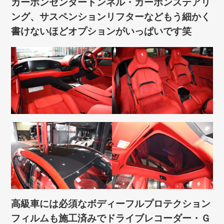
カーボンセンタートンネル・カーボンステアリ
ング、サスペンションリフターなど
もう細かく
書けないほどオプションがいっぱいです笑
高級車には必須なボディーフルプロテクション
フィルムも施工済みでドライブレコーダー・Ｇ