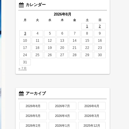
カレンダー
2026年8月
月
火
水
木
金
土
日
1
2
3
4
5
6
7
8
9
10
11
12
13
14
15
16
17
18
19
20
21
22
23
24
25
26
27
28
29
30
31
« 7月
アーカイブ
2026年8月
2026年7月
2026年6月
2026年5月
2026年4月
2026年3月
2026年2月
2026年1月
2025年12月