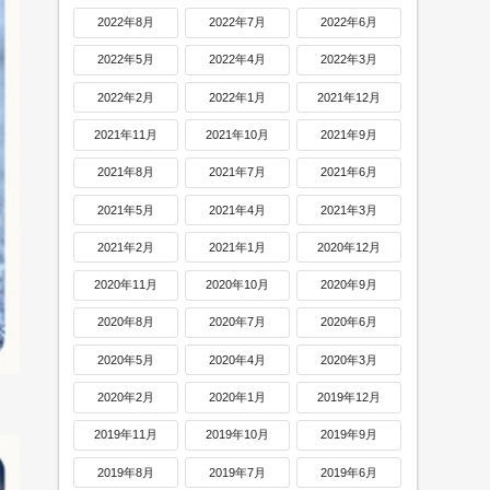
2022年8月
2022年7月
2022年6月
2022年5月
2022年4月
2022年3月
2022年2月
2022年1月
2021年12月
2021年11月
2021年10月
2021年9月
2021年8月
2021年7月
2021年6月
2021年5月
2021年4月
2021年3月
2021年2月
2021年1月
2020年12月
2020年11月
2020年10月
2020年9月
2020年8月
2020年7月
2020年6月
2020年5月
2020年4月
2020年3月
2020年2月
2020年1月
2019年12月
2019年11月
2019年10月
2019年9月
2019年8月
2019年7月
2019年6月