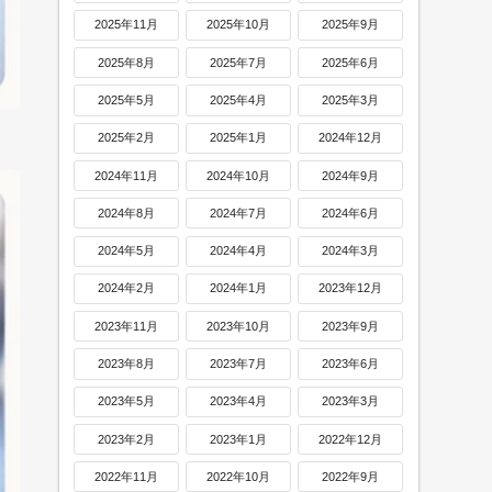
2025年11月
2025年10月
2025年9月
2025年8月
2025年7月
2025年6月
2025年5月
2025年4月
2025年3月
2025年2月
2025年1月
2024年12月
2024年11月
2024年10月
2024年9月
2024年8月
2024年7月
2024年6月
2024年5月
2024年4月
2024年3月
2024年2月
2024年1月
2023年12月
2023年11月
2023年10月
2023年9月
2023年8月
2023年7月
2023年6月
2023年5月
2023年4月
2023年3月
2023年2月
2023年1月
2022年12月
2022年11月
2022年10月
2022年9月