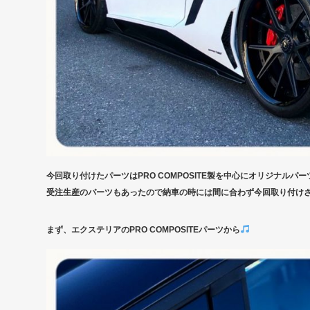
今回取り付けたパーツはPRO COMPOSITE製を中心にオリジナルパーツ
受注生産のパーツもあったので納車の時には間に合わず今回取り付けさせ
まず、エクステリアのPRO COMPOSITEパーツから