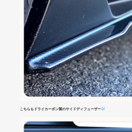
こちらもドライカーボン製のサイドディフューザー