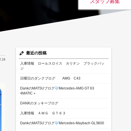
スタッフ募集
最近の投稿
2.18
入庫情報 ロールスロイス カリナン ブラックバッ
ジ
日曜日のダンクブログ AMG C43
DankのMATSUブログ
Mercedes-AMG GT 63
4MATIC＋
DANKのタッキーブログ
入庫情報 ＡＭＧ ＧＴ６３
DankのMATSUブログ
Mercedes-Maybach GLS600