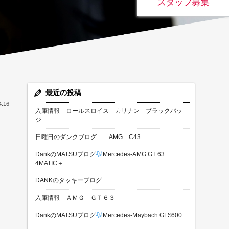
スタッフ募集
最近の投稿
4.16
入庫情報 ロールスロイス カリナン ブラックバッ
ジ
日曜日のダンクブログ AMG C43
DankのMATSUブログ
Mercedes-AMG GT 63
4MATIC＋
DANKのタッキーブログ
入庫情報 ＡＭＧ ＧＴ６３
DankのMATSUブログ
Mercedes-Maybach GLS600