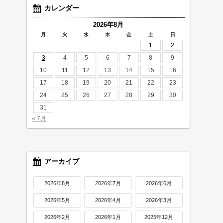
カレンダー
2026年8月
月
火
水
木
金
土
日
1
2
3
4
5
6
7
8
9
10
11
12
13
14
15
16
17
18
19
20
21
22
23
24
25
26
27
28
29
30
31
« 7月
アーカイブ
2026年8月
2026年7月
2026年6月
2026年5月
2026年4月
2026年3月
2026年2月
2026年1月
2025年12月