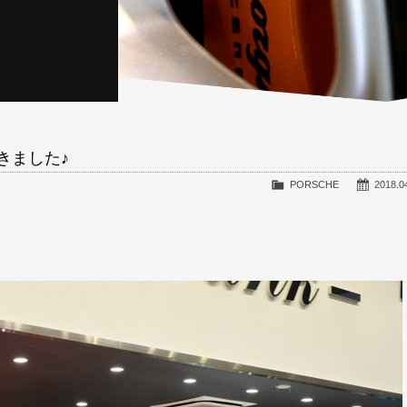
購入頂きました♪
PORSCHE
2018.0