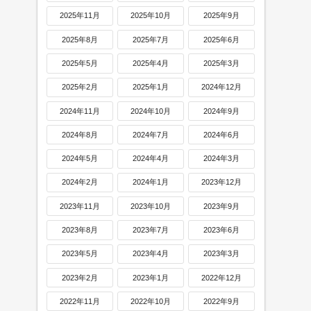
2025年11月
2025年10月
2025年9月
2025年8月
2025年7月
2025年6月
2025年5月
2025年4月
2025年3月
2025年2月
2025年1月
2024年12月
2024年11月
2024年10月
2024年9月
2024年8月
2024年7月
2024年6月
2024年5月
2024年4月
2024年3月
2024年2月
2024年1月
2023年12月
2023年11月
2023年10月
2023年9月
2023年8月
2023年7月
2023年6月
2023年5月
2023年4月
2023年3月
2023年2月
2023年1月
2022年12月
2022年11月
2022年10月
2022年9月