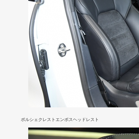
ポルシェクレストエンボスヘッドレスト