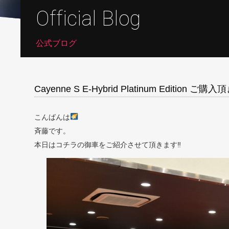
Official Blog
公式ブログ
Cayenne S E-Hybrid Platinum Edition ご
こんばんは
斉藤です。
本日はコチラの御車をご紹介させて頂きます‼