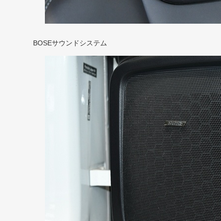
BOSEサウンドシステム