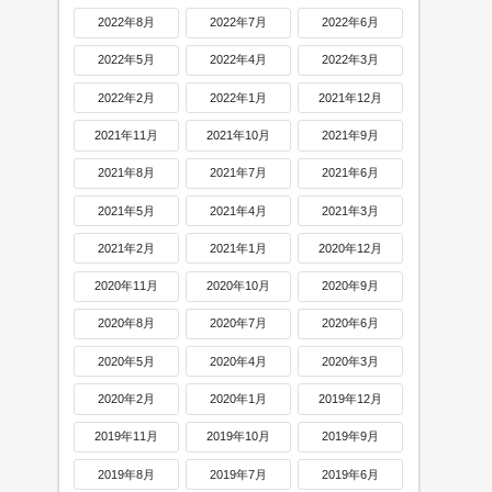
2022年8月
2022年7月
2022年6月
2022年5月
2022年4月
2022年3月
2022年2月
2022年1月
2021年12月
2021年11月
2021年10月
2021年9月
2021年8月
2021年7月
2021年6月
2021年5月
2021年4月
2021年3月
2021年2月
2021年1月
2020年12月
2020年11月
2020年10月
2020年9月
2020年8月
2020年7月
2020年6月
2020年5月
2020年4月
2020年3月
2020年2月
2020年1月
2019年12月
2019年11月
2019年10月
2019年9月
2019年8月
2019年7月
2019年6月