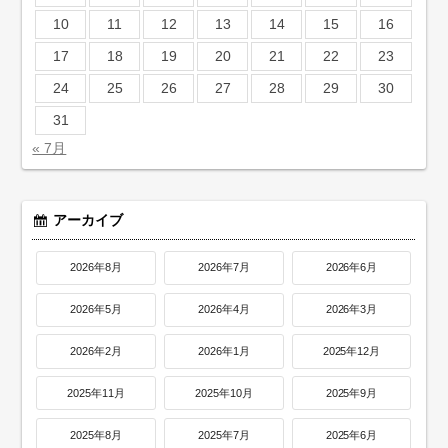
10
11
12
13
14
15
16
17
18
19
20
21
22
23
24
25
26
27
28
29
30
31
« 7月
アーカイブ
2026年8月
2026年7月
2026年6月
2026年5月
2026年4月
2026年3月
2026年2月
2026年1月
2025年12月
2025年11月
2025年10月
2025年9月
2025年8月
2025年7月
2025年6月