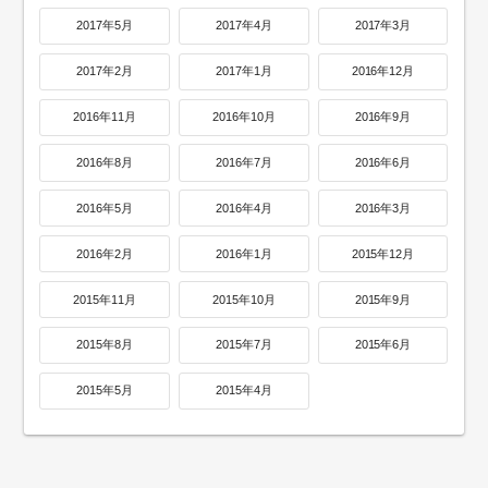
2017年5月
2017年4月
2017年3月
2017年2月
2017年1月
2016年12月
2016年11月
2016年10月
2016年9月
2016年8月
2016年7月
2016年6月
2016年5月
2016年4月
2016年3月
2016年2月
2016年1月
2015年12月
2015年11月
2015年10月
2015年9月
2015年8月
2015年7月
2015年6月
2015年5月
2015年4月