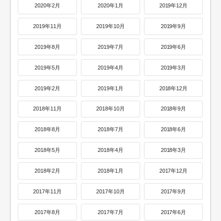
2020年2月
2020年1月
2019年12月
2019年11月
2019年10月
2019年9月
2019年8月
2019年7月
2019年6月
2019年5月
2019年4月
2019年3月
2019年2月
2019年1月
2018年12月
2018年11月
2018年10月
2018年9月
2018年8月
2018年7月
2018年6月
2018年5月
2018年4月
2018年3月
2018年2月
2018年1月
2017年12月
2017年11月
2017年10月
2017年9月
2017年8月
2017年7月
2017年6月