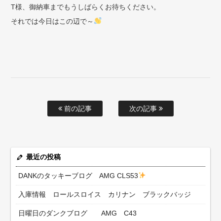
T様、御納車までもうしばらくお待ちください。
それでは今日はこの辺で～
前の記事
次の記事
最近の投稿
DANKのタッキーブログ AMG CLS53
入庫情報 ロールスロイス カリナン ブラックバッジ
日曜日のダンクブログ AMG C43