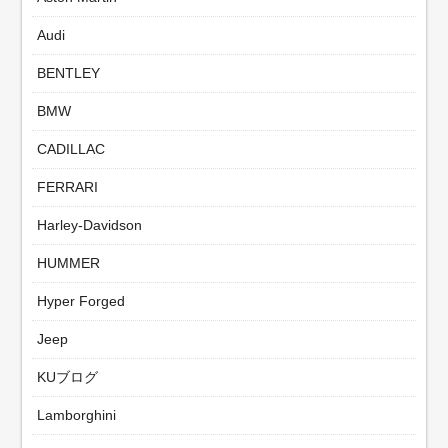
Audi
BENTLEY
BMW
CADILLAC
FERRARI
Harley-Davidson
HUMMER
Hyper Forged
Jeep
KUブログ
Lamborghini