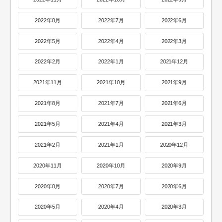
2022年8月
2022年7月
2022年6月
2022年5月
2022年4月
2022年3月
2022年2月
2022年1月
2021年12月
2021年11月
2021年10月
2021年9月
2021年8月
2021年7月
2021年6月
2021年5月
2021年4月
2021年3月
2021年2月
2021年1月
2020年12月
2020年11月
2020年10月
2020年9月
2020年8月
2020年7月
2020年6月
2020年5月
2020年4月
2020年3月