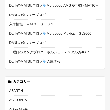
DankのMATSUブログ
Mercedes-AMG GT 63 4MATIC＋
DANKのタッキーブログ
入庫情報 ＡＭＧ ＧＴ６３
DankのMATSUブログ
Mercedes-Maybach GLS600
DANKのタッキーブログ
日曜日のダンクブログ ポルシェ992.２タルガ4GTS
DankのMATSUブログ
入庫情報
カテゴリー
ABARTH
AC COBRA
Aston Martin