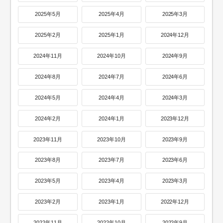
2025年5月
2025年4月
2025年3月
2025年2月
2025年1月
2024年12月
2024年11月
2024年10月
2024年9月
2024年8月
2024年7月
2024年6月
2024年5月
2024年4月
2024年3月
2024年2月
2024年1月
2023年12月
2023年11月
2023年10月
2023年9月
2023年8月
2023年7月
2023年6月
2023年5月
2023年4月
2023年3月
2023年2月
2023年1月
2022年12月
2022年11月
2022年10月
2022年9月