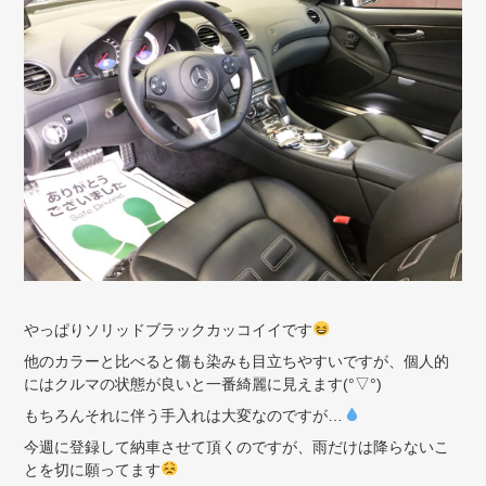
やっぱりソリッドブラックカッコイイです
他のカラーと比べると傷も染みも目立ちやすいですが、個人的
にはクルマの状態が良いと一番綺麗に見えます(°▽°)
もちろんそれに伴う手入れは大変なのですが…
今週に登録して納車させて頂くのですが、雨だけは降らないこ
とを切に願ってます