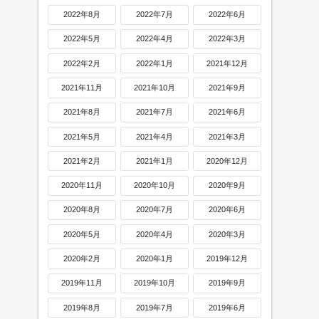
2022年8月
2022年7月
2022年6月
2022年5月
2022年4月
2022年3月
2022年2月
2022年1月
2021年12月
2021年11月
2021年10月
2021年9月
2021年8月
2021年7月
2021年6月
2021年5月
2021年4月
2021年3月
2021年2月
2021年1月
2020年12月
2020年11月
2020年10月
2020年9月
2020年8月
2020年7月
2020年6月
2020年5月
2020年4月
2020年3月
2020年2月
2020年1月
2019年12月
2019年11月
2019年10月
2019年9月
2019年8月
2019年7月
2019年6月