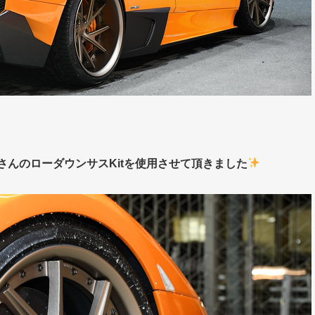
さんのローダウンサスKitを使用させて頂きました