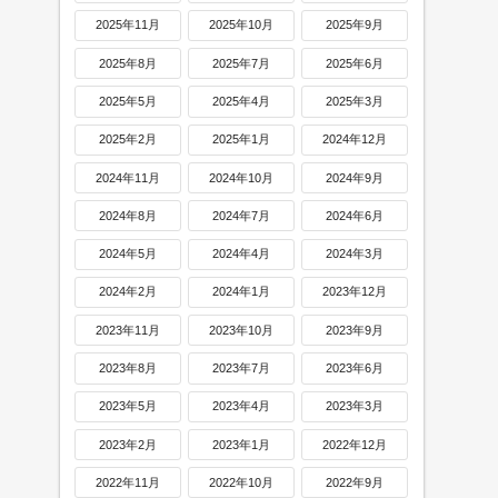
2025年11月
2025年10月
2025年9月
2025年8月
2025年7月
2025年6月
2025年5月
2025年4月
2025年3月
2025年2月
2025年1月
2024年12月
2024年11月
2024年10月
2024年9月
2024年8月
2024年7月
2024年6月
2024年5月
2024年4月
2024年3月
2024年2月
2024年1月
2023年12月
2023年11月
2023年10月
2023年9月
2023年8月
2023年7月
2023年6月
2023年5月
2023年4月
2023年3月
2023年2月
2023年1月
2022年12月
2022年11月
2022年10月
2022年9月