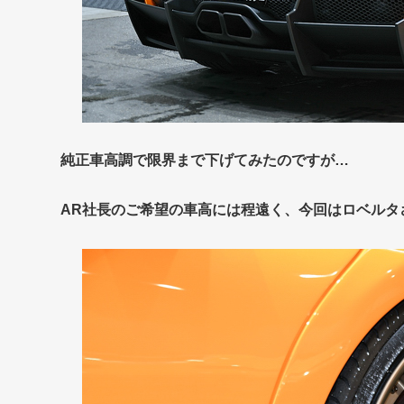
純正車高調で限界まで下げてみたのですが…
AR社長のご希望の車高には程遠く、今回はロベルタ