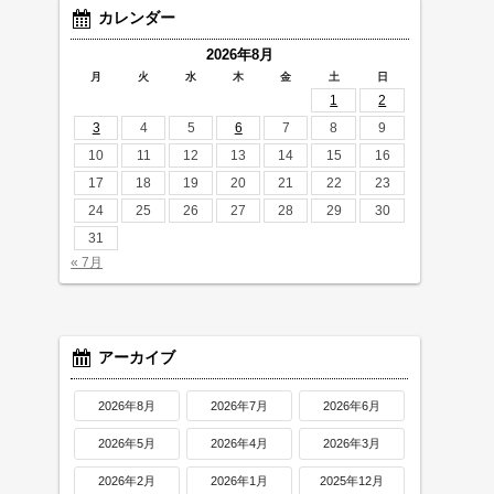
カレンダー
2026年8月
月
火
水
木
金
土
日
1
2
3
4
5
6
7
8
9
10
11
12
13
14
15
16
17
18
19
20
21
22
23
24
25
26
27
28
29
30
31
« 7月
アーカイブ
2026年8月
2026年7月
2026年6月
2026年5月
2026年4月
2026年3月
2026年2月
2026年1月
2025年12月