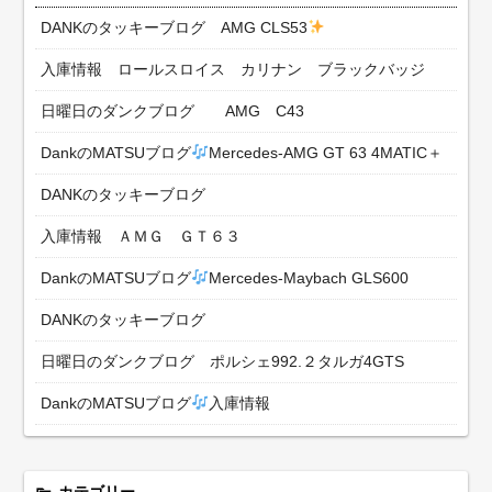
DANKのタッキーブログ AMG CLS53
入庫情報 ロールスロイス カリナン ブラックバッジ
日曜日のダンクブログ AMG C43
DankのMATSUブログ
Mercedes-AMG GT 63 4MATIC＋
DANKのタッキーブログ
入庫情報 ＡＭＧ ＧＴ６３
DankのMATSUブログ
Mercedes-Maybach GLS600
DANKのタッキーブログ
日曜日のダンクブログ ポルシェ992.２タルガ4GTS
DankのMATSUブログ
入庫情報