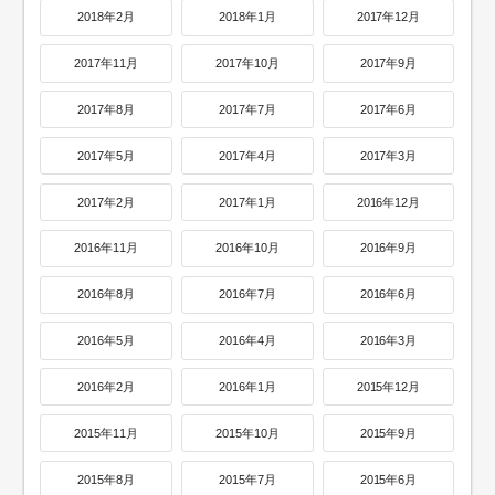
2018年2月
2018年1月
2017年12月
2017年11月
2017年10月
2017年9月
2017年8月
2017年7月
2017年6月
2017年5月
2017年4月
2017年3月
2017年2月
2017年1月
2016年12月
2016年11月
2016年10月
2016年9月
2016年8月
2016年7月
2016年6月
2016年5月
2016年4月
2016年3月
2016年2月
2016年1月
2015年12月
2015年11月
2015年10月
2015年9月
2015年8月
2015年7月
2015年6月