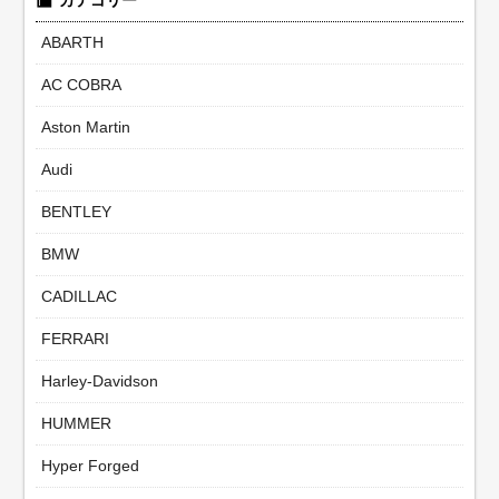
カテゴリー
ABARTH
AC COBRA
Aston Martin
Audi
BENTLEY
BMW
CADILLAC
FERRARI
Harley-Davidson
HUMMER
Hyper Forged