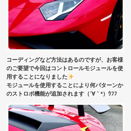
コーディングなど方法はあるのですが、お客様
のご要望で今回はコントロールモジュールを使
用することになりました
モジュールを使用することにより何パターンか
のストロボ機能が追加されます（´∀｀*）ｳﾌﾌ