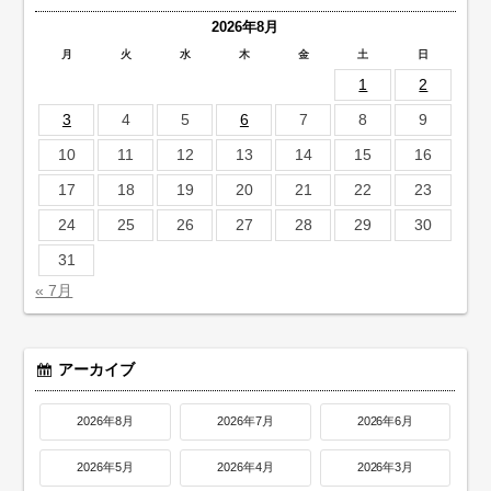
2026年8月
月
火
水
木
金
土
日
1
2
3
4
5
6
7
8
9
10
11
12
13
14
15
16
17
18
19
20
21
22
23
24
25
26
27
28
29
30
31
« 7月
アーカイブ
2026年8月
2026年7月
2026年6月
2026年5月
2026年4月
2026年3月