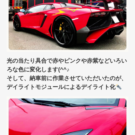
光の当たり具合で赤やピンクや赤紫などいろい
ろな色に変化します(^^♪
そして、納車前に作業させていただいたのが、
デイライトモジュールによるデイライト化