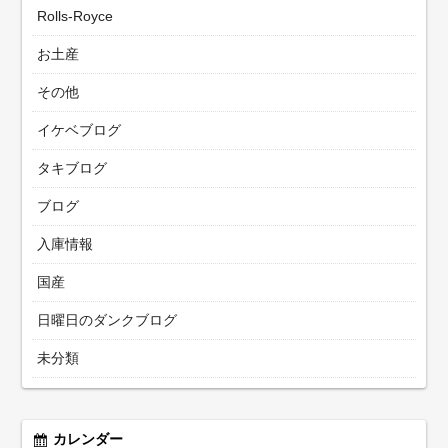
Rolls-Royce
お土産
その他
イケベブログ
タキブログ
ブログ
入庫情報
国産
日曜日のダンクブログ
未分類
カレンダー