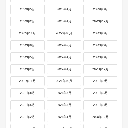
2023年5月
2023年4月
2023年3月
2023年2月
2023年1月
2022年12月
2022年11月
2022年10月
2022年9月
2022年8月
2022年7月
2022年6月
2022年5月
2022年4月
2022年3月
2022年2月
2022年1月
2021年12月
2021年11月
2021年10月
2021年9月
2021年8月
2021年7月
2021年6月
2021年5月
2021年4月
2021年3月
2021年2月
2021年1月
2020年12月