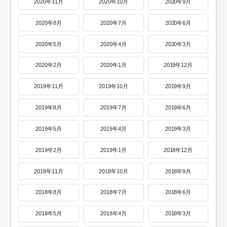
2020年11月
2020年10月
2020年9月
2020年8月
2020年7月
2020年6月
2020年5月
2020年4月
2020年3月
2020年2月
2020年1月
2019年12月
2019年11月
2019年10月
2019年9月
2019年8月
2019年7月
2019年6月
2019年5月
2019年4月
2019年3月
2019年2月
2019年1月
2018年12月
2018年11月
2018年10月
2018年9月
2018年8月
2018年7月
2018年6月
2018年5月
2018年4月
2018年3月