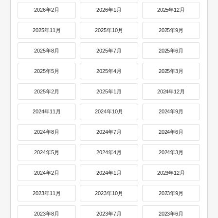
2026年2月
2026年1月
2025年12月
2025年11月
2025年10月
2025年9月
2025年8月
2025年7月
2025年6月
2025年5月
2025年4月
2025年3月
2025年2月
2025年1月
2024年12月
2024年11月
2024年10月
2024年9月
2024年8月
2024年7月
2024年6月
2024年5月
2024年4月
2024年3月
2024年2月
2024年1月
2023年12月
2023年11月
2023年10月
2023年9月
2023年8月
2023年7月
2023年6月