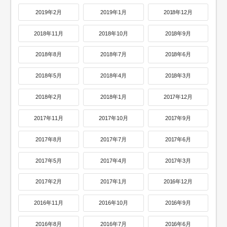
2019年2月
2019年1月
2018年12月
2018年11月
2018年10月
2018年9月
2018年8月
2018年7月
2018年6月
2018年5月
2018年4月
2018年3月
2018年2月
2018年1月
2017年12月
2017年11月
2017年10月
2017年9月
2017年8月
2017年7月
2017年6月
2017年5月
2017年4月
2017年3月
2017年2月
2017年1月
2016年12月
2016年11月
2016年10月
2016年9月
2016年8月
2016年7月
2016年6月