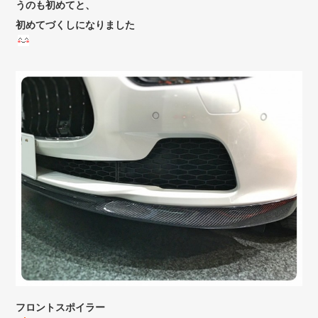
うのも初めてと、
初めてづくしになりました
フロントスポイラー