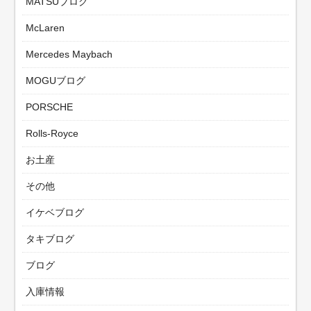
MATSUブログ
McLaren
Mercedes Maybach
MOGUブログ
PORSCHE
Rolls-Royce
お土産
その他
イケベブログ
タキブログ
ブログ
入庫情報