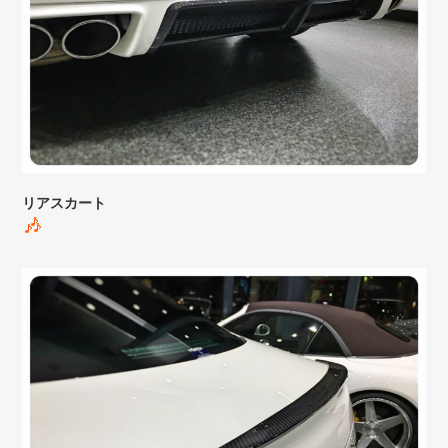
リアスカート