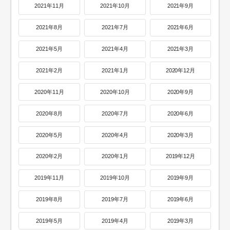
2021年11月
2021年10月
2021年9月
2021年8月
2021年7月
2021年6月
2021年5月
2021年4月
2021年3月
2021年2月
2021年1月
2020年12月
2020年11月
2020年10月
2020年9月
2020年8月
2020年7月
2020年6月
2020年5月
2020年4月
2020年3月
2020年2月
2020年1月
2019年12月
2019年11月
2019年10月
2019年9月
2019年8月
2019年7月
2019年6月
2019年5月
2019年4月
2019年3月