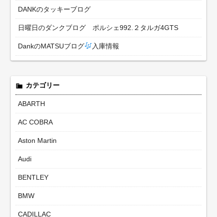
DANKのタッキーブログ
日曜日のダンクブログ ポルシェ992.２タルガ4GTS
DankのMATSUブログ
入庫情報
カテゴリー
ABARTH
AC COBRA
Aston Martin
Audi
BENTLEY
BMW
CADILLAC