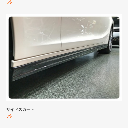
サイドスカート