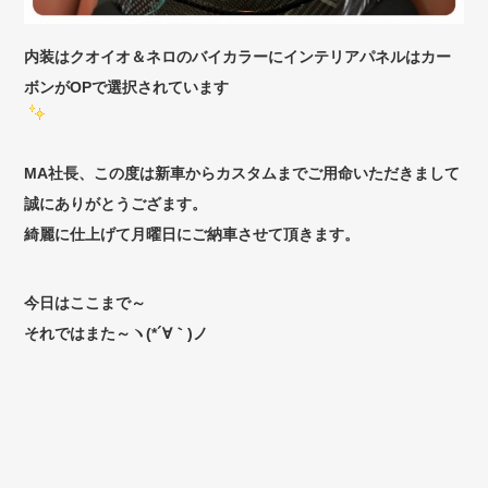
内装はクオイオ＆ネロのバイカラーにインテリアパネルはカー
ボンがOPで選択されています
MA社長、この度は新車からカスタムまでご用命いただきまして
誠にありがとうござます。
綺麗に仕上げて月曜日にご納車させて頂きます。
今日はここまで～
それではまた～ヽ(*´∀｀)ノ