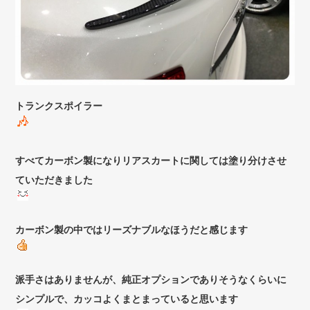
トランクスポイラー
すべてカーボン製になりリアスカートに関しては塗り分けさせ
ていただきました
カーボン製の中ではリーズナブルなほうだと感じます
派手さはありませんが、純正オプションでありそうなくらいに
シンプルで、カッコよくまとまっていると思います