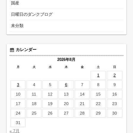
国産
日曜日のダンクブログ
未分類
カレンダー
2026年8月
月
火
水
木
金
土
日
1
2
3
4
5
6
7
8
9
10
11
12
13
14
15
16
17
18
19
20
21
22
23
24
25
26
27
28
29
30
31
« 7月