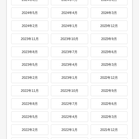
2024年5月
2024年4月
2024年3月
2024年2月
2024年1月
2023年12月
2023年11月
2023年10月
2023年9月
2023年8月
2023年7月
2023年6月
2023年5月
2023年4月
2023年3月
2023年2月
2023年1月
2022年12月
2022年11月
2022年10月
2022年9月
2022年8月
2022年7月
2022年6月
2022年5月
2022年4月
2022年3月
2022年2月
2022年1月
2021年12月