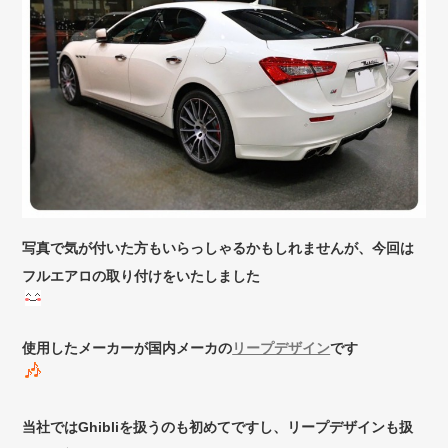
写真で気が付いた方もいらっしゃるかもしれませんが、今回は
フルエアロの取り付けをいたしました
使用したメーカーが国内メーカの
リープデザイン
です
当社ではGhibliを扱うのも初めてですし、リープデザインも扱