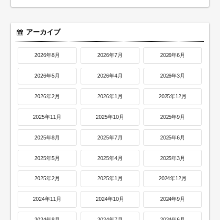
アーカイブ
2026年8月
2026年7月
2026年6月
2026年5月
2026年4月
2026年3月
2026年2月
2026年1月
2025年12月
2025年11月
2025年10月
2025年9月
2025年8月
2025年7月
2025年6月
2025年5月
2025年4月
2025年3月
2025年2月
2025年1月
2024年12月
2024年11月
2024年10月
2024年9月
2024年8月
2024年7月
2024年6月