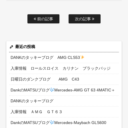
前の記事
次の記事
最近の投稿
DANKのタッキーブログ AMG CLS53
入庫情報 ロールスロイス カリナン ブラックバッジ
日曜日のダンクブログ AMG C43
DankのMATSUブログ
Mercedes-AMG GT 63 4MATIC＋
DANKのタッキーブログ
入庫情報 ＡＭＧ ＧＴ６３
DankのMATSUブログ
Mercedes-Maybach GLS600