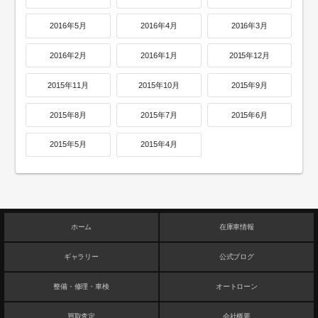
2016年5月
2016年4月
2016年3月
2016年2月
2016年1月
2015年12月
2015年11月
2015年10月
2015年9月
2015年8月
2015年7月
2015年6月
2015年5月
2015年4月
ホーム
在庫車情報
ギャラリー
公式ブログ
整備・修理・車検
オートローン
買取査定
会社概要