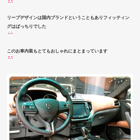
リープデザインは国内ブランドということもありフィッティン
グはばっちりでした
このお車内装もとてもおしゃれにまとまっています