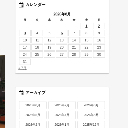
カレンダー
2026年8月
月
火
水
木
金
土
日
1
2
3
4
5
6
7
8
9
10
11
12
13
14
15
16
17
18
19
20
21
22
23
24
25
26
27
28
29
30
31
« 7月
アーカイブ
2026年8月
2026年7月
2026年6月
2026年5月
2026年4月
2026年3月
2026年2月
2026年1月
2025年12月