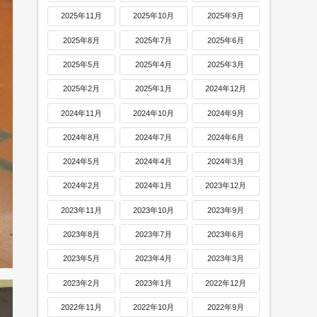
2025年11月
2025年10月
2025年9月
2025年8月
2025年7月
2025年6月
2025年5月
2025年4月
2025年3月
2025年2月
2025年1月
2024年12月
2024年11月
2024年10月
2024年9月
2024年8月
2024年7月
2024年6月
2024年5月
2024年4月
2024年3月
2024年2月
2024年1月
2023年12月
2023年11月
2023年10月
2023年9月
2023年8月
2023年7月
2023年6月
2023年5月
2023年4月
2023年3月
2023年2月
2023年1月
2022年12月
2022年11月
2022年10月
2022年9月