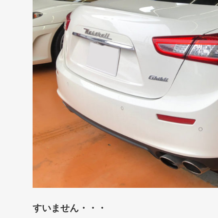
すいません・・・