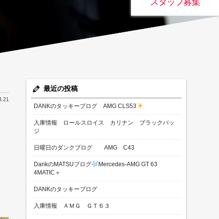
スタッフ募集
最近の投稿
4.21
DANKのタッキーブログ AMG CLS53
入庫情報 ロールスロイス カリナン ブラックバッ
ジ
日曜日のダンクブログ AMG C43
DankのMATSUブログ
Mercedes-AMG GT 63
4MATIC＋
DANKのタッキーブログ
入庫情報 ＡＭＧ ＧＴ６３