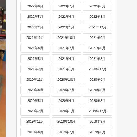
2022年8月
2022年7月
2022年6月
2022年5月
2022年4月
2022年3月
2022年2月
2022年1月
2021年12月
2021年11月
2021年10月
2021年9月
2021年8月
2021年7月
2021年6月
2021年5月
2021年4月
2021年3月
2021年2月
2021年1月
2020年12月
2020年11月
2020年10月
2020年9月
2020年8月
2020年7月
2020年6月
2020年5月
2020年4月
2020年3月
2020年2月
2020年1月
2019年12月
2019年11月
2019年10月
2019年9月
2019年8月
2019年7月
2019年6月