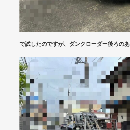
で試したのですが、
ダンクローダー後ろのあおり