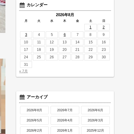
カレンダー
2026年8月
月
火
水
木
金
土
日
1
2
3
4
5
6
7
8
9
10
11
12
13
14
15
16
17
18
19
20
21
22
23
24
25
26
27
28
29
30
31
« 7月
アーカイブ
2026年8月
2026年7月
2026年6月
2026年5月
2026年4月
2026年3月
2026年2月
2026年1月
2025年12月