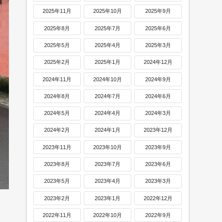
2025年11月
2025年10月
2025年9月
2025年8月
2025年7月
2025年6月
2025年5月
2025年4月
2025年3月
2025年2月
2025年1月
2024年12月
2024年11月
2024年10月
2024年9月
2024年8月
2024年7月
2024年6月
2024年5月
2024年4月
2024年3月
2024年2月
2024年1月
2023年12月
2023年11月
2023年10月
2023年9月
2023年8月
2023年7月
2023年6月
2023年5月
2023年4月
2023年3月
2023年2月
2023年1月
2022年12月
2022年11月
2022年10月
2022年9月