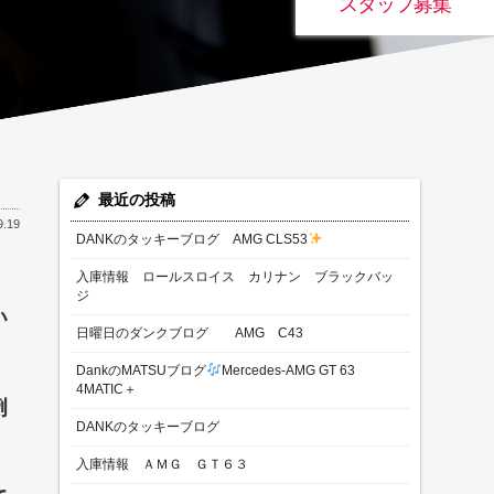
スタッフ募集
最近の投稿
9.19
DANKのタッキーブログ AMG CLS53
入庫情報 ロールスロイス カリナン ブラックバッ
ジ
い
日曜日のダンクブログ AMG C43
DankのMATSUブログ
Mercedes-AMG GT 63
4MATIC＋
例
DANKのタッキーブログ
入庫情報 ＡＭＧ ＧＴ６３