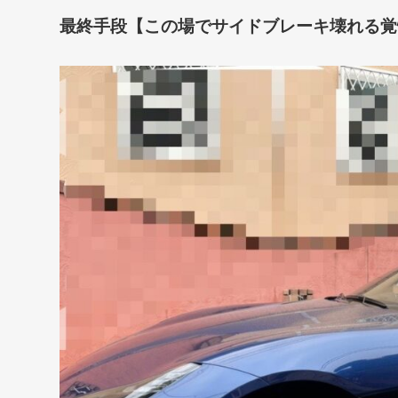
最終手段【この場でサイドブレーキ壊れる覚