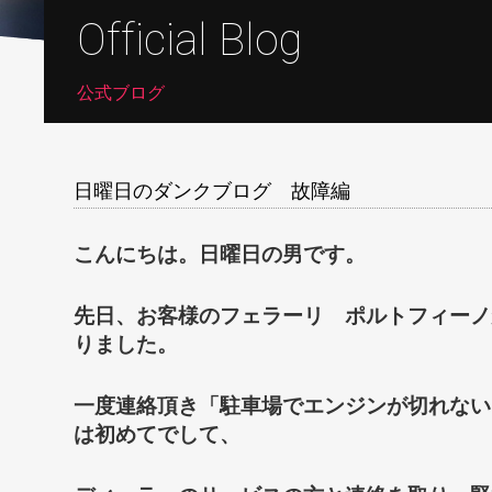
Official Blog
公式ブログ
日曜日のダンクブログ 故障編
こんにちは。日曜日の男です。
先日、お客様のフェラーリ ポルトフィーノ
りました。
一度連絡頂き「駐車場でエンジンが切れない
は初めてでして、