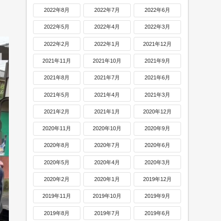
2022年8月
2022年7月
2022年6月
2022年5月
2022年4月
2022年3月
2022年2月
2022年1月
2021年12月
2021年11月
2021年10月
2021年9月
2021年8月
2021年7月
2021年6月
2021年5月
2021年4月
2021年3月
2021年2月
2021年1月
2020年12月
2020年11月
2020年10月
2020年9月
2020年8月
2020年7月
2020年6月
2020年5月
2020年4月
2020年3月
2020年2月
2020年1月
2019年12月
2019年11月
2019年10月
2019年9月
2019年8月
2019年7月
2019年6月