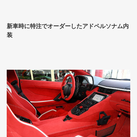
新車時に特注でオーダーしたアドペルソナム内
装