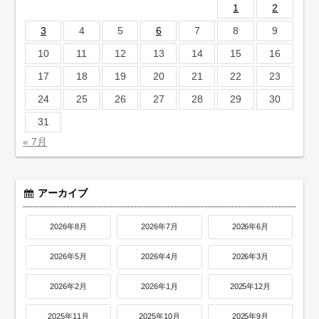
1
2
3
4
5
6
7
8
9
10
11
12
13
14
15
16
17
18
19
20
21
22
23
24
25
26
27
28
29
30
31
« 7月
アーカイブ
2026年8月
2026年7月
2026年6月
2026年5月
2026年4月
2026年3月
2026年2月
2026年1月
2025年12月
2025年11月
2025年10月
2025年9月