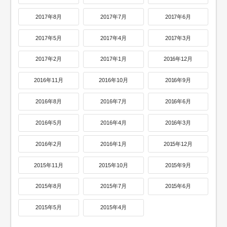
2017年8月
2017年7月
2017年6月
2017年5月
2017年4月
2017年3月
2017年2月
2017年1月
2016年12月
2016年11月
2016年10月
2016年9月
2016年8月
2016年7月
2016年6月
2016年5月
2016年4月
2016年3月
2016年2月
2016年1月
2015年12月
2015年11月
2015年10月
2015年9月
2015年8月
2015年7月
2015年6月
2015年5月
2015年4月