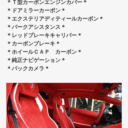
＊Ｔ型カーボンエンジンカバー＊
＊ドアミラーカーボン＊
＊エクステリアディティールカーボン＊
＊パークアシスタンス＊
＊レッドブレーキキャリパー＊
＊カーボンブレーキ＊
＊ホイールＣＡＰ カーボン＊
＊純正ナビゲーション＊
＊バックカメラ＊