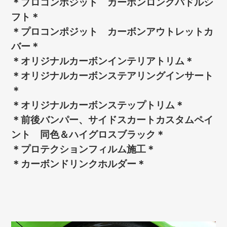
＊プロコンポジット カーボンロングパドルシ
フト＊
＊プロコンポジット カーボンアウトレットカ
バー＊
＊オリジナルカーボンインテリアトリム＊
＊オリジナルカーボンステアリングインサート
＊
＊オリジナルカーボンステップトリム＊
＊前後バンパー、サイドスカートカスタムペイ
ント 同色＆ハイグロスブラック＊
＊プロテクションフィルム施工＊
＊カーボンドリンクホルダー＊