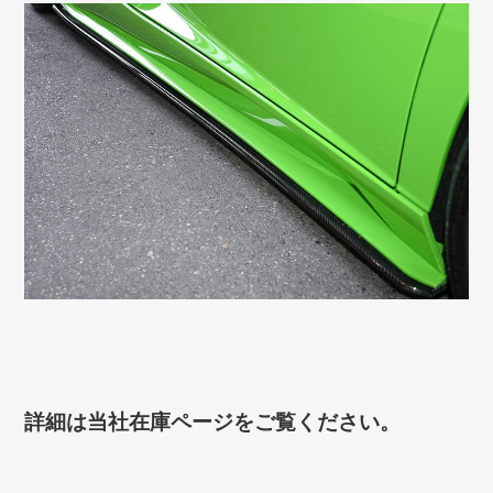
詳細は当社在庫ページをご覧ください。