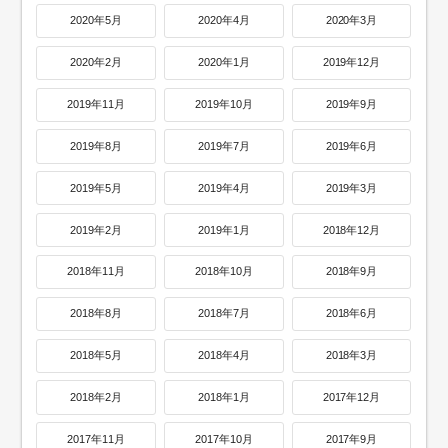
2020年5月
2020年4月
2020年3月
2020年2月
2020年1月
2019年12月
2019年11月
2019年10月
2019年9月
2019年8月
2019年7月
2019年6月
2019年5月
2019年4月
2019年3月
2019年2月
2019年1月
2018年12月
2018年11月
2018年10月
2018年9月
2018年8月
2018年7月
2018年6月
2018年5月
2018年4月
2018年3月
2018年2月
2018年1月
2017年12月
2017年11月
2017年10月
2017年9月