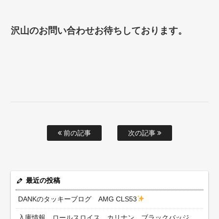
沢山のお問い合わせお待ちしております。
前の記事
次の記事
最近の投稿
DANKのタッキーブログ AMG CLS53
入庫情報 ロールスロイス カリナン ブラックバッジ