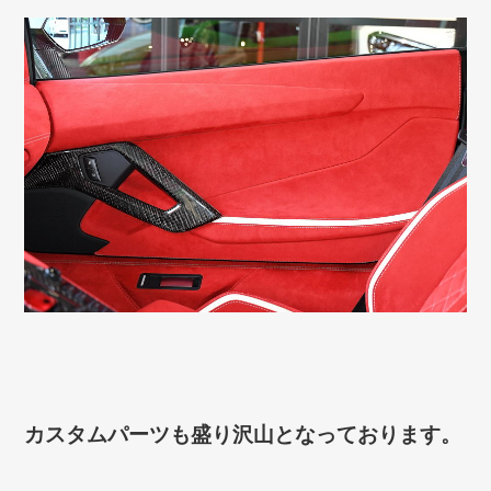
カスタムパーツも盛り沢山となっております。