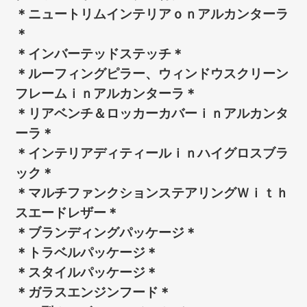
＊ニュートリムインテリアｏｎアルカンターラ
＊
＊インバーテッドステッチ＊
＊ルーフィングピラー、ウィンドウスクリーン
フレームｉｎアルカンターラ＊
＊リアベンチ＆ロッカーカバーｉｎアルカンタ
ーラ＊
＊インテリアディティールｉｎハイグロスブラ
ック＊
＊マルチファンクションステアリングＷｉｔｈ
スエードレザー＊
＊ブランディングパッケージ＊
＊トラベルパッケージ＊
＊スタイルパッケージ＊
＊ガラスエンジンフード＊