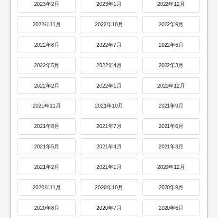
2023年2月
2023年1月
2022年12月
2022年11月
2022年10月
2022年9月
2022年8月
2022年7月
2022年6月
2022年5月
2022年4月
2022年3月
2022年2月
2022年1月
2021年12月
2021年11月
2021年10月
2021年9月
2021年8月
2021年7月
2021年6月
2021年5月
2021年4月
2021年3月
2021年2月
2021年1月
2020年12月
2020年11月
2020年10月
2020年9月
2020年8月
2020年7月
2020年6月