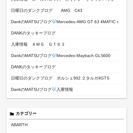
日曜日のダンクブログ AMG C43
DankのMATSUブログ
Mercedes-AMG GT 63 4MATIC＋
DANKのタッキーブログ
入庫情報 ＡＭＧ ＧＴ６３
DankのMATSUブログ
Mercedes-Maybach GLS600
DANKのタッキーブログ
日曜日のダンクブログ ポルシェ992.２タルガ4GTS
DankのMATSUブログ
入庫情報
カテゴリー
ABARTH