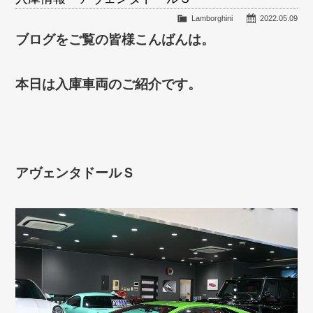
Lamborghini
2022.05.09
ブログをご覧の皆様こんばんは。
本日は入庫車両のご紹介です。
アヴェンタドールＳ