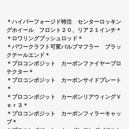
＊ハイパーフォージド特注 センターロッキン
グホイール フロント２０、リア２１インチ＊
＊ロワリングプッシュロッド＊
＊パワークラフト可変バルブマフラー ブラッ
クテールエンド＊
＊プロコンポジット カーボンファイヤープロ
テクター＊
＊プロコンポジット カーボンサイドプレート
＊
＊プロコンポジット カーボンリアウィングＶ
ｅｒ３＊
＊プロコンポジット カーボンフィラーキャッ
プ＊