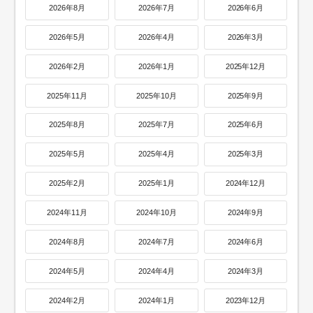
2026年8月
2026年7月
2026年6月
2026年5月
2026年4月
2026年3月
2026年2月
2026年1月
2025年12月
2025年11月
2025年10月
2025年9月
2025年8月
2025年7月
2025年6月
2025年5月
2025年4月
2025年3月
2025年2月
2025年1月
2024年12月
2024年11月
2024年10月
2024年9月
2024年8月
2024年7月
2024年6月
2024年5月
2024年4月
2024年3月
2024年2月
2024年1月
2023年12月