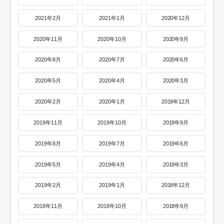
2021年2月
2021年1月
2020年12月
2020年11月
2020年10月
2020年9月
2020年8月
2020年7月
2020年6月
2020年5月
2020年4月
2020年3月
2020年2月
2020年1月
2019年12月
2019年11月
2019年10月
2019年9月
2019年8月
2019年7月
2019年6月
2019年5月
2019年4月
2019年3月
2019年2月
2019年1月
2018年12月
2018年11月
2018年10月
2018年9月