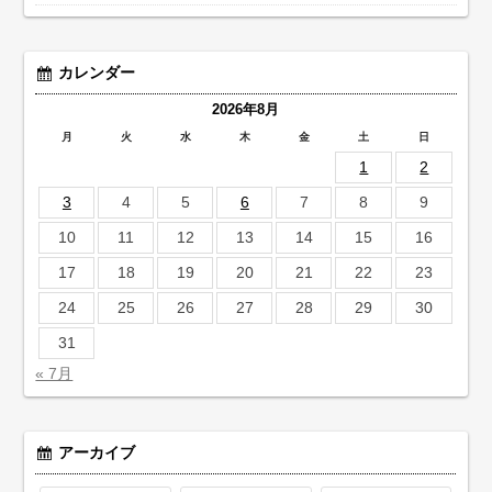
カレンダー
2026年8月
月
火
水
木
金
土
日
1
2
3
4
5
6
7
8
9
10
11
12
13
14
15
16
17
18
19
20
21
22
23
24
25
26
27
28
29
30
31
« 7月
アーカイブ