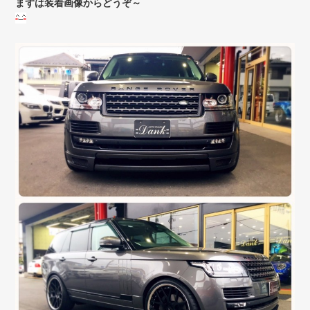
まずは装着画像からどうぞ～