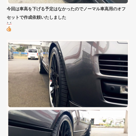
今回は車高を下げる予定はなかったのでノーマル車高用のオフ
セットで作成依頼いたしました