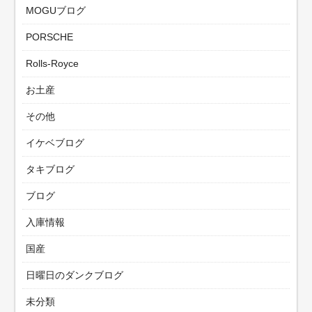
MOGUブログ
PORSCHE
Rolls-Royce
お土産
その他
イケベブログ
タキブログ
ブログ
入庫情報
国産
日曜日のダンクブログ
未分類