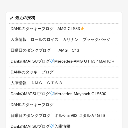
最近の投稿
DANKのタッキーブログ AMG CLS53
入庫情報 ロールスロイス カリナン ブラックバッジ
日曜日のダンクブログ AMG C43
DankのMATSUブログ
Mercedes-AMG GT 63 4MATIC＋
DANKのタッキーブログ
入庫情報 ＡＭＧ ＧＴ６３
DankのMATSUブログ
Mercedes-Maybach GLS600
DANKのタッキーブログ
日曜日のダンクブログ ポルシェ992.２タルガ4GTS
DankのMATSUブログ
入庫情報