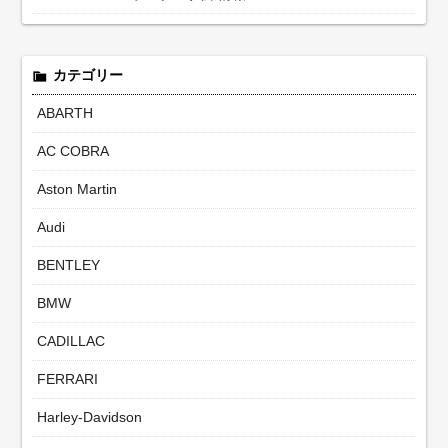
カテゴリー
ABARTH
AC COBRA
Aston Martin
Audi
BENTLEY
BMW
CADILLAC
FERRARI
Harley-Davidson