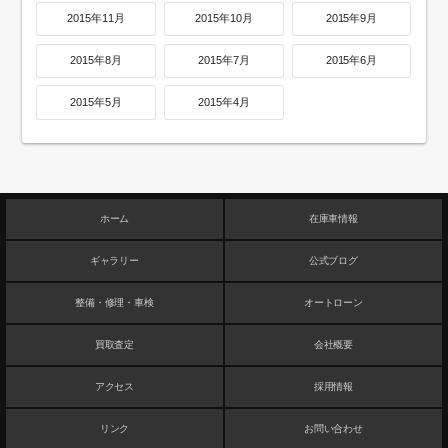
2015年11月
2015年10月
2015年9月
2015年8月
2015年7月
2015年6月
2015年5月
2015年4月
ホーム
在庫車情報
ギャラリー
公式ブログ
整備・修理・車検
オートローン
買取査定
会社概要
アクセス
採用情報
リンク
お問い合わせ