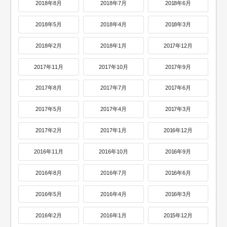
2018年8月
2018年7月
2018年6月
2018年5月
2018年4月
2018年3月
2018年2月
2018年1月
2017年12月
2017年11月
2017年10月
2017年9月
2017年8月
2017年7月
2017年6月
2017年5月
2017年4月
2017年3月
2017年2月
2017年1月
2016年12月
2016年11月
2016年10月
2016年9月
2016年8月
2016年7月
2016年6月
2016年5月
2016年4月
2016年3月
2016年2月
2016年1月
2015年12月