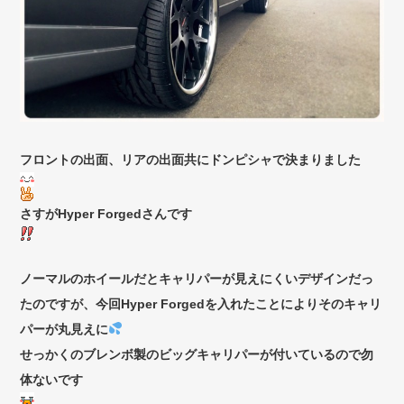
フロントの出面、リアの出面共にドンピシャで決まりました
さすがHyper Forgedさんです
ノーマルのホイールだとキャリパーが見えにくいデザインだっ
たのですが、今回Hyper Forgedを入れたことによりそのキャリ
パーが丸見えに
せっかくのブレンボ製のビッグキャリパーが付いているので勿
体ないです