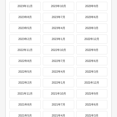
2023年11月
2023年10月
2023年9月
2023年8月
2023年7月
2023年6月
2023年5月
2023年4月
2023年3月
2023年2月
2023年1月
2022年12月
2022年11月
2022年10月
2022年9月
2022年8月
2022年7月
2022年6月
2022年5月
2022年4月
2022年3月
2022年2月
2022年1月
2021年12月
2021年11月
2021年10月
2021年9月
2021年8月
2021年7月
2021年6月
2021年5月
2021年4月
2021年3月