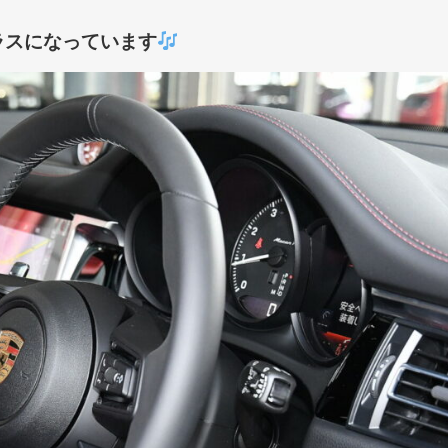
ラスになっています