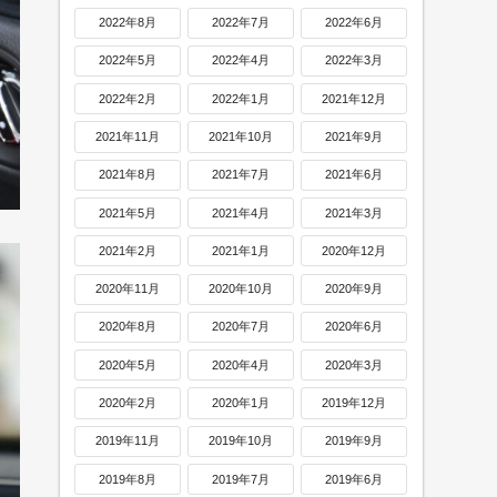
2022年8月
2022年7月
2022年6月
2022年5月
2022年4月
2022年3月
2022年2月
2022年1月
2021年12月
2021年11月
2021年10月
2021年9月
2021年8月
2021年7月
2021年6月
2021年5月
2021年4月
2021年3月
2021年2月
2021年1月
2020年12月
2020年11月
2020年10月
2020年9月
2020年8月
2020年7月
2020年6月
2020年5月
2020年4月
2020年3月
2020年2月
2020年1月
2019年12月
2019年11月
2019年10月
2019年9月
2019年8月
2019年7月
2019年6月