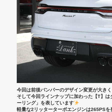
今回は前後バンパーのデザイン変更が大きくさ
そして今回ラインナップに加わった【T】は
ーリング」を表しています
軽量な2リッターターボエンジンは265PS