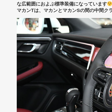
な広範囲におよぶ標準装備になっています
マカンTは、マカンとマカンSの間の中間ク