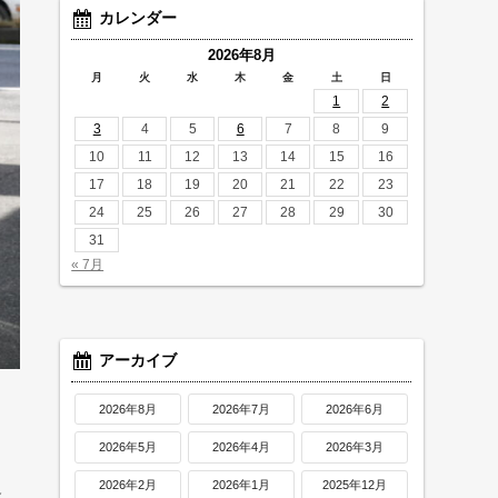
カレンダー
2026年8月
月
火
水
木
金
土
日
1
2
3
4
5
6
7
8
9
10
11
12
13
14
15
16
17
18
19
20
21
22
23
24
25
26
27
28
29
30
31
« 7月
アーカイブ
2026年8月
2026年7月
2026年6月
2026年5月
2026年4月
2026年3月
適
2026年2月
2026年1月
2025年12月