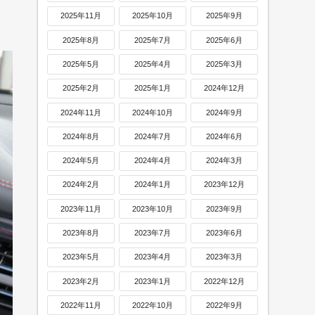
2025年11月
2025年10月
2025年9月
2025年8月
2025年7月
2025年6月
2025年5月
2025年4月
2025年3月
2025年2月
2025年1月
2024年12月
2024年11月
2024年10月
2024年9月
2024年8月
2024年7月
2024年6月
2024年5月
2024年4月
2024年3月
2024年2月
2024年1月
2023年12月
2023年11月
2023年10月
2023年9月
2023年8月
2023年7月
2023年6月
2023年5月
2023年4月
2023年3月
2023年2月
2023年1月
2022年12月
2022年11月
2022年10月
2022年9月