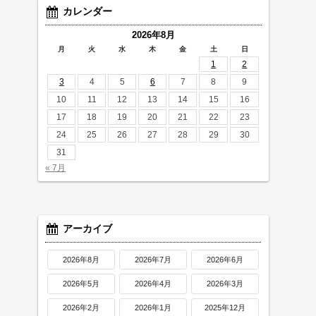
カレンダー
2026年8月
月
火
水
木
金
土
日
1
2
3
4
5
6
7
8
9
10
11
12
13
14
15
16
17
18
19
20
21
22
23
24
25
26
27
28
29
30
31
« 7月
アーカイブ
2026年8月
2026年7月
2026年6月
2026年5月
2026年4月
2026年3月
2026年2月
2026年1月
2025年12月