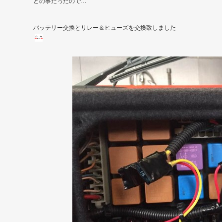
との事だったので…
バッテリー交換とリレー＆ヒューズを交換致しました