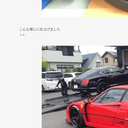
こんな感じに仕上げました