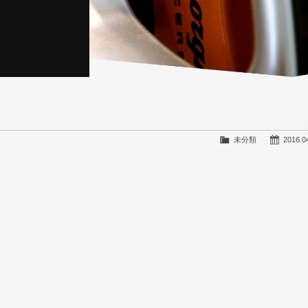
未分類
2016.0