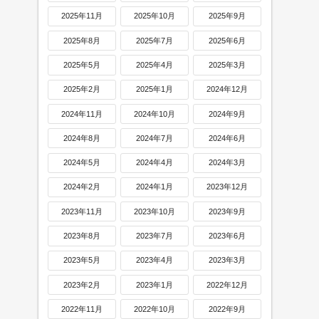
2025年11月
2025年10月
2025年9月
2025年8月
2025年7月
2025年6月
2025年5月
2025年4月
2025年3月
2025年2月
2025年1月
2024年12月
2024年11月
2024年10月
2024年9月
2024年8月
2024年7月
2024年6月
2024年5月
2024年4月
2024年3月
2024年2月
2024年1月
2023年12月
2023年11月
2023年10月
2023年9月
2023年8月
2023年7月
2023年6月
2023年5月
2023年4月
2023年3月
2023年2月
2023年1月
2022年12月
2022年11月
2022年10月
2022年9月