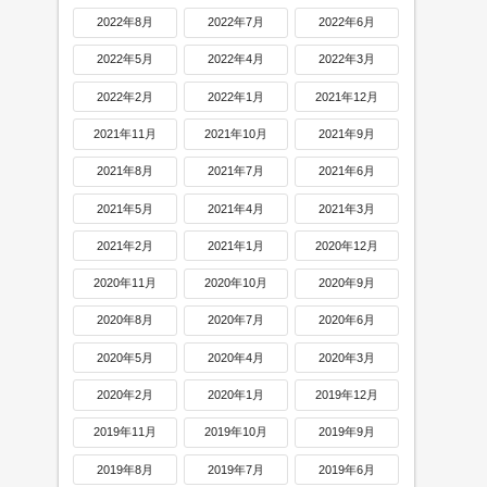
2022年8月
2022年7月
2022年6月
2022年5月
2022年4月
2022年3月
2022年2月
2022年1月
2021年12月
2021年11月
2021年10月
2021年9月
2021年8月
2021年7月
2021年6月
2021年5月
2021年4月
2021年3月
2021年2月
2021年1月
2020年12月
2020年11月
2020年10月
2020年9月
2020年8月
2020年7月
2020年6月
2020年5月
2020年4月
2020年3月
2020年2月
2020年1月
2019年12月
2019年11月
2019年10月
2019年9月
2019年8月
2019年7月
2019年6月