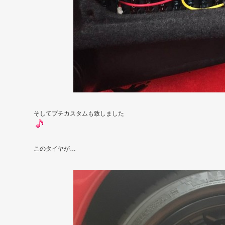
そしてプチカスタムも致しました
このタイヤが…