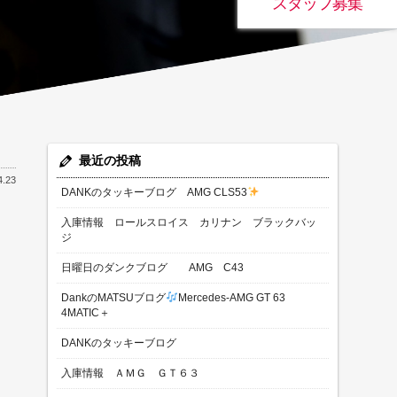
スタッフ募集
最近の投稿
4.23
DANKのタッキーブログ AMG CLS53
入庫情報 ロールスロイス カリナン ブラックバッ
ジ
日曜日のダンクブログ AMG C43
DankのMATSUブログ
Mercedes-AMG GT 63
4MATIC＋
DANKのタッキーブログ
入庫情報 ＡＭＧ ＧＴ６３