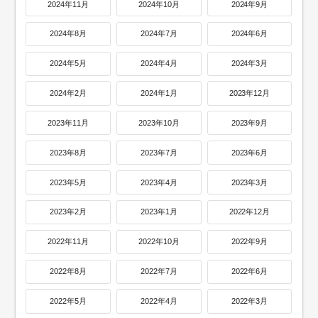
2024年11月
2024年10月
2024年9月
2024年8月
2024年7月
2024年6月
2024年5月
2024年4月
2024年3月
2024年2月
2024年1月
2023年12月
2023年11月
2023年10月
2023年9月
2023年8月
2023年7月
2023年6月
2023年5月
2023年4月
2023年3月
2023年2月
2023年1月
2022年12月
2022年11月
2022年10月
2022年9月
2022年8月
2022年7月
2022年6月
2022年5月
2022年4月
2022年3月