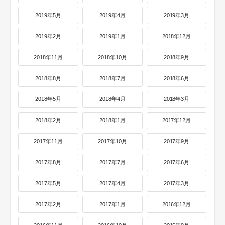
2019年5月
2019年4月
2019年3月
2019年2月
2019年1月
2018年12月
2018年11月
2018年10月
2018年9月
2018年8月
2018年7月
2018年6月
2018年5月
2018年4月
2018年3月
2018年2月
2018年1月
2017年12月
2017年11月
2017年10月
2017年9月
2017年8月
2017年7月
2017年6月
2017年5月
2017年4月
2017年3月
2017年2月
2017年1月
2016年12月