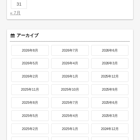
31
« 7月
アーカイブ
2026年8月
2026年7月
2026年6月
2026年5月
2026年4月
2026年3月
2026年2月
2026年1月
2025年12月
2025年11月
2025年10月
2025年9月
2025年8月
2025年7月
2025年6月
2025年5月
2025年4月
2025年3月
2025年2月
2025年1月
2024年12月