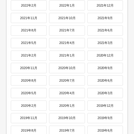
2022年2月
2022年1月
2021年12月
2021年11月
2021年10月
2021年9月
2021年8月
2021年7月
2021年6月
2021年5月
2021年4月
2021年3月
2021年2月
2021年1月
2020年12月
2020年11月
2020年10月
2020年9月
2020年8月
2020年7月
2020年6月
2020年5月
2020年4月
2020年3月
2020年2月
2020年1月
2019年12月
2019年11月
2019年10月
2019年9月
2019年8月
2019年7月
2019年6月