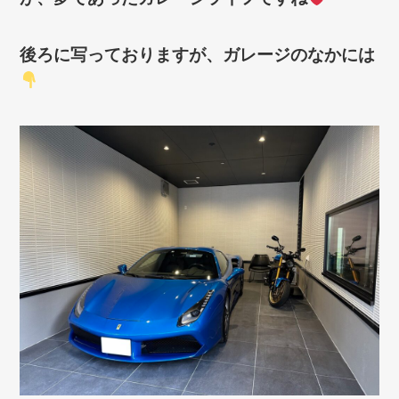
後ろに写っておりますが、ガレージのなかには