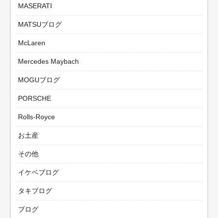
MASERATI
MATSUブログ
McLaren
Mercedes Maybach
MOGUブログ
PORSCHE
Rolls-Royce
お土産
その他
イケベブログ
タキブログ
ブログ