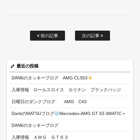
前の記事
次の記事
最近の投稿
DANKのタッキーブログ AMG CLS53
入庫情報 ロールスロイス カリナン ブラックバッジ
日曜日のダンクブログ AMG C43
DankのMATSUブログ
Mercedes-AMG GT 63 4MATIC＋
DANKのタッキーブログ
入庫情報 ＡＭＧ ＧＴ６３