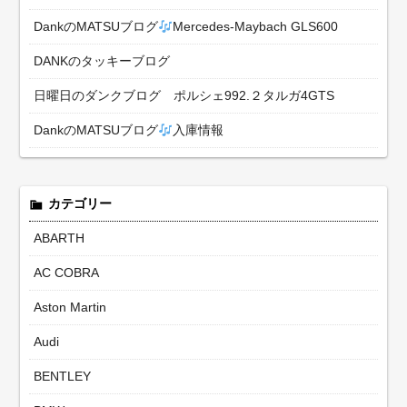
DankのMATSUブログ
Mercedes-Maybach GLS600
DANKのタッキーブログ
日曜日のダンクブログ ポルシェ992.２タルガ4GTS
DankのMATSUブログ
入庫情報
カテゴリー
ABARTH
AC COBRA
Aston Martin
Audi
BENTLEY