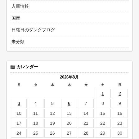
入庫情報
国産
日曜日のダンクブログ
未分類
カレンダー
2026年8月
月
火
水
木
金
土
日
1
2
3
4
5
6
7
8
9
10
11
12
13
14
15
16
17
18
19
20
21
22
23
24
25
26
27
28
29
30