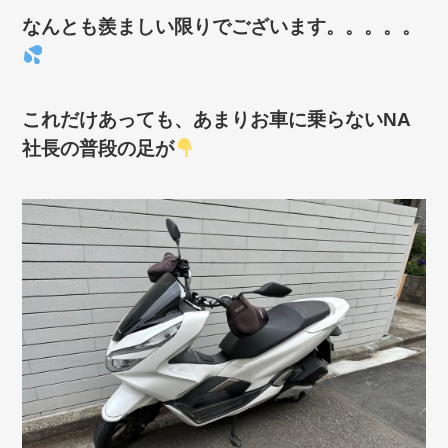
なんとも羨ましい限りでございます。。。。。
これだけあっても、あまりお車に乗らないNA
社長の普段の足が