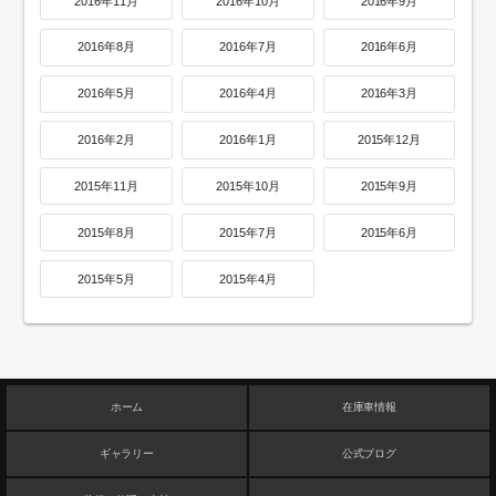
2016年11月
2016年10月
2016年9月
2016年8月
2016年7月
2016年6月
2016年5月
2016年4月
2016年3月
2016年2月
2016年1月
2015年12月
2015年11月
2015年10月
2015年9月
2015年8月
2015年7月
2015年6月
2015年5月
2015年4月
ホーム
在庫車情報
ギャラリー
公式ブログ