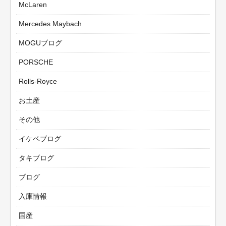
McLaren
Mercedes Maybach
MOGUブログ
PORSCHE
Rolls-Royce
お土産
その他
イケベブログ
タキブログ
ブログ
入庫情報
国産