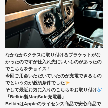
なかなかGクラスに取り付けるブラケットがな
かったのですが仕入れ先にいいものがあったの
でこちらをチョイス！
今回ご用命いただいていたのが充電できるもの
でというのが必須条件でした
そして最近お気に入りのこちらをお取り付け
『Belkin製MagSafe充電器』
BelkinはAppleのライセンス商品で安心商品で