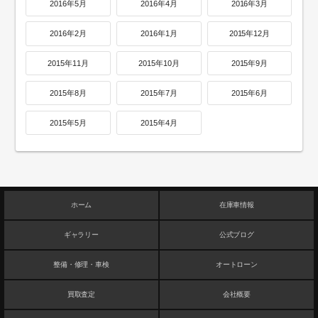
2016年5月
2016年4月
2016年3月
2016年2月
2016年1月
2015年12月
2015年11月
2015年10月
2015年9月
2015年8月
2015年7月
2015年6月
2015年5月
2015年4月
ホーム
在庫車情報
ギャラリー
公式ブログ
整備・修理・車検
オートローン
買取査定
会社概要