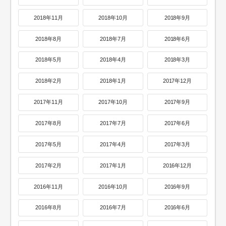
2018年11月
2018年10月
2018年9月
2018年8月
2018年7月
2018年6月
2018年5月
2018年4月
2018年3月
2018年2月
2018年1月
2017年12月
2017年11月
2017年10月
2017年9月
2017年8月
2017年7月
2017年6月
2017年5月
2017年4月
2017年3月
2017年2月
2017年1月
2016年12月
2016年11月
2016年10月
2016年9月
2016年8月
2016年7月
2016年6月