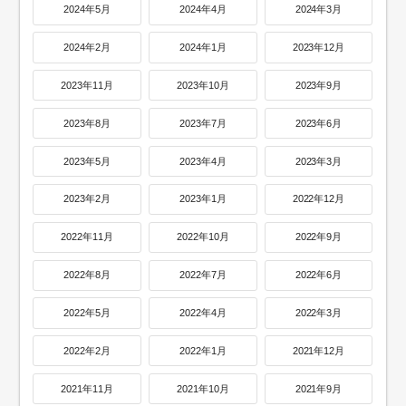
2024年5月
2024年4月
2024年3月
2024年2月
2024年1月
2023年12月
2023年11月
2023年10月
2023年9月
2023年8月
2023年7月
2023年6月
2023年5月
2023年4月
2023年3月
2023年2月
2023年1月
2022年12月
2022年11月
2022年10月
2022年9月
2022年8月
2022年7月
2022年6月
2022年5月
2022年4月
2022年3月
2022年2月
2022年1月
2021年12月
2021年11月
2021年10月
2021年9月