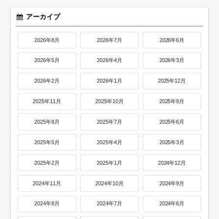
アーカイブ
2026年8月
2026年7月
2026年6月
2026年5月
2026年4月
2026年3月
2026年2月
2026年1月
2025年12月
2025年11月
2025年10月
2025年9月
2025年8月
2025年7月
2025年6月
2025年5月
2025年4月
2025年3月
2025年2月
2025年1月
2024年12月
2024年11月
2024年10月
2024年9月
2024年8月
2024年7月
2024年6月