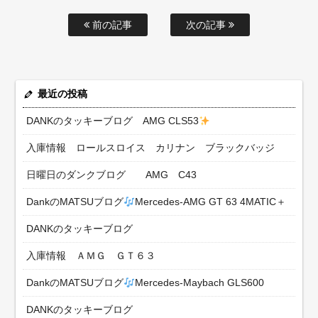
前の記事
次の記事
最近の投稿
DANKのタッキーブログ AMG CLS53
入庫情報 ロールスロイス カリナン ブラックバッジ
日曜日のダンクブログ AMG C43
DankのMATSUブログ
Mercedes-AMG GT 63 4MATIC＋
DANKのタッキーブログ
入庫情報 ＡＭＧ ＧＴ６３
DankのMATSUブログ
Mercedes-Maybach GLS600
DANKのタッキーブログ