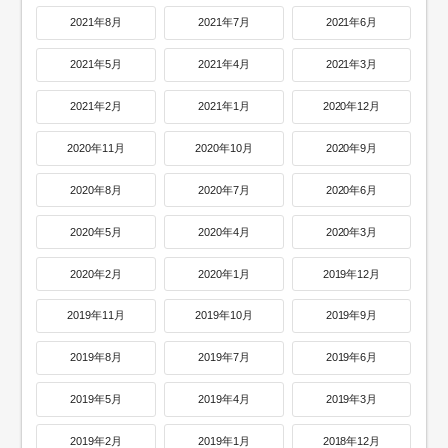
2021年8月
2021年7月
2021年6月
2021年5月
2021年4月
2021年3月
2021年2月
2021年1月
2020年12月
2020年11月
2020年10月
2020年9月
2020年8月
2020年7月
2020年6月
2020年5月
2020年4月
2020年3月
2020年2月
2020年1月
2019年12月
2019年11月
2019年10月
2019年9月
2019年8月
2019年7月
2019年6月
2019年5月
2019年4月
2019年3月
2019年2月
2019年1月
2018年12月