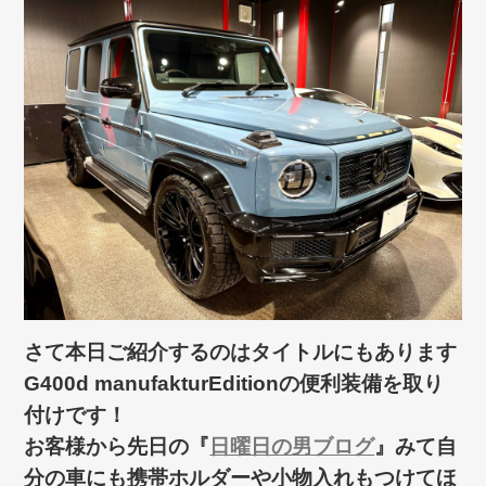
さて本日ご紹介するのはタイトルにもあります
G400d manufakturEditionの便利装備を取り
付けです！
お客様から先日の『
日曜日の男ブログ
』みて自
分の車にも携帯ホルダーや小物入れもつけてほ