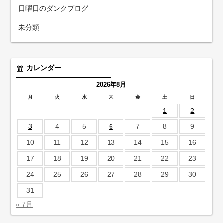
日曜日のダンクブログ
未分類
カレンダー
2026年8月
月
火
水
木
金
土
日
1
2
3
4
5
6
7
8
9
10
11
12
13
14
15
16
17
18
19
20
21
22
23
24
25
26
27
28
29
30
31
« 7月