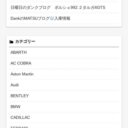
日曜日のダンクブログ ポルシェ992.２タルガ4GTS
DankのMATSUブログ
入庫情報
カテゴリー
ABARTH
AC COBRA
Aston Martin
Audi
BENTLEY
BMW
CADILLAC