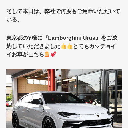
そして本日は、弊社で何度もご用命いただいて
いる、
東京都のY様に『Lamborghini Urus』をご成
約していただきました
とてもカッチョイ
イお車がこちら