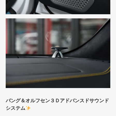
バング＆オルフセン３Ｄアドバンスドサウンド
システム