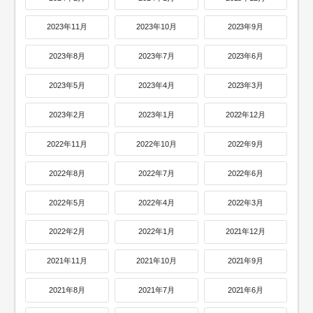
2023年11月
2023年10月
2023年9月
2023年8月
2023年7月
2023年6月
2023年5月
2023年4月
2023年3月
2023年2月
2023年1月
2022年12月
2022年11月
2022年10月
2022年9月
2022年8月
2022年7月
2022年6月
2022年5月
2022年4月
2022年3月
2022年2月
2022年1月
2021年12月
2021年11月
2021年10月
2021年9月
2021年8月
2021年7月
2021年6月