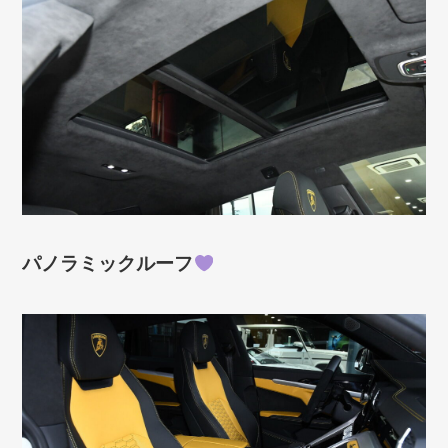
パノラミックルーフ