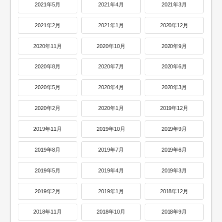
2021年5月
2021年4月
2021年3月
2021年2月
2021年1月
2020年12月
2020年11月
2020年10月
2020年9月
2020年8月
2020年7月
2020年6月
2020年5月
2020年4月
2020年3月
2020年2月
2020年1月
2019年12月
2019年11月
2019年10月
2019年9月
2019年8月
2019年7月
2019年6月
2019年5月
2019年4月
2019年3月
2019年2月
2019年1月
2018年12月
2018年11月
2018年10月
2018年9月