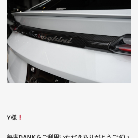
Y様
毎度
DANKをご利用いただきありがとうござい