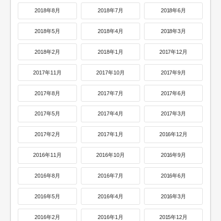
2018年8月
2018年7月
2018年6月
2018年5月
2018年4月
2018年3月
2018年2月
2018年1月
2017年12月
2017年11月
2017年10月
2017年9月
2017年8月
2017年7月
2017年6月
2017年5月
2017年4月
2017年3月
2017年2月
2017年1月
2016年12月
2016年11月
2016年10月
2016年9月
2016年8月
2016年7月
2016年6月
2016年5月
2016年4月
2016年3月
2016年2月
2016年1月
2015年12月