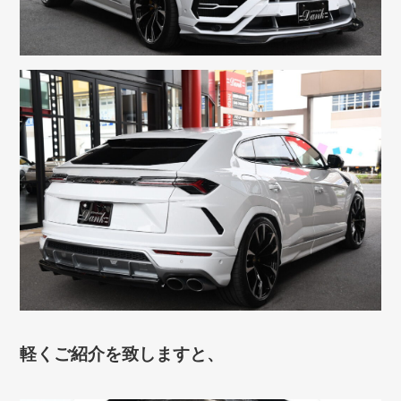
軽くご紹介を致しますと、