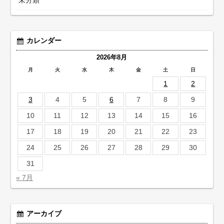
カレンダー
2026年8月
月
火
水
木
金
土
日
1
2
3
4
5
6
7
8
9
10
11
12
13
14
15
16
17
18
19
20
21
22
23
24
25
26
27
28
29
30
31
« 7月
アーカイブ