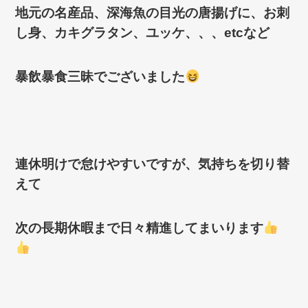
地元の名産品、深海魚の目光の唐揚げに、お刺
し身、カキグラタン、ユッケ、、、etcなど
暴飲暴食三昧でございました
連休明けで怠けやすいですが、気持ちを切り替
えて
次の長期休暇まで日々精進してまいります