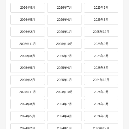
2026年8月
2026年7月
2026年6月
2026年5月
2026年4月
2026年3月
2026年2月
2026年1月
2025年12月
2025年11月
2025年10月
2025年9月
2025年8月
2025年7月
2025年6月
2025年5月
2025年4月
2025年3月
2025年2月
2025年1月
2024年12月
2024年11月
2024年10月
2024年9月
2024年8月
2024年7月
2024年6月
2024年5月
2024年4月
2024年3月
2024年2月
2024年1月
2023年12月