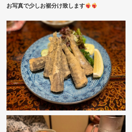
お写真で少しお裾分け致します