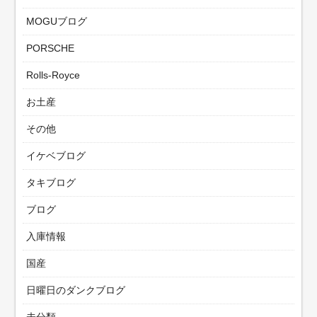
MOGUブログ
PORSCHE
Rolls-Royce
お土産
その他
イケベブログ
タキブログ
ブログ
入庫情報
国産
日曜日のダンクブログ
未分類