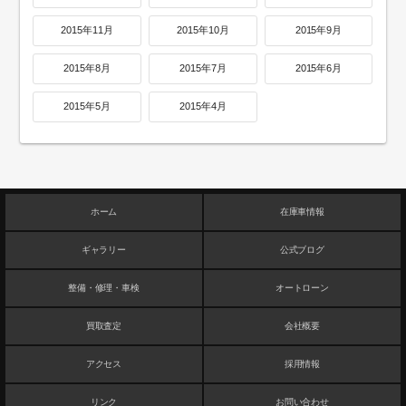
2015年11月
2015年10月
2015年9月
2015年8月
2015年7月
2015年6月
2015年5月
2015年4月
ホーム
在庫車情報
ギャラリー
公式ブログ
整備・修理・車検
オートローン
買取査定
会社概要
アクセス
採用情報
リンク
お問い合わせ