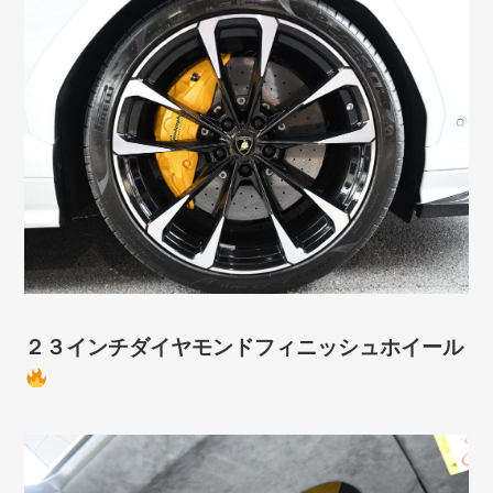
２３インチダイヤモンドフィニッシュホイール