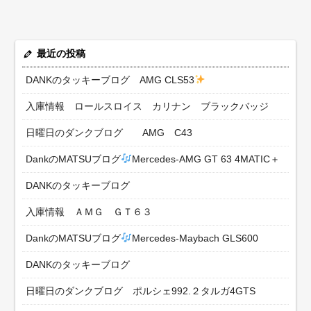
最近の投稿
DANKのタッキーブログ AMG CLS53
入庫情報 ロールスロイス カリナン ブラックバッジ
日曜日のダンクブログ AMG C43
DankのMATSUブログ
Mercedes-AMG GT 63 4MATIC＋
DANKのタッキーブログ
入庫情報 ＡＭＧ ＧＴ６３
DankのMATSUブログ
Mercedes-Maybach GLS600
DANKのタッキーブログ
日曜日のダンクブログ ポルシェ992.２タルガ4GTS