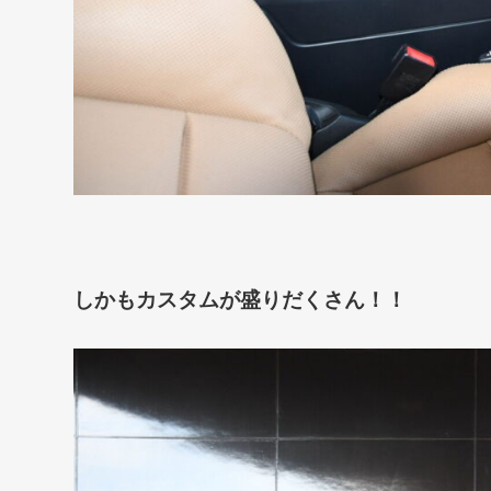
しかもカスタムが盛りだくさん！！