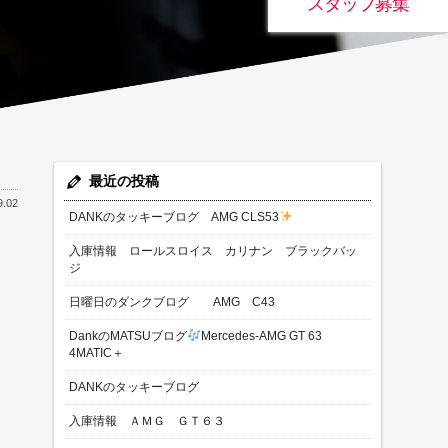
スタッフ募集
最近の投稿
9.02
DANKのタッキーブログ AMG CLS53
入庫情報 ロールスロイス カリナン ブラックバッ
ジ
日曜日のダンクブログ AMG C43
DankのMATSUブログ
Mercedes-AMG GT 63
4MATIC＋
DANKのタッキーブログ
入庫情報 ＡＭＧ ＧＴ６３