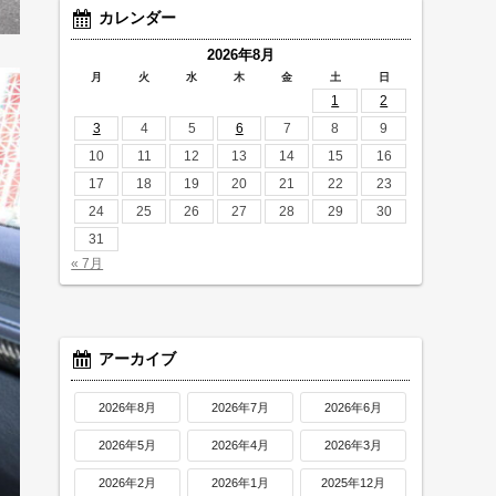
カレンダー
2026年8月
月
火
水
木
金
土
日
1
2
3
4
5
6
7
8
9
10
11
12
13
14
15
16
17
18
19
20
21
22
23
24
25
26
27
28
29
30
31
« 7月
アーカイブ
2026年8月
2026年7月
2026年6月
2026年5月
2026年4月
2026年3月
2026年2月
2026年1月
2025年12月