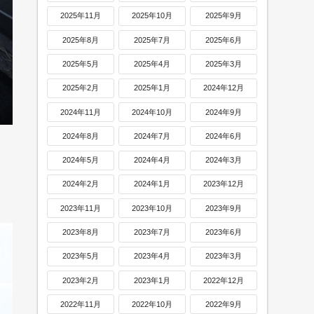
2025年11月
2025年10月
2025年9月
2025年8月
2025年7月
2025年6月
2025年5月
2025年4月
2025年3月
2025年2月
2025年1月
2024年12月
2024年11月
2024年10月
2024年9月
2024年8月
2024年7月
2024年6月
2024年5月
2024年4月
2024年3月
2024年2月
2024年1月
2023年12月
2023年11月
2023年10月
2023年9月
2023年8月
2023年7月
2023年6月
2023年5月
2023年4月
2023年3月
2023年2月
2023年1月
2022年12月
2022年11月
2022年10月
2022年9月