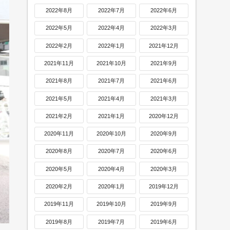
2022年8月
2022年7月
2022年6月
2022年5月
2022年4月
2022年3月
2022年2月
2022年1月
2021年12月
2021年11月
2021年10月
2021年9月
2021年8月
2021年7月
2021年6月
2021年5月
2021年4月
2021年3月
2021年2月
2021年1月
2020年12月
2020年11月
2020年10月
2020年9月
2020年8月
2020年7月
2020年6月
2020年5月
2020年4月
2020年3月
2020年2月
2020年1月
2019年12月
2019年11月
2019年10月
2019年9月
2019年8月
2019年7月
2019年6月