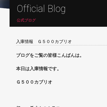
Official Blog
公式ブログ
入庫情報 Ｇ５００カブリオ
ブログをご覧の皆様こんばんは。
本日は入庫情報です。
Ｇ５００カブリオ