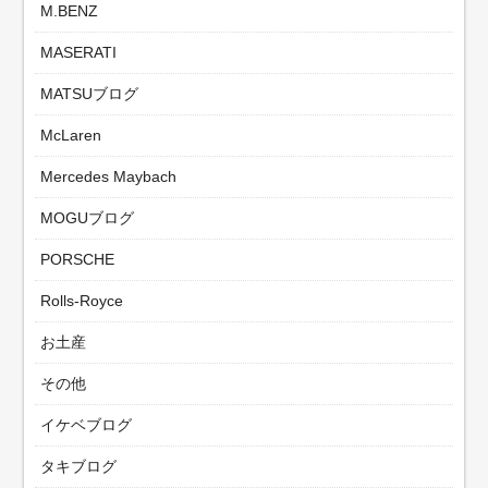
M.BENZ
MASERATI
MATSUブログ
McLaren
Mercedes Maybach
MOGUブログ
PORSCHE
Rolls-Royce
お土産
その他
イケベブログ
タキブログ