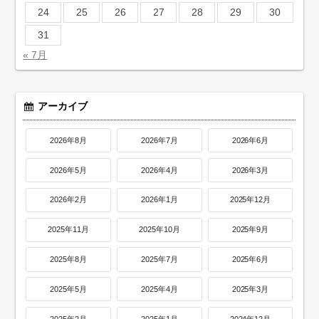
24
25
26
27
28
29
30
31
« 7月
アーカイブ
2026年8月
2026年7月
2026年6月
2026年5月
2026年4月
2026年3月
2026年2月
2026年1月
2025年12月
2025年11月
2025年10月
2025年9月
2025年8月
2025年7月
2025年6月
2025年5月
2025年4月
2025年3月
2025年2月
2025年1月
2024年12月