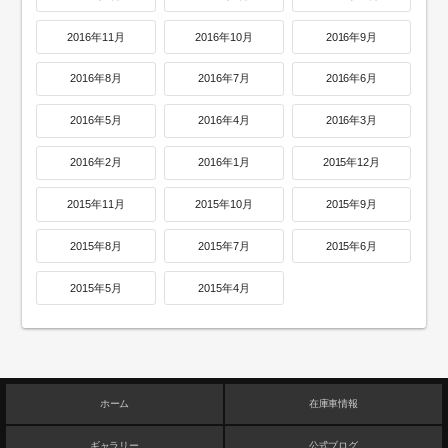
2016年11月
2016年10月
2016年9月
2016年8月
2016年7月
2016年6月
2016年5月
2016年4月
2016年3月
2016年2月
2016年1月
2015年12月
2015年11月
2015年10月
2015年9月
2015年8月
2015年7月
2015年6月
2015年5月
2015年4月
ホーム
在庫車情報
ギャラリー
公式ブログ