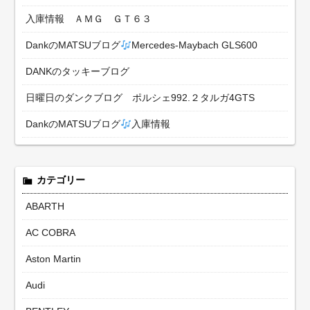
入庫情報 ＡＭＧ ＧＴ６３
DankのMATSUブログ
Mercedes-Maybach GLS600
DANKのタッキーブログ
日曜日のダンクブログ ポルシェ992.２タルガ4GTS
DankのMATSUブログ
入庫情報
カテゴリー
ABARTH
AC COBRA
Aston Martin
Audi