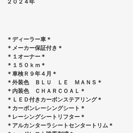
２０２４年
＊ディーラー車＊
＊メーカー保証付き＊
＊１オーナー＊
＊１５０ｋｍ＊
＊車検Ｒ９年４月＊
＊外装色 ＢＬＵ ＬＥ ＭＡＮＳ＊
＊内装色 ＣＨＡＲＣＯＡＬ＊
＊ＬＥＤ付きカーボンステアリング＊
＊カーボンレーシングシート＊
＊レーシングシートリフター＊
＊アルカンターラシートセンタートリム＊