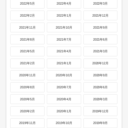
2022年5月
2022年4月
2022年3月
2022年2月
2022年1月
2021年12月
2021年11月
2021年10月
2021年9月
2021年8月
2021年7月
2021年6月
2021年5月
2021年4月
2021年3月
2021年2月
2021年1月
2020年12月
2020年11月
2020年10月
2020年9月
2020年8月
2020年7月
2020年6月
2020年5月
2020年4月
2020年3月
2020年2月
2020年1月
2019年12月
2019年11月
2019年10月
2019年9月