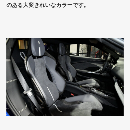
のある大変きれいなカラーです。