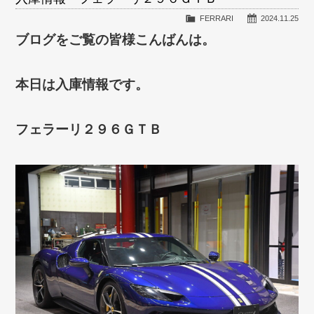
FERRARI
2024.11.25
ブログをご覧の皆様こんばんは。
本日は入庫情報です。
フェラーリ２９６ＧＴＢ