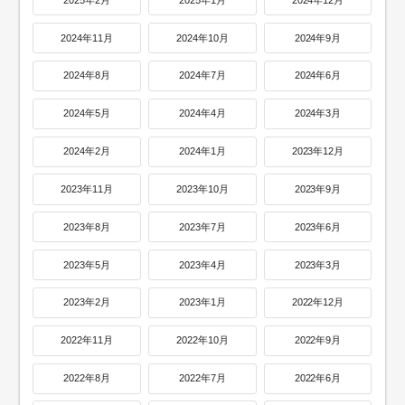
2024年11月
2024年10月
2024年9月
2024年8月
2024年7月
2024年6月
2024年5月
2024年4月
2024年3月
2024年2月
2024年1月
2023年12月
2023年11月
2023年10月
2023年9月
2023年8月
2023年7月
2023年6月
2023年5月
2023年4月
2023年3月
2023年2月
2023年1月
2022年12月
2022年11月
2022年10月
2022年9月
2022年8月
2022年7月
2022年6月