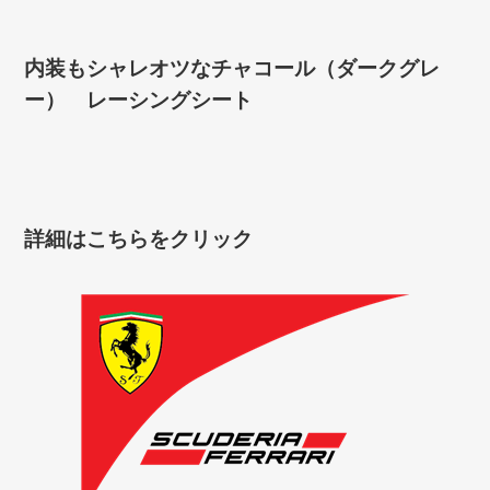
内装もシャレオツなチャコール（ダークグレ
ー） レーシングシート
詳細はこちらをクリック