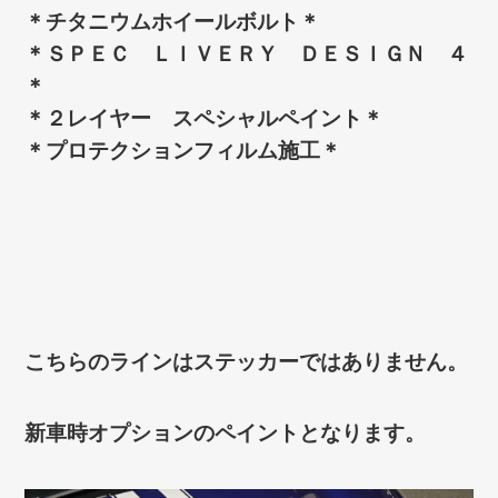
＊チタニウムホイールボルト＊
＊ＳＰＥＣ ＬＩＶＥＲＹ ＤＥＳＩＧＮ ４
＊
＊２レイヤー スペシャルペイント＊
＊プロテクションフィルム施工＊
こちらのラインはステッカーではありません。
新車時オプションのペイントとなります。