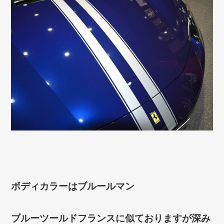
ボディカラーはブルールマン
ブルーツールドフランスに似ておりますが深み