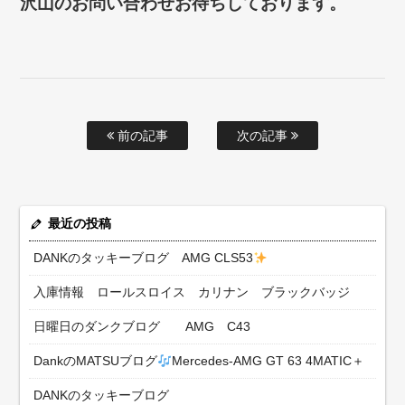
沢山のお問い合わせお待ちしております。
前の記事
次の記事
最近の投稿
DANKのタッキーブログ AMG CLS53
入庫情報 ロールスロイス カリナン ブラックバッジ
日曜日のダンクブログ AMG C43
DankのMATSUブログ
Mercedes-AMG GT 63 4MATIC＋
DANKのタッキーブログ