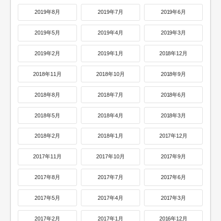
2019年8月
2019年7月
2019年6月
2019年5月
2019年4月
2019年3月
2019年2月
2019年1月
2018年12月
2018年11月
2018年10月
2018年9月
2018年8月
2018年7月
2018年6月
2018年5月
2018年4月
2018年3月
2018年2月
2018年1月
2017年12月
2017年11月
2017年10月
2017年9月
2017年8月
2017年7月
2017年6月
2017年5月
2017年4月
2017年3月
2017年2月
2017年1月
2016年12月