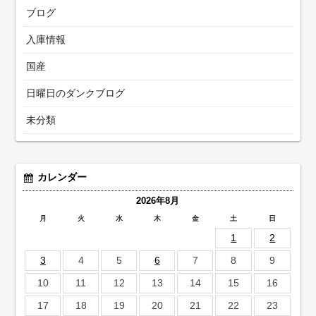
ブログ
入庫情報
国産
日曜日のダンクブログ
未分類
カレンダー
2026年8月
月
火
水
木
金
土
日
1
2
3
4
5
6
7
8
9
10
11
12
13
14
15
16
17
18
19
20
21
22
23