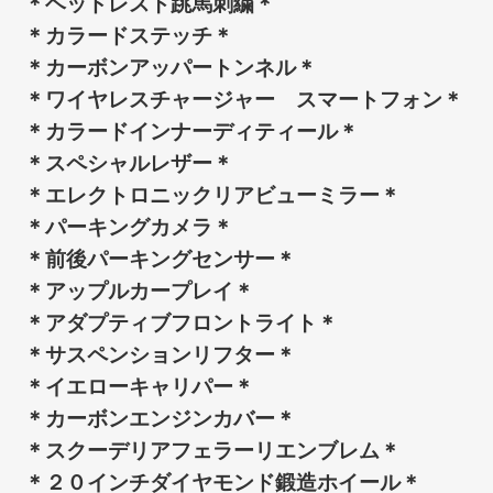
＊ヘッドレスト跳馬刺繍＊
＊カラードステッチ＊
＊カーボンアッパートンネル＊
＊ワイヤレスチャージャー スマートフォン＊
＊カラードインナーディティール＊
＊スペシャルレザー＊
＊エレクトロニックリアビューミラー＊
＊パーキングカメラ＊
＊前後パーキングセンサー＊
＊アップルカープレイ＊
＊アダプティブフロントライト＊
＊サスペンションリフター＊
＊イエローキャリパー＊
＊カーボンエンジンカバー＊
＊スクーデリアフェラーリエンブレム＊
＊２０インチダイヤモンド鍛造ホイール＊