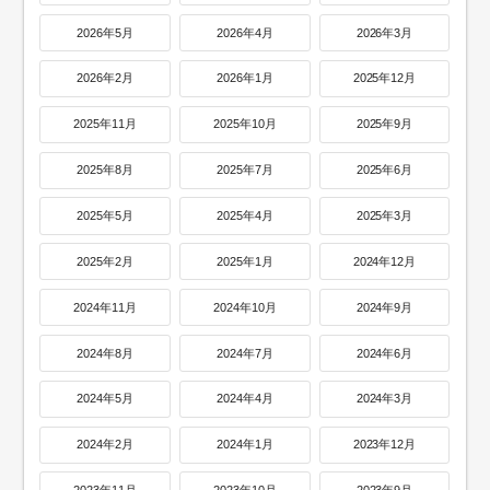
2026年5月
2026年4月
2026年3月
2026年2月
2026年1月
2025年12月
2025年11月
2025年10月
2025年9月
2025年8月
2025年7月
2025年6月
2025年5月
2025年4月
2025年3月
2025年2月
2025年1月
2024年12月
2024年11月
2024年10月
2024年9月
2024年8月
2024年7月
2024年6月
2024年5月
2024年4月
2024年3月
2024年2月
2024年1月
2023年12月