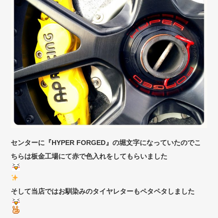
センターに『HYPER FORGED』の堀文字になっていたのでこ
ちらは板金工場にて赤で色入れをしてもらいました
そして当店ではお馴染みのタイヤレターもペタペタしました