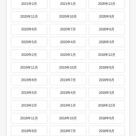
2021年2月
2021年1月
2020年12月
2020年11月
2020年10月
2020年9月
2020年8月
2020年7月
2020年6月
2020年5月
2020年4月
2020年3月
2020年2月
2020年1月
2019年12月
2019年11月
2019年10月
2019年9月
2019年8月
2019年7月
2019年6月
2019年5月
2019年4月
2019年3月
2019年2月
2019年1月
2018年12月
2018年11月
2018年10月
2018年9月
2018年8月
2018年7月
2018年6月