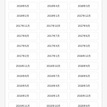
2018年5月
2018年4月
2018年3月
2018年2月
2018年1月
2017年12月
2017年11月
2017年10月
2017年9月
2017年8月
2017年7月
2017年6月
2017年5月
2017年4月
2017年3月
2017年2月
2017年1月
2016年12月
2016年11月
2016年10月
2016年9月
2016年8月
2016年7月
2016年6月
2016年5月
2016年4月
2016年3月
2016年2月
2016年1月
2015年12月
2015年11月
2015年10月
2015年9月