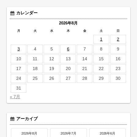
カレンダー
2026年8月
月
火
水
木
金
土
日
1
2
3
4
5
6
7
8
9
10
11
12
13
14
15
16
17
18
19
20
21
22
23
24
25
26
27
28
29
30
31
« 7月
アーカイブ
2026年8月
2026年7月
2026年6月