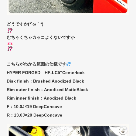
どうですか(*´ω｀*)
むちゃくちゃカッコよくないですか
こちらがわかる範囲の仕様です
HYPER FORGED HF-LC5″Centerlock
Disk finish：Brushed Anodized Black
Rim outer finish：Anodized MatteBlack
Rim inner finish：Anodized Black
F：10.0J×19 DeepConcave
R：13.0J×20 DeepConcave