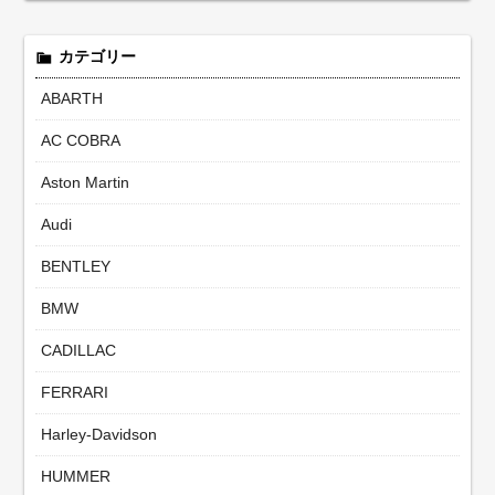
カテゴリー
ABARTH
AC COBRA
Aston Martin
Audi
BENTLEY
BMW
CADILLAC
FERRARI
Harley-Davidson
HUMMER