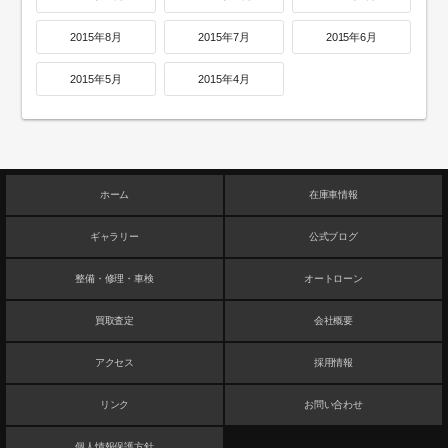
2015年8月
2015年7月
2015年6月
2015年5月
2015年4月
ホーム
在庫車情報
ギャラリー
公式ブログ
整備・修理・車検
オートローン
買取査定
会社概要
アクセス
採用情報
リンク
お問い合わせ
個人情報保護方針