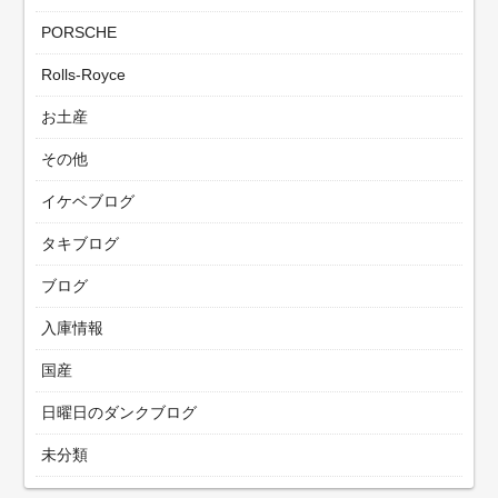
PORSCHE
Rolls-Royce
お土産
その他
イケベブログ
タキブログ
ブログ
入庫情報
国産
日曜日のダンクブログ
未分類