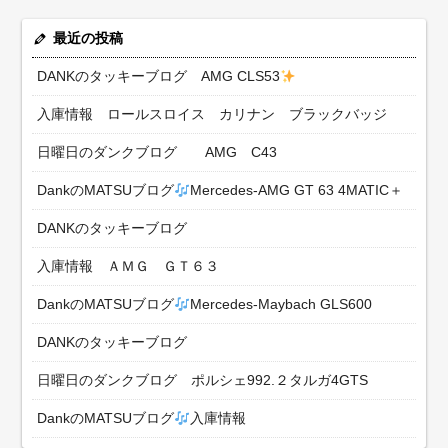
最近の投稿
DANKのタッキーブログ AMG CLS53
入庫情報 ロールスロイス カリナン ブラックバッジ
日曜日のダンクブログ AMG C43
DankのMATSUブログ
Mercedes-AMG GT 63 4MATIC＋
DANKのタッキーブログ
入庫情報 ＡＭＧ ＧＴ６３
DankのMATSUブログ
Mercedes-Maybach GLS600
DANKのタッキーブログ
日曜日のダンクブログ ポルシェ992.２タルガ4GTS
DankのMATSUブログ
入庫情報