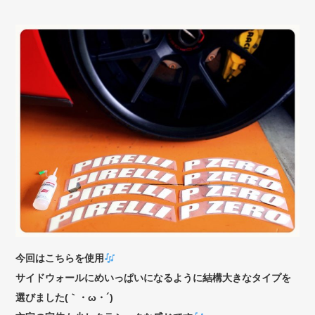
今回はこちらを使用
サイドウォールにめいっぱいになるように結構大きなタイプを
選びました(｀・ω・´)ゞ