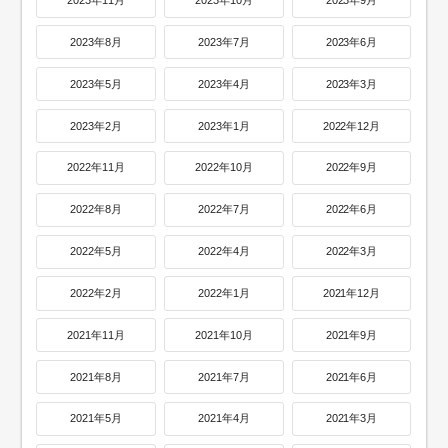
2023年11月
2023年10月
2023年9月
2023年8月
2023年7月
2023年6月
2023年5月
2023年4月
2023年3月
2023年2月
2023年1月
2022年12月
2022年11月
2022年10月
2022年9月
2022年8月
2022年7月
2022年6月
2022年5月
2022年4月
2022年3月
2022年2月
2022年1月
2021年12月
2021年11月
2021年10月
2021年9月
2021年8月
2021年7月
2021年6月
2021年5月
2021年4月
2021年3月