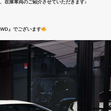
、在庫車両のご紹介させていただきます♪
AWD』でございます