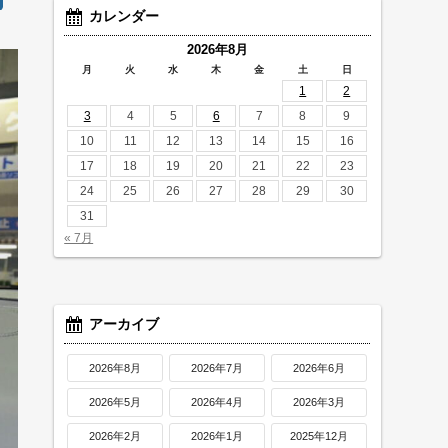
カレンダー
2026年8月
月
火
水
木
金
土
日
1
2
3
4
5
6
7
8
9
10
11
12
13
14
15
16
17
18
19
20
21
22
23
24
25
26
27
28
29
30
31
« 7月
アーカイブ
2026年8月
2026年7月
2026年6月
2026年5月
2026年4月
2026年3月
2026年2月
2026年1月
2025年12月