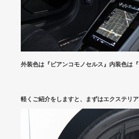
外装色は『ビアンコモノセルス
』内装色は『
軽くご紹介をしますと、まずはエクステリア