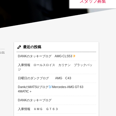
スタッフ募集
最近の投稿
5.01
DANKのタッキーブログ AMG CLS53
入庫情報 ロールスロイス カリナン ブラックバッ
ジ
日曜日のダンクブログ AMG C43
DankのMATSUブログ
Mercedes-AMG GT 63
4MATIC＋
DANKのタッキーブログ
入庫情報 ＡＭＧ ＧＴ６３