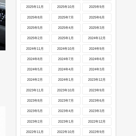
2025年11月
2025年10月
2025年9月
2025年8月
2025年7月
2025年6月
2025年5月
2025年4月
2025年3月
2025年2月
2025年1月
2024年12月
2024年11月
2024年10月
2024年9月
2024年8月
2024年7月
2024年6月
2024年5月
2024年4月
2024年3月
2024年2月
2024年1月
2023年12月
2023年11月
2023年10月
2023年9月
2023年8月
2023年7月
2023年6月
2023年5月
2023年4月
2023年3月
2023年2月
2023年1月
2022年12月
2022年11月
2022年10月
2022年9月