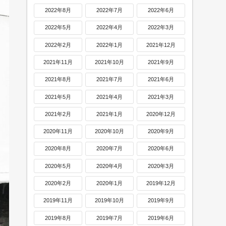
2022年8月
2022年7月
2022年6月
2022年5月
2022年4月
2022年3月
2022年2月
2022年1月
2021年12月
2021年11月
2021年10月
2021年9月
2021年8月
2021年7月
2021年6月
2021年5月
2021年4月
2021年3月
2021年2月
2021年1月
2020年12月
2020年11月
2020年10月
2020年9月
2020年8月
2020年7月
2020年6月
2020年5月
2020年4月
2020年3月
2020年2月
2020年1月
2019年12月
2019年11月
2019年10月
2019年9月
2019年8月
2019年7月
2019年6月