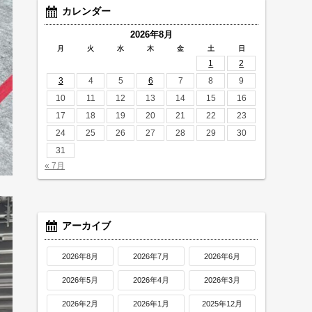
カレンダー
2026年8月
月
火
水
木
金
土
日
1
2
3
4
5
6
7
8
9
10
11
12
13
14
15
16
17
18
19
20
21
22
23
24
25
26
27
28
29
30
31
« 7月
アーカイブ
2026年8月
2026年7月
2026年6月
2026年5月
2026年4月
2026年3月
2026年2月
2026年1月
2025年12月