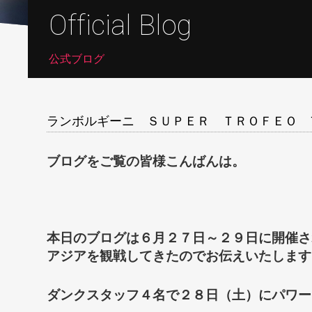
Official Blog
公式ブログ
ランボルギーニ ＳＵＰＥＲ ＴＲＯＦＥＯ 
ブログをご覧の皆様こんばんは。
本日のブログは６月２７日～２９日に開催さ
アジアを観戦してきたのでお伝えいたします
ダンクスタッフ４名で２８日（土）にパワー