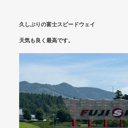
久しぶりの富士スピードウェイ
天気も良く最高です。