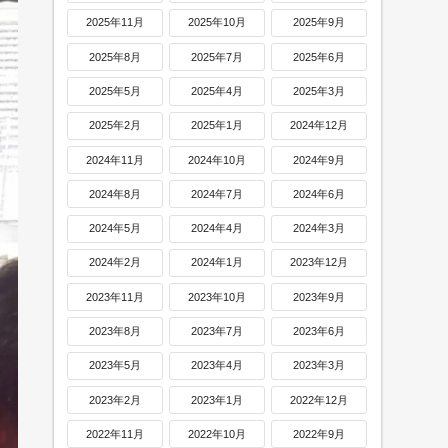
2025年11月
2025年10月
2025年9月
2025年8月
2025年7月
2025年6月
2025年5月
2025年4月
2025年3月
2025年2月
2025年1月
2024年12月
2024年11月
2024年10月
2024年9月
2024年8月
2024年7月
2024年6月
2024年5月
2024年4月
2024年3月
2024年2月
2024年1月
2023年12月
2023年11月
2023年10月
2023年9月
2023年8月
2023年7月
2023年6月
2023年5月
2023年4月
2023年3月
2023年2月
2023年1月
2022年12月
2022年11月
2022年10月
2022年9月