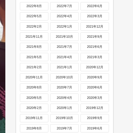
2022年8月
2022年7月
2022年6月
2022年5月
2022年4月
2022年3月
2022年2月
2022年1月
2021年12月
2021年11月
2021年10月
2021年9月
2021年8月
2021年7月
2021年6月
2021年5月
2021年4月
2021年3月
2021年2月
2021年1月
2020年12月
2020年11月
2020年10月
2020年9月
2020年8月
2020年7月
2020年6月
2020年5月
2020年4月
2020年3月
2020年2月
2020年1月
2019年12月
2019年11月
2019年10月
2019年9月
2019年8月
2019年7月
2019年6月