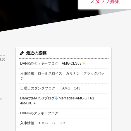
スタッフ募集
最近の投稿
6.30
DANKのタッキーブログ AMG CLS53
入庫情報 ロールスロイス カリナン ブラックバッ
ジ
日曜日のダンクブログ AMG C43
DankのMATSUブログ
Mercedes-AMG GT 63
オ
4MATIC＋
DANKのタッキーブログ
入庫情報 ＡＭＧ ＧＴ６３