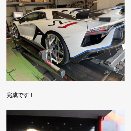
完成です！