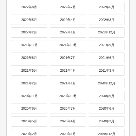
2022年8月
2022年7月
2022年6月
2022年5月
2022年4月
2022年3月
2022年2月
2022年1月
2021年12月
2021年11月
2021年10月
2021年9月
2021年8月
2021年7月
2021年6月
2021年5月
2021年4月
2021年3月
2021年2月
2021年1月
2020年12月
2020年11月
2020年10月
2020年9月
2020年8月
2020年7月
2020年6月
2020年5月
2020年4月
2020年3月
2020年2月
2020年1月
2019年12月