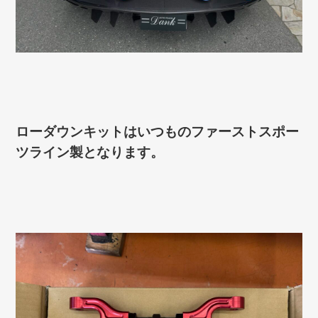
ローダウンキットはいつものファーストスポー
ツライン製となります。