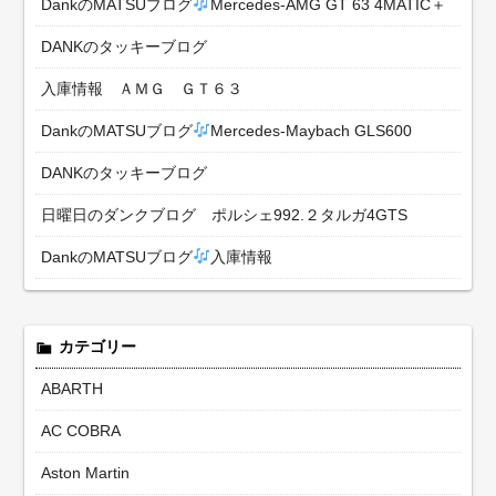
DankのMATSUブログ
Mercedes-AMG GT 63 4MATIC＋
DANKのタッキーブログ
入庫情報 ＡＭＧ ＧＴ６３
DankのMATSUブログ
Mercedes-Maybach GLS600
DANKのタッキーブログ
日曜日のダンクブログ ポルシェ992.２タルガ4GTS
DankのMATSUブログ
入庫情報
カテゴリー
ABARTH
AC COBRA
Aston Martin