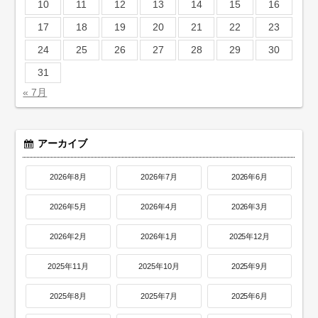
10
11
12
13
14
15
16
17
18
19
20
21
22
23
24
25
26
27
28
29
30
31
« 7月
アーカイブ
2026年8月
2026年7月
2026年6月
2026年5月
2026年4月
2026年3月
2026年2月
2026年1月
2025年12月
2025年11月
2025年10月
2025年9月
2025年8月
2025年7月
2025年6月