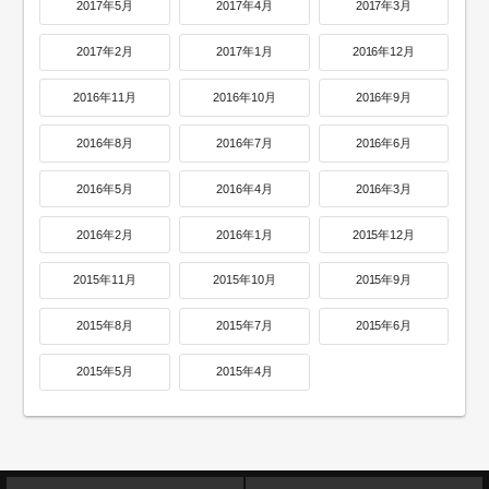
2017年5月
2017年4月
2017年3月
2017年2月
2017年1月
2016年12月
2016年11月
2016年10月
2016年9月
2016年8月
2016年7月
2016年6月
2016年5月
2016年4月
2016年3月
2016年2月
2016年1月
2015年12月
2015年11月
2015年10月
2015年9月
2015年8月
2015年7月
2015年6月
2015年5月
2015年4月