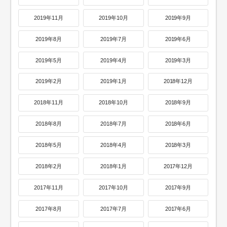
2019年11月
2019年10月
2019年9月
2019年8月
2019年7月
2019年6月
2019年5月
2019年4月
2019年3月
2019年2月
2019年1月
2018年12月
2018年11月
2018年10月
2018年9月
2018年8月
2018年7月
2018年6月
2018年5月
2018年4月
2018年3月
2018年2月
2018年1月
2017年12月
2017年11月
2017年10月
2017年9月
2017年8月
2017年7月
2017年6月