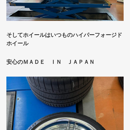
そしてホイールはいつものハイパーフォージド
ホイール
安心のＭＡＤＥ ＩＮ ＪＡＰＡＮ