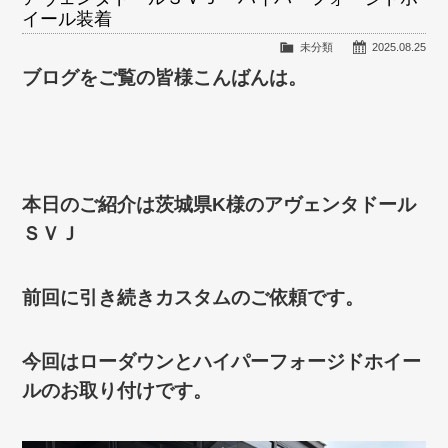
イール装着
未分類
2025.08.25
ブログをご覧の皆様こんばんは。
本日のご紹介は茨城県K様のアヴェンタドール
ＳＶＪ
前回に引き続きカスタムのご依頼です。
今回はローダウンとハイパーフォージドホイー
ルのお取り付けです。