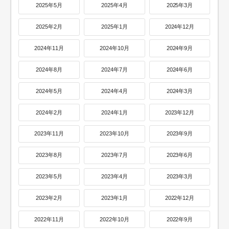
2025年5月
2025年4月
2025年3月
2025年2月
2025年1月
2024年12月
2024年11月
2024年10月
2024年9月
2024年8月
2024年7月
2024年6月
2024年5月
2024年4月
2024年3月
2024年2月
2024年1月
2023年12月
2023年11月
2023年10月
2023年9月
2023年8月
2023年7月
2023年6月
2023年5月
2023年4月
2023年3月
2023年2月
2023年1月
2022年12月
2022年11月
2022年10月
2022年9月