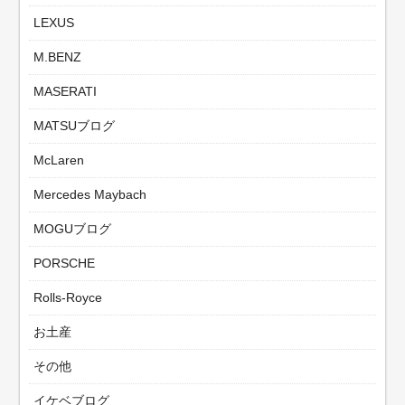
LEXUS
M.BENZ
MASERATI
MATSUブログ
McLaren
Mercedes Maybach
MOGUブログ
PORSCHE
Rolls-Royce
お土産
その他
イケベブログ