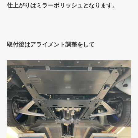
仕上がりはミラーポリッシュとなります。
取付後はアライメント調整をして