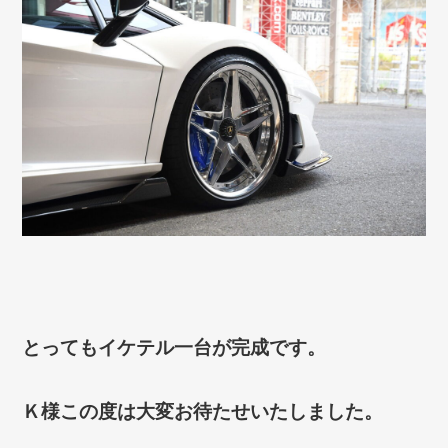
とってもイケテル一台が完成です。
Ｋ様この度は大変お待たせいたしました。