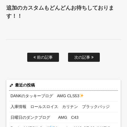
追加のカスタムもどんどんお待ちしておりま
す！！
前の記事
次の記事
最近の投稿
DANKのタッキーブログ AMG CLS53
入庫情報 ロールスロイス カリナン ブラックバッジ
日曜日のダンクブログ AMG C43