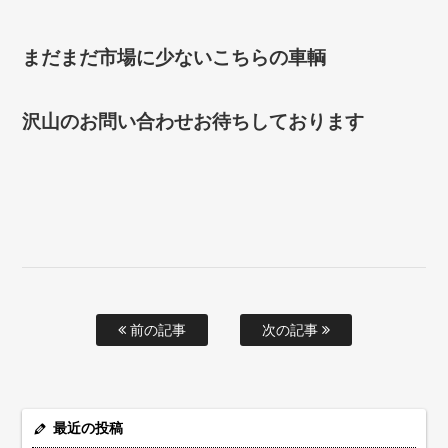
まだまだ市場に少ないこちらの車輌
沢山のお問い合わせお待ちしております
前の記事
次の記事
最近の投稿