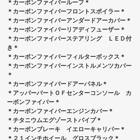
＊カーボンファイバールーフ＊
＊カーボンファイバーフロントスポイラー＊
＊カーボンファイバーアンダードアーカバー＊
＊カーボンファイバーリアディフューザー＊
＊カーボンファイバーステアリング ＬＥＤ付
き＊
＊カーボンファイバーフィルターボックス＊
＊カーボンファイバーインストルメンツカバー
＊
＊カーボンファイバードアーパネル＊
＊アッパーパートＯＦセンターコンソール カ
ーボンファイバー＊
＊カーボンファイバーエンジンカバー＊
＊チタニウムエグゾーストパイプ＊
＊カーボンブレーキ イエローキャリパー＊
＊２１インチホイール グロスブラック＊