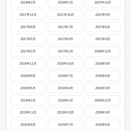
2018年2月
2018年1月
2017年12月
2017年11月
2017年10月
2017年9月
2017年8月
2017年7月
2017年6月
2017年5月
2017年4月
2017年3月
2017年2月
2017年1月
2016年12月
2016年11月
2016年10月
2016年9月
2016年8月
2016年7月
2016年6月
2016年5月
2016年4月
2016年3月
2016年2月
2016年1月
2015年12月
2015年11月
2015年10月
2015年9月
2015年8月
2015年7月
2015年6月