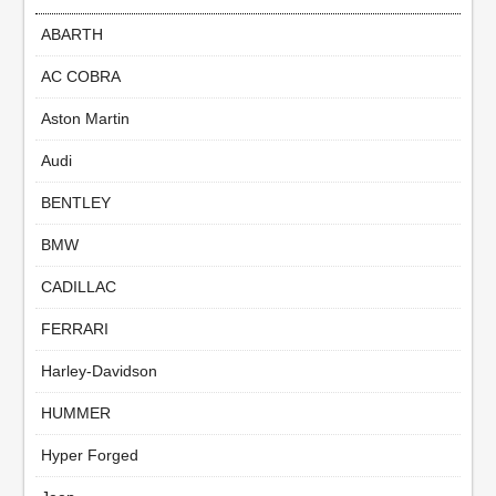
ABARTH
AC COBRA
Aston Martin
Audi
BENTLEY
BMW
CADILLAC
FERRARI
Harley-Davidson
HUMMER
Hyper Forged