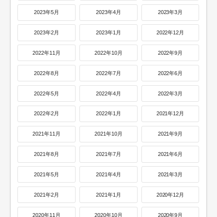
2023年5月
2023年4月
2023年3月
2023年2月
2023年1月
2022年12月
2022年11月
2022年10月
2022年9月
2022年8月
2022年7月
2022年6月
2022年5月
2022年4月
2022年3月
2022年2月
2022年1月
2021年12月
2021年11月
2021年10月
2021年9月
2021年8月
2021年7月
2021年6月
2021年5月
2021年4月
2021年3月
2021年2月
2021年1月
2020年12月
2020年11月
2020年10月
2020年9月