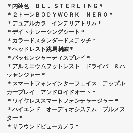
＊内装色 ＢＬＵ ＳＴＥＲＬＩＮＧ＊
＊２トーンＢＯＤＹＷＯＲＫ ＮＥＲＯ＊
＊デュアルカラーインテリアトリム＊
＊デイトナレーシングシート＊
＊カラードスタンダードステッチ＊
＊ヘッドレスト跳馬刺繍＊
＊パッセンジャーディスプレイ＊
＊アルミニウムフットレスト ドライバー＆パ
ッセンジャー＊
＊スマートフォンインターフェイス アップル
カープレイ アンドロイドオート＊
＊ワイヤレススマートフォンチャージャー＊
＊ハイエンド オーディオシステム ブルメス
ター＊
＊サラウンドビューカメラ＊