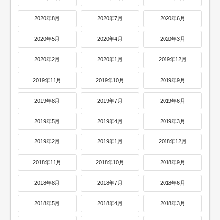
2020年8月
2020年7月
2020年6月
2020年5月
2020年4月
2020年3月
2020年2月
2020年1月
2019年12月
2019年11月
2019年10月
2019年9月
2019年8月
2019年7月
2019年6月
2019年5月
2019年4月
2019年3月
2019年2月
2019年1月
2018年12月
2018年11月
2018年10月
2018年9月
2018年8月
2018年7月
2018年6月
2018年5月
2018年4月
2018年3月