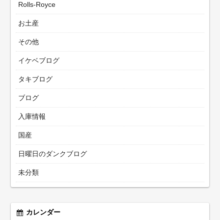
Rolls-Royce
お土産
その他
イケベブログ
タキブログ
ブログ
入庫情報
国産
日曜日のダンクブログ
未分類
カレンダー