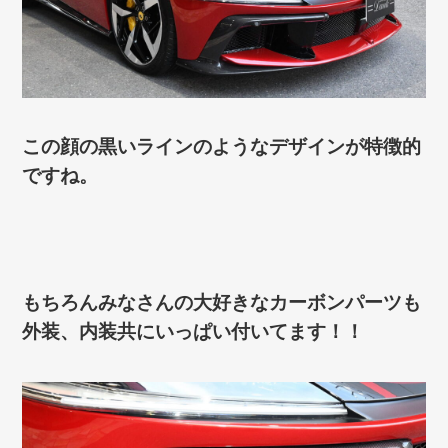
この顔の黒いラインのようなデザインが特徴的
ですね。
もちろんみなさんの大好きなカーボンパーツも
外装、内装共にいっぱい付いてます！！