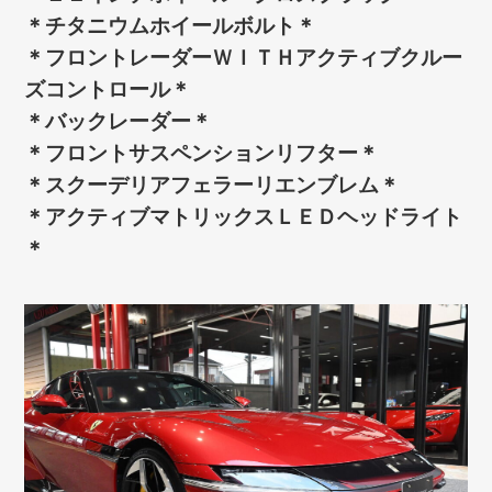
＊チタニウムホイールボルト＊
＊フロントレーダーＷＩＴＨアクティブクルー
ズコントロール＊
＊バックレーダー＊
＊フロントサスペンションリフター＊
＊スクーデリアフェラーリエンブレム＊
＊アクティブマトリックスＬＥＤヘッドライト
＊