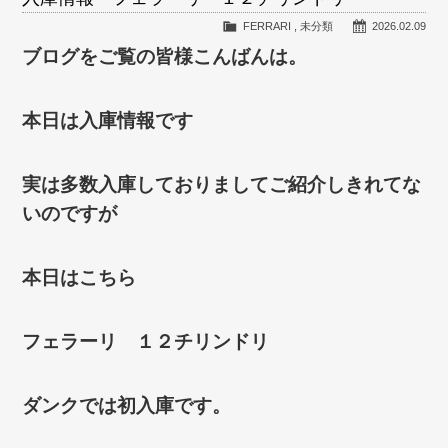
FERRARI
,
未分類
2026.02.09
ブログをご覧の皆様こんばんは。
本日は入庫情報です
実は多数入庫しておりましてご紹介しきれてな
いのですが
本日はこちら
フェラーリ １２チリンドリ
ダンクでは初入庫です。