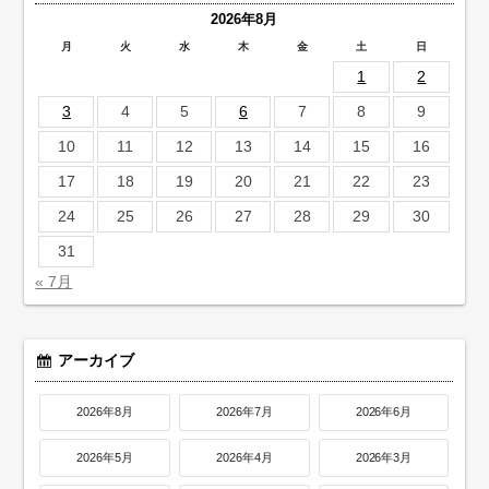
2026年8月
月
火
水
木
金
土
日
1
2
3
4
5
6
7
8
9
10
11
12
13
14
15
16
17
18
19
20
21
22
23
24
25
26
27
28
29
30
31
« 7月
アーカイブ
2026年8月
2026年7月
2026年6月
2026年5月
2026年4月
2026年3月