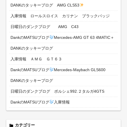
DANKのタッキーブログ AMG CLS53
入庫情報 ロールスロイス カリナン ブラックバッジ
日曜日のダンクブログ AMG C43
DankのMATSUブログ
Mercedes-AMG GT 63 4MATIC＋
DANKのタッキーブログ
入庫情報 ＡＭＧ ＧＴ６３
DankのMATSUブログ
Mercedes-Maybach GLS600
DANKのタッキーブログ
日曜日のダンクブログ ポルシェ992.２タルガ4GTS
DankのMATSUブログ
入庫情報
カテゴリー