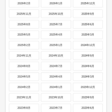
2026年2月
2026年1月
2025年12月
2025年11月
2025年10月
2025年9月
2025年8月
2025年7月
2025年6月
2025年5月
2025年4月
2025年3月
2025年2月
2025年1月
2024年12月
2024年11月
2024年10月
2024年9月
2024年8月
2024年7月
2024年6月
2024年5月
2024年4月
2024年3月
2024年2月
2024年1月
2023年12月
2023年11月
2023年10月
2023年9月
2023年8月
2023年7月
2023年6月