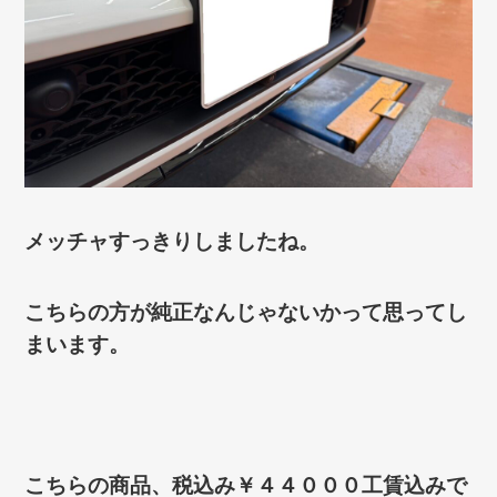
メッチャすっきりしましたね。
こちらの方が純正なんじゃないかって思ってし
まいます。
こちらの商品、税込み￥４４０００工賃込みで