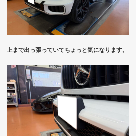
上まで出っ張っていてちょっと気になります。