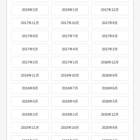
2018年2月
2018年1月
2017年12月
2017年11月
2017年10月
2017年9月
2017年8月
2017年7月
2017年6月
2017年5月
2017年4月
2017年3月
2017年2月
2017年1月
2016年12月
2016年11月
2016年10月
2016年9月
2016年8月
2016年7月
2016年6月
2016年5月
2016年4月
2016年3月
2016年2月
2016年1月
2015年12月
2015年11月
2015年10月
2015年9月