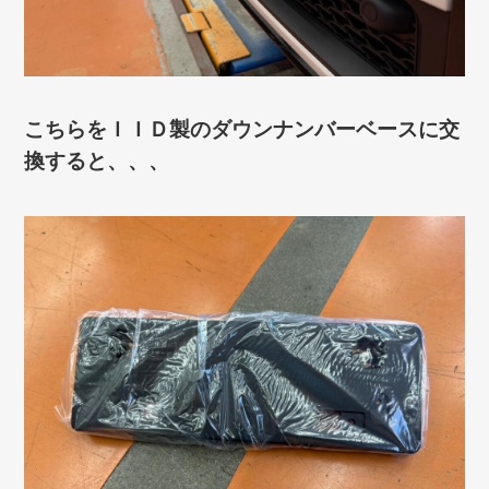
こちらをＩＩＤ製のダウンナンバーベースに交
換すると、、、