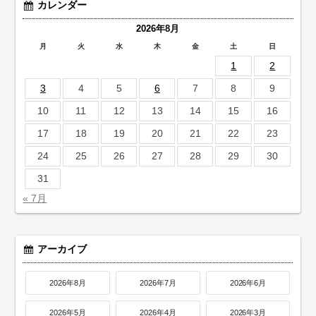
カレンダー
2026年8月
月
火
水
木
金
土
日
1
2
3
4
5
6
7
8
9
10
11
12
13
14
15
16
17
18
19
20
21
22
23
24
25
26
27
28
29
30
31
« 7月
アーカイブ
2026年8月
2026年7月
2026年6月
2026年5月
2026年4月
2026年3月