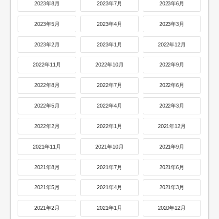
2023年8月
2023年7月
2023年6月
2023年5月
2023年4月
2023年3月
2023年2月
2023年1月
2022年12月
2022年11月
2022年10月
2022年9月
2022年8月
2022年7月
2022年6月
2022年5月
2022年4月
2022年3月
2022年2月
2022年1月
2021年12月
2021年11月
2021年10月
2021年9月
2021年8月
2021年7月
2021年6月
2021年5月
2021年4月
2021年3月
2021年2月
2021年1月
2020年12月