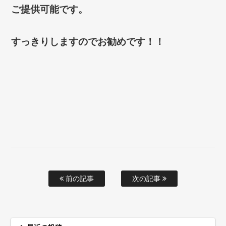
ご提供可能です。
すっきりしますのでお勧めです！！
前の記事
次の記事