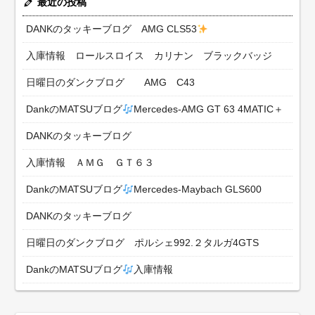
最近の投稿
DANKのタッキーブログ AMG CLS53
入庫情報 ロールスロイス カリナン ブラックバッジ
日曜日のダンクブログ AMG C43
DankのMATSUブログ
Mercedes-AMG GT 63 4MATIC＋
DANKのタッキーブログ
入庫情報 ＡＭＧ ＧＴ６３
DankのMATSUブログ
Mercedes-Maybach GLS600
DANKのタッキーブログ
日曜日のダンクブログ ポルシェ992.２タルガ4GTS
DankのMATSUブログ
入庫情報