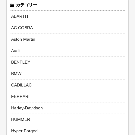
カテゴリー
ABARTH
AC COBRA
Aston Martin
Audi
BENTLEY
BMW
CADILLAC
FERRARI
Harley-Davidson
HUMMER
Hyper Forged