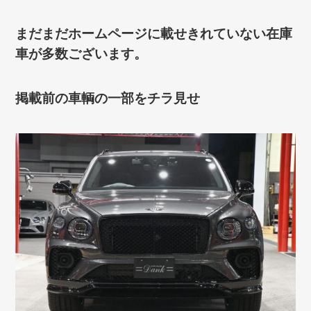
まだまだホームページに載せきれていない在庫
車が多数ございます。
掲載前の車輌の一部をチラ見せ