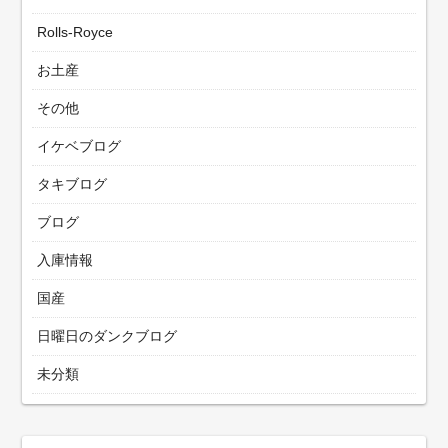
Rolls-Royce
お土産
その他
イケベブログ
タキブログ
ブログ
入庫情報
国産
日曜日のダンクブログ
未分類