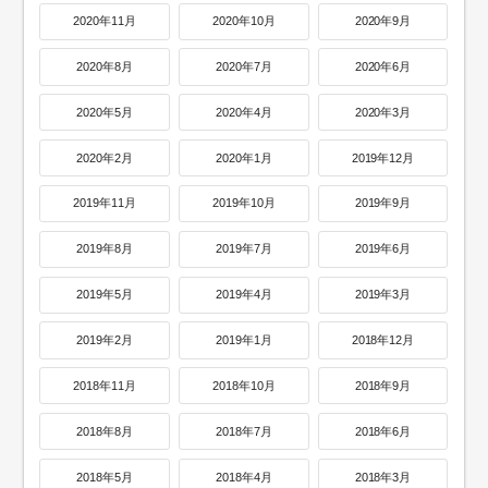
2020年11月
2020年10月
2020年9月
2020年8月
2020年7月
2020年6月
2020年5月
2020年4月
2020年3月
2020年2月
2020年1月
2019年12月
2019年11月
2019年10月
2019年9月
2019年8月
2019年7月
2019年6月
2019年5月
2019年4月
2019年3月
2019年2月
2019年1月
2018年12月
2018年11月
2018年10月
2018年9月
2018年8月
2018年7月
2018年6月
2018年5月
2018年4月
2018年3月