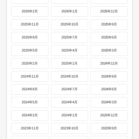
2026年2月
2026年1月
2025年12月
2025年11月
2025年10月
2025年9月
2025年8月
2025年7月
2025年6月
2025年5月
2025年4月
2025年3月
2025年2月
2025年1月
2024年12月
2024年11月
2024年10月
2024年9月
2024年8月
2024年7月
2024年6月
2024年5月
2024年4月
2024年3月
2024年2月
2024年1月
2023年12月
2023年11月
2023年10月
2023年9月