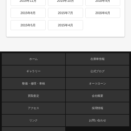
2015年11月
2015年10月
2015年9月
2015年8月
2015年7月
2015年6月
2015年5月
2015年4月
ホーム
在庫車情報
ギャラリー
公式ブログ
整備・修理・車検
オートローン
買取査定
会社概要
アクセス
採用情報
リンク
お問い合わせ