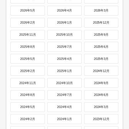
2026年5月
2026年4月
2026年3月
2026年2月
2026年1月
2025年12月
2025年11月
2025年10月
2025年9月
2025年8月
2025年7月
2025年6月
2025年5月
2025年4月
2025年3月
2025年2月
2025年1月
2024年12月
2024年11月
2024年10月
2024年9月
2024年8月
2024年7月
2024年6月
2024年5月
2024年4月
2024年3月
2024年2月
2024年1月
2023年12月