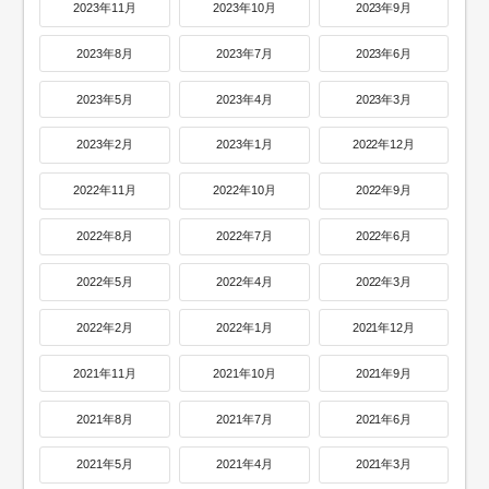
2023年11月
2023年10月
2023年9月
2023年8月
2023年7月
2023年6月
2023年5月
2023年4月
2023年3月
2023年2月
2023年1月
2022年12月
2022年11月
2022年10月
2022年9月
2022年8月
2022年7月
2022年6月
2022年5月
2022年4月
2022年3月
2022年2月
2022年1月
2021年12月
2021年11月
2021年10月
2021年9月
2021年8月
2021年7月
2021年6月
2021年5月
2021年4月
2021年3月