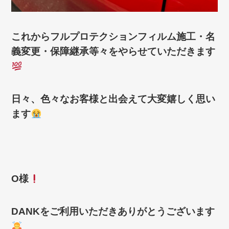
これからフルプロテクションフィルム施工・名
義変更・保障継承等々をやらせていただきます
日々、色々なお客様と出会えて大変嬉しく思い
ます
O様
DANKをご利用いただきありがとうございます