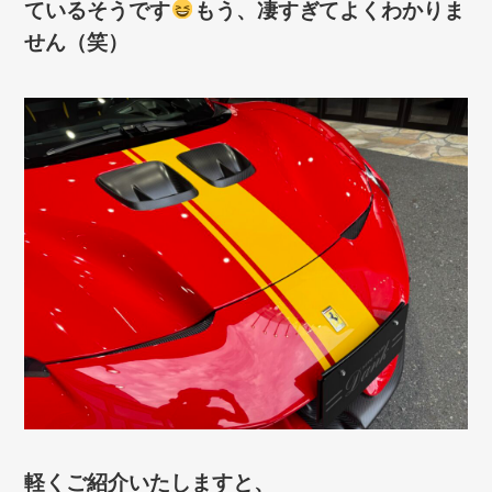
ているそうです
もう、凄すぎてよくわかりま
せん（笑）
軽くご紹介いたしますと、