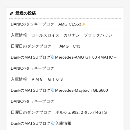
最近の投稿
DANKのタッキーブログ AMG CLS53
入庫情報 ロールスロイス カリナン ブラックバッジ
日曜日のダンクブログ AMG C43
DankのMATSUブログ
Mercedes-AMG GT 63 4MATIC＋
DANKのタッキーブログ
入庫情報 ＡＭＧ ＧＴ６３
DankのMATSUブログ
Mercedes-Maybach GLS600
DANKのタッキーブログ
日曜日のダンクブログ ポルシェ992.２タルガ4GTS
DankのMATSUブログ
入庫情報