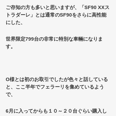
ご存知の方も多いと思いますが、「SF90 XXス
トラダーレ」とは通常のSF90をさらに高性能
にした、
世界限定799台の非常に特別な車輛になりま
す。
O様とは初のお取引でしたが色々と話している
と、ここ半年でフェラーリを集めているよう
で、
6月に入ってからも１０～２０台ぐらい購入し