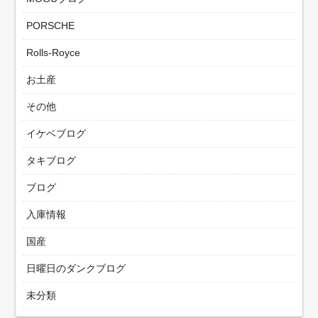
PORSCHE
Rolls-Royce
お土産
その他
イケベブログ
タキブログ
ブログ
入庫情報
国産
日曜日のダンクブログ
未分類