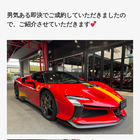
男気ある即決でご成約していただきましたの
で、ご紹介させていただきます