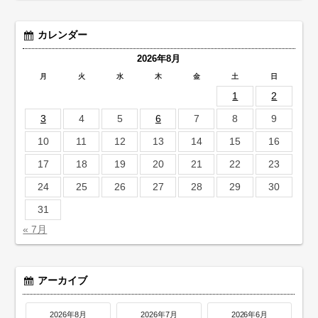
カレンダー
2026年8月
月
火
水
木
金
土
日
1
2
3
4
5
6
7
8
9
10
11
12
13
14
15
16
17
18
19
20
21
22
23
24
25
26
27
28
29
30
31
« 7月
アーカイブ
2026年8月
2026年7月
2026年6月