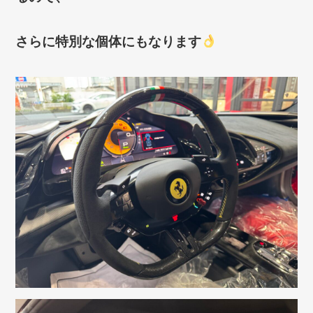
さらに特別な個体にもなります