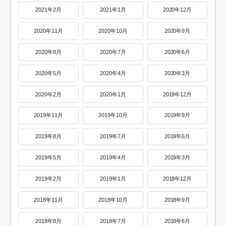
2021年2月
2021年1月
2020年12月
2020年11月
2020年10月
2020年9月
2020年8月
2020年7月
2020年6月
2020年5月
2020年4月
2020年3月
2020年2月
2020年1月
2019年12月
2019年11月
2019年10月
2019年9月
2019年8月
2019年7月
2019年6月
2019年5月
2019年4月
2019年3月
2019年2月
2019年1月
2018年12月
2018年11月
2018年10月
2018年9月
2018年8月
2018年7月
2018年6月