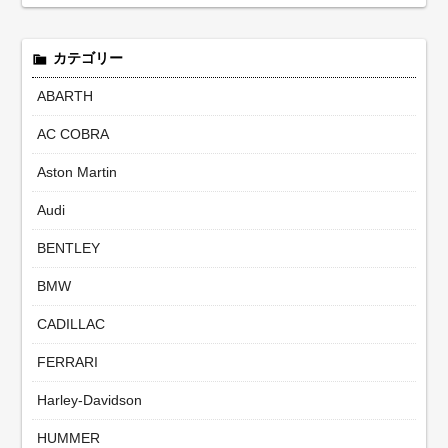
カテゴリー
ABARTH
AC COBRA
Aston Martin
Audi
BENTLEY
BMW
CADILLAC
FERRARI
Harley-Davidson
HUMMER