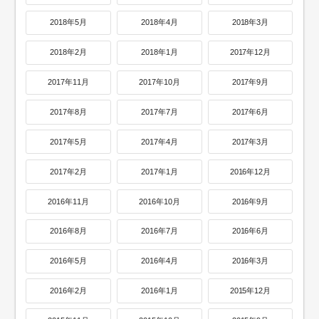
2018年5月
2018年4月
2018年3月
2018年2月
2018年1月
2017年12月
2017年11月
2017年10月
2017年9月
2017年8月
2017年7月
2017年6月
2017年5月
2017年4月
2017年3月
2017年2月
2017年1月
2016年12月
2016年11月
2016年10月
2016年9月
2016年8月
2016年7月
2016年6月
2016年5月
2016年4月
2016年3月
2016年2月
2016年1月
2015年12月