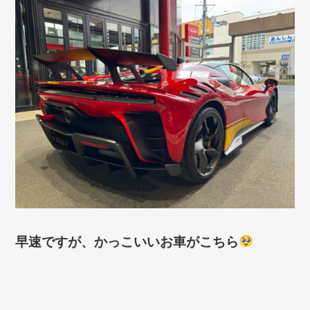
早速ですが、かっこいいお車がこちら