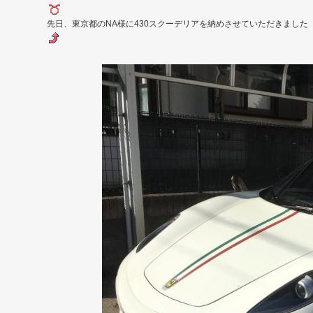
先日、東京都のNA様に430スクーデリアを納めさせていただきました