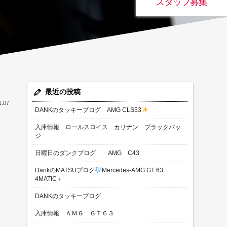
スタッフ募集
最近の投稿
1.07
DANKのタッキーブログ AMG CLS53
入庫情報 ロールスロイス カリナン ブラックバッ
ジ
日曜日のダンクブログ AMG C43
DankのMATSUブログ
Mercedes-AMG GT 63
4MATIC＋
DANKのタッキーブログ
入庫情報 ＡＭＧ ＧＴ６３