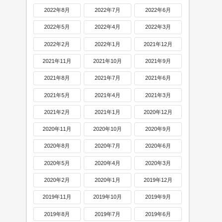
2022年8月
2022年7月
2022年6月
2022年5月
2022年4月
2022年3月
2022年2月
2022年1月
2021年12月
2021年11月
2021年10月
2021年9月
2021年8月
2021年7月
2021年6月
2021年5月
2021年4月
2021年3月
2021年2月
2021年1月
2020年12月
2020年11月
2020年10月
2020年9月
2020年8月
2020年7月
2020年6月
2020年5月
2020年4月
2020年3月
2020年2月
2020年1月
2019年12月
2019年11月
2019年10月
2019年9月
2019年8月
2019年7月
2019年6月