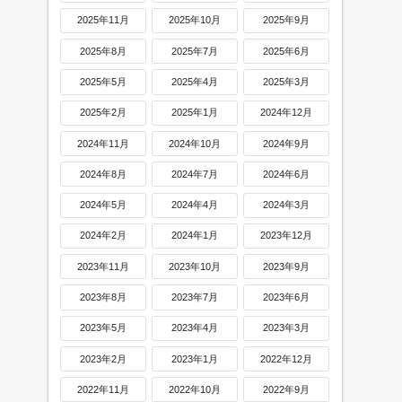
2025年11月
2025年10月
2025年9月
2025年8月
2025年7月
2025年6月
2025年5月
2025年4月
2025年3月
2025年2月
2025年1月
2024年12月
2024年11月
2024年10月
2024年9月
2024年8月
2024年7月
2024年6月
2024年5月
2024年4月
2024年3月
2024年2月
2024年1月
2023年12月
2023年11月
2023年10月
2023年9月
2023年8月
2023年7月
2023年6月
2023年5月
2023年4月
2023年3月
2023年2月
2023年1月
2022年12月
2022年11月
2022年10月
2022年9月