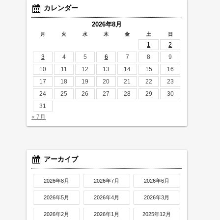
カレンダー
2026年8月
月
火
水
木
金
土
日
1
2
3
4
5
6
7
8
9
10
11
12
13
14
15
16
17
18
19
20
21
22
23
24
25
26
27
28
29
30
31
« 7月
アーカイブ
2026年8月
2026年7月
2026年6月
2026年5月
2026年4月
2026年3月
2026年2月
2026年1月
2025年12月