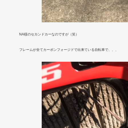
NA様のセカンドカーなのですが（笑）
フレームが全てカーボンフォージドで出来ている自転車で、、、