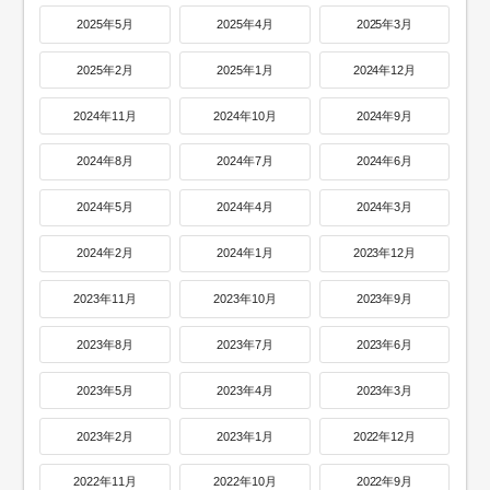
2025年5月
2025年4月
2025年3月
2025年2月
2025年1月
2024年12月
2024年11月
2024年10月
2024年9月
2024年8月
2024年7月
2024年6月
2024年5月
2024年4月
2024年3月
2024年2月
2024年1月
2023年12月
2023年11月
2023年10月
2023年9月
2023年8月
2023年7月
2023年6月
2023年5月
2023年4月
2023年3月
2023年2月
2023年1月
2022年12月
2022年11月
2022年10月
2022年9月