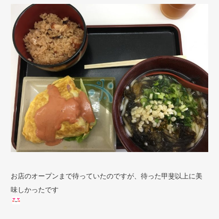
お店のオープンまで待っていたのですが、待った甲斐以上に美
味しかったです