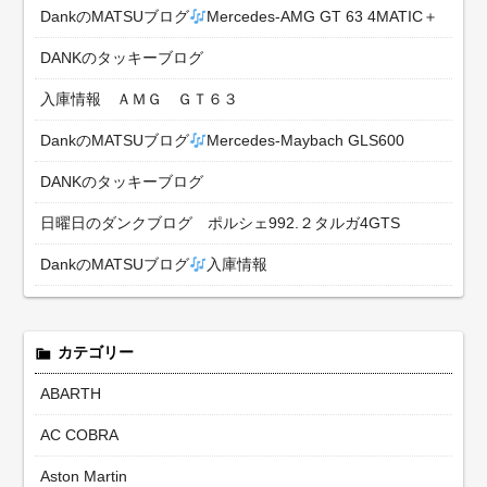
DankのMATSUブログ
Mercedes-AMG GT 63 4MATIC＋
DANKのタッキーブログ
入庫情報 ＡＭＧ ＧＴ６３
DankのMATSUブログ
Mercedes-Maybach GLS600
DANKのタッキーブログ
日曜日のダンクブログ ポルシェ992.２タルガ4GTS
DankのMATSUブログ
入庫情報
カテゴリー
ABARTH
AC COBRA
Aston Martin