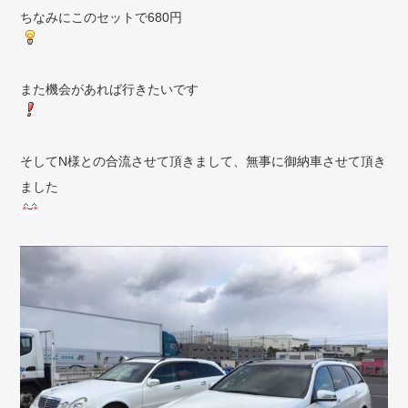
ちなみにこのセットで680円
また機会があれば行きたいです
そしてN様との合流させて頂きまして、無事に御納車させて頂き
ました