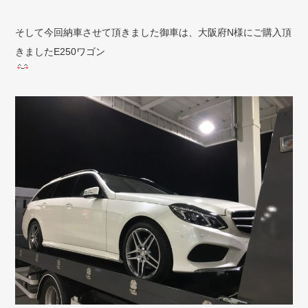
そして今回納車させて頂きました御車は、大阪府N様にご購入頂
きましたE250ワゴン