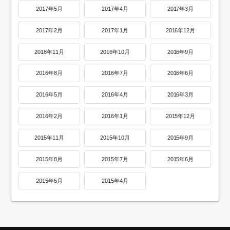
2017年5月
2017年4月
2017年3月
2017年2月
2017年1月
2016年12月
2016年11月
2016年10月
2016年9月
2016年8月
2016年7月
2016年6月
2016年5月
2016年4月
2016年3月
2016年2月
2016年1月
2015年12月
2015年11月
2015年10月
2015年9月
2015年8月
2015年7月
2015年6月
2015年5月
2015年4月