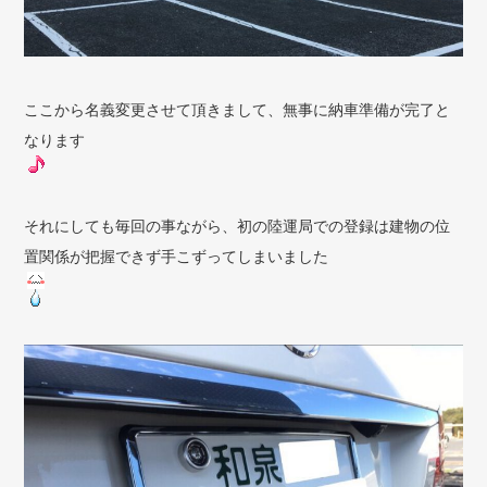
ここから名義変更させて頂きまして、無事に納車準備が完了と
なります
それにしても毎回の事ながら、初の陸運局での登録は建物の位
置関係が把握できず手こずってしまいました