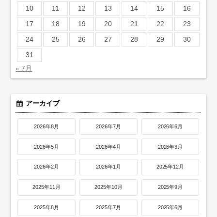
10
11
12
13
14
15
16
17
18
19
20
21
22
23
24
25
26
27
28
29
30
31
« 7月
アーカイブ
2026年8月
2026年7月
2026年6月
2026年5月
2026年4月
2026年3月
2026年2月
2026年1月
2025年12月
2025年11月
2025年10月
2025年9月
2025年8月
2025年7月
2025年6月