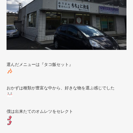
選んだメニューは『タコ飯セット』
おかずは種類が豊富な中から、好きな物を選ぶ感じでした
僕は出来たてのオムレツをセレクト