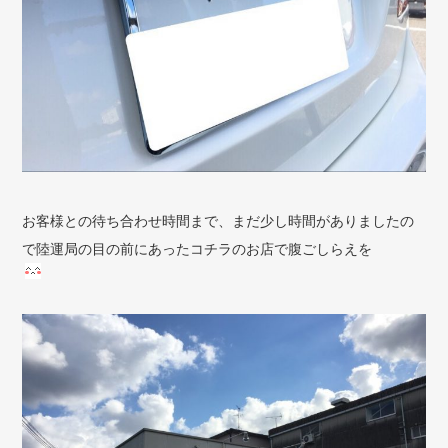
お客様との待ち合わせ時間まで、まだ少し時間がありましたの
で陸運局の目の前にあったコチラのお店で腹ごしらえを