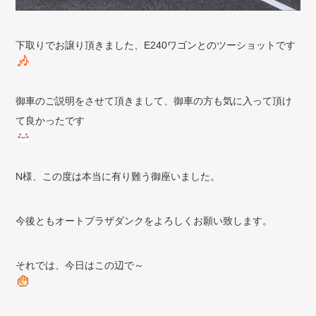
下取りでお譲り頂きました、E240ワゴンとのツーショットです
御車のご説明をさせて頂きまして、御車の方も気に入って頂け
て良かったです
N様、この度は本当に有り難う御座いました。
今後ともオートプラザダンクをよろしくお願い致します。
それでは、今日はこの辺で～