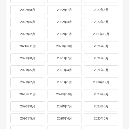
2022年8月
2022年7月
2022年6月
2022年5月
2022年4月
2022年3月
2022年2月
2022年1月
2021年12月
2021年11月
2021年10月
2021年9月
2021年8月
2021年7月
2021年6月
2021年5月
2021年4月
2021年3月
2021年2月
2021年1月
2020年12月
2020年11月
2020年10月
2020年9月
2020年8月
2020年7月
2020年6月
2020年5月
2020年4月
2020年3月