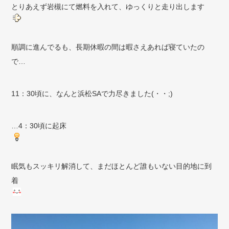
とりあえず岩槻にて燃料を入れて、ゆっくりと走り出します
順調に進んでるも、長期休暇の間は暇さえあれば寝ていたの
で…
11：30頃に、なんと浜松SAで力尽きました(・・;)
…4：30頃に起床
眠気もスッキリ解消して、まだほとんど誰もいない目的地に到
着