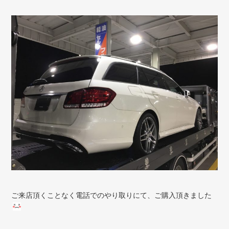
ご来店頂くことなく電話でのやり取りにて、ご購入頂きました