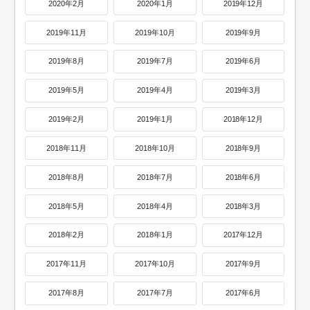
2020年2月
2020年1月
2019年12月
2019年11月
2019年10月
2019年9月
2019年8月
2019年7月
2019年6月
2019年5月
2019年4月
2019年3月
2019年2月
2019年1月
2018年12月
2018年11月
2018年10月
2018年9月
2018年8月
2018年7月
2018年6月
2018年5月
2018年4月
2018年3月
2018年2月
2018年1月
2017年12月
2017年11月
2017年10月
2017年9月
2017年8月
2017年7月
2017年6月