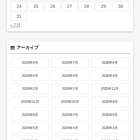
24
25
26
27
28
29
30
31
« 7月
アーカイブ
2026年8月
2026年7月
2026年6月
2026年5月
2026年4月
2026年3月
2026年2月
2026年1月
2025年12月
2025年11月
2025年10月
2025年9月
2025年8月
2025年7月
2025年6月
2025年5月
2025年4月
2025年3月