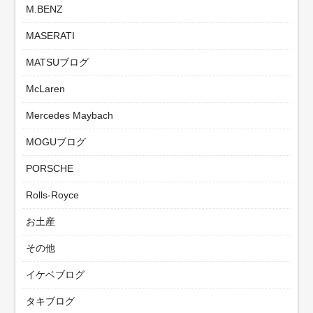
M.BENZ
MASERATI
MATSUブログ
McLaren
Mercedes Maybach
MOGUブログ
PORSCHE
Rolls-Royce
お土産
その他
イケベブログ
タキブログ