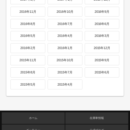
2016年11月
2016年10月
2016年9月
2016年8月
2016年7月
2016年6月
2016年5月
2016年4月
2016年3月
2016年2月
2016年1月
2015年12月
2015年11月
2015年10月
2015年9月
2015年8月
2015年7月
2015年6月
2015年5月
2015年4月
ホーム
在庫車情報