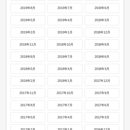
2019年8月
2019年7月
2019年6月
2019年5月
2019年4月
2019年3月
2019年2月
2019年1月
2018年12月
2018年11月
2018年10月
2018年9月
2018年8月
2018年7月
2018年6月
2018年5月
2018年4月
2018年3月
2018年2月
2018年1月
2017年12月
2017年11月
2017年10月
2017年9月
2017年8月
2017年7月
2017年6月
2017年5月
2017年4月
2017年3月
2017年2月
2017年1月
2016年12月