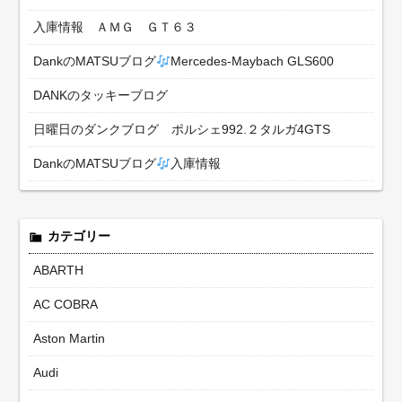
入庫情報 ＡＭＧ ＧＴ６３
DankのMATSUブログ
Mercedes-Maybach GLS600
DANKのタッキーブログ
日曜日のダンクブログ ポルシェ992.２タルガ4GTS
DankのMATSUブログ
入庫情報
カテゴリー
ABARTH
AC COBRA
Aston Martin
Audi