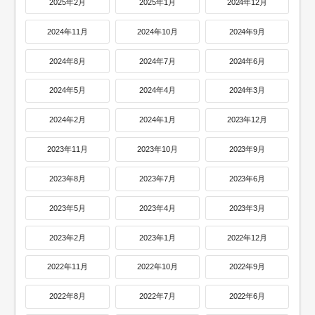
2025年2月
2025年1月
2024年12月
2024年11月
2024年10月
2024年9月
2024年8月
2024年7月
2024年6月
2024年5月
2024年4月
2024年3月
2024年2月
2024年1月
2023年12月
2023年11月
2023年10月
2023年9月
2023年8月
2023年7月
2023年6月
2023年5月
2023年4月
2023年3月
2023年2月
2023年1月
2022年12月
2022年11月
2022年10月
2022年9月
2022年8月
2022年7月
2022年6月