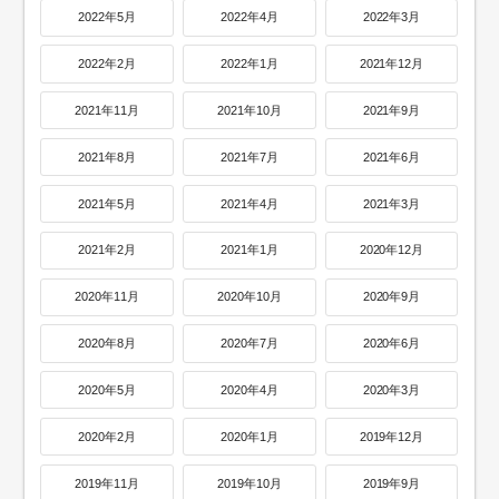
2022年5月
2022年4月
2022年3月
2022年2月
2022年1月
2021年12月
2021年11月
2021年10月
2021年9月
2021年8月
2021年7月
2021年6月
2021年5月
2021年4月
2021年3月
2021年2月
2021年1月
2020年12月
2020年11月
2020年10月
2020年9月
2020年8月
2020年7月
2020年6月
2020年5月
2020年4月
2020年3月
2020年2月
2020年1月
2019年12月
2019年11月
2019年10月
2019年9月