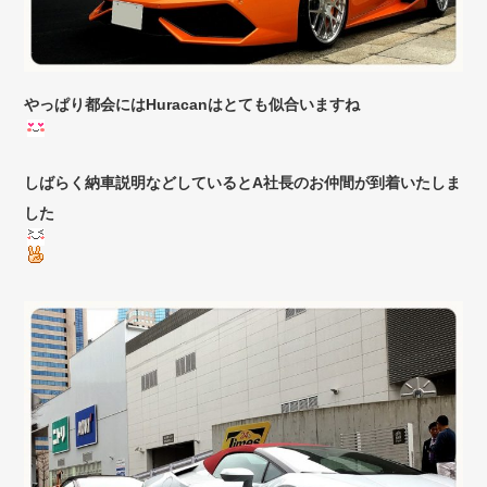
やっぱり都会にはHuracanはとても似合いますね
しばらく納車説明などしているとA社長のお仲間が到着いたしま
した