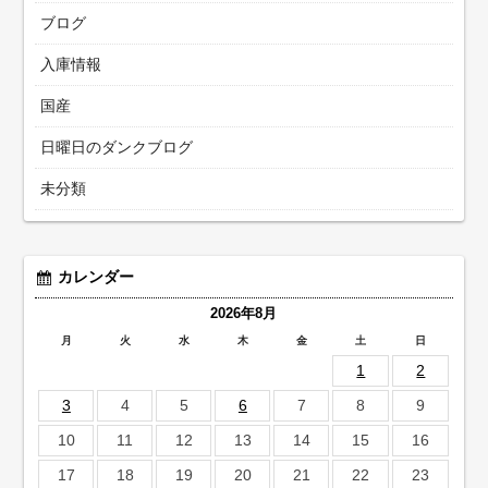
ブログ
入庫情報
国産
日曜日のダンクブログ
未分類
カレンダー
2026年8月
月
火
水
木
金
土
日
1
2
3
4
5
6
7
8
9
10
11
12
13
14
15
16
17
18
19
20
21
22
23