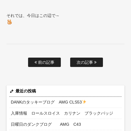
それでは、今日はこの辺で～
前の記事
次の記事
最近の投稿
DANKのタッキーブログ AMG CLS53
入庫情報 ロールスロイス カリナン ブラックバッジ
日曜日のダンクブログ AMG C43