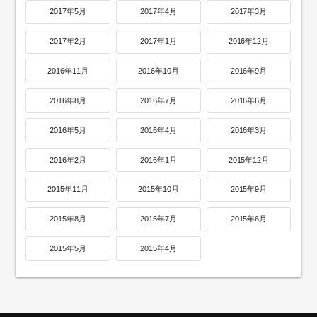
2017年5月
2017年4月
2017年3月
2017年2月
2017年1月
2016年12月
2016年11月
2016年10月
2016年9月
2016年8月
2016年7月
2016年6月
2016年5月
2016年4月
2016年3月
2016年2月
2016年1月
2015年12月
2015年11月
2015年10月
2015年9月
2015年8月
2015年7月
2015年6月
2015年5月
2015年4月