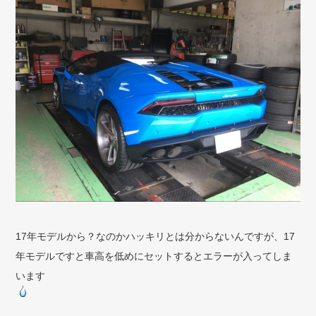
17年モデルから？なのかハッキリとは分からないんですが、17
年モデルですと車高を低めにセットするとエラーが入ってしま
います