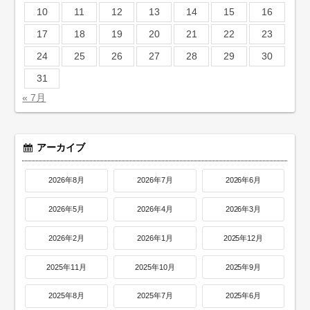
10
11
12
13
14
15
16
17
18
19
20
21
22
23
24
25
26
27
28
29
30
31
« 7月
アーカイブ
2026年8月
2026年7月
2026年6月
2026年5月
2026年4月
2026年3月
2026年2月
2026年1月
2025年12月
2025年11月
2025年10月
2025年9月
2025年8月
2025年7月
2025年6月