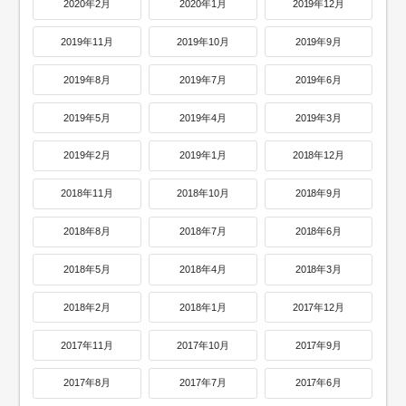
2020年2月
2020年1月
2019年12月
2019年11月
2019年10月
2019年9月
2019年8月
2019年7月
2019年6月
2019年5月
2019年4月
2019年3月
2019年2月
2019年1月
2018年12月
2018年11月
2018年10月
2018年9月
2018年8月
2018年7月
2018年6月
2018年5月
2018年4月
2018年3月
2018年2月
2018年1月
2017年12月
2017年11月
2017年10月
2017年9月
2017年8月
2017年7月
2017年6月