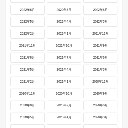
2022年8月
2022年7月
2022年6月
2022年5月
2022年4月
2022年3月
2022年2月
2022年1月
2021年12月
2021年11月
2021年10月
2021年9月
2021年8月
2021年7月
2021年6月
2021年5月
2021年4月
2021年3月
2021年2月
2021年1月
2020年12月
2020年11月
2020年10月
2020年9月
2020年8月
2020年7月
2020年6月
2020年5月
2020年4月
2020年3月