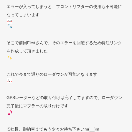
エラーが入ってしまうと、フロントリフターの使用も不可能に
なってしまいます
そこで前回Firstさんで、そのエラーを回避するため特注リンク
を作成して頂きました
これで今まで通りのローダウンが可能となります
GPSレーダーなどの取り付けは完了してますので、ローダウン
完了後にマフラーの取り付けです
IS社長、御納車までもう少々お待ち下さいm(__)m