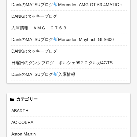
DankのMATSUブログ
Mercedes-AMG GT 63 4MATIC＋
DANKのタッキーブログ
入庫情報 ＡＭＧ ＧＴ６３
DankのMATSUブログ
Mercedes-Maybach GLS600
DANKのタッキーブログ
日曜日のダンクブログ ポルシェ992.２タルガ4GTS
DankのMATSUブログ
入庫情報
カテゴリー
ABARTH
AC COBRA
Aston Martin