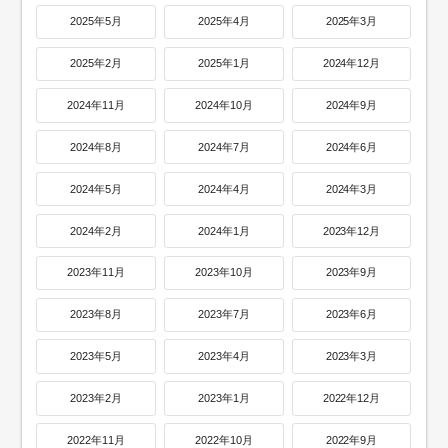
2025年5月
2025年4月
2025年3月
2025年2月
2025年1月
2024年12月
2024年11月
2024年10月
2024年9月
2024年8月
2024年7月
2024年6月
2024年5月
2024年4月
2024年3月
2024年2月
2024年1月
2023年12月
2023年11月
2023年10月
2023年9月
2023年8月
2023年7月
2023年6月
2023年5月
2023年4月
2023年3月
2023年2月
2023年1月
2022年12月
2022年11月
2022年10月
2022年9月