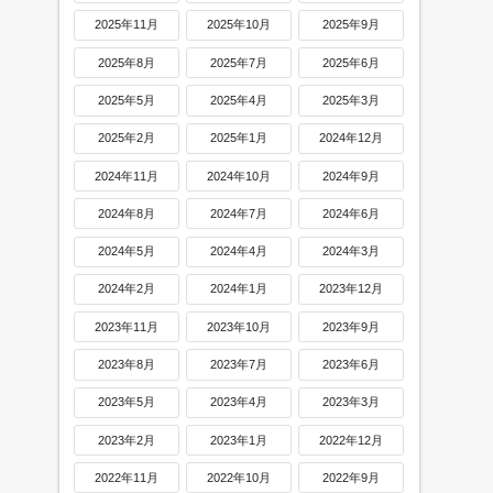
2025年11月
2025年10月
2025年9月
2025年8月
2025年7月
2025年6月
2025年5月
2025年4月
2025年3月
2025年2月
2025年1月
2024年12月
2024年11月
2024年10月
2024年9月
2024年8月
2024年7月
2024年6月
2024年5月
2024年4月
2024年3月
2024年2月
2024年1月
2023年12月
2023年11月
2023年10月
2023年9月
2023年8月
2023年7月
2023年6月
2023年5月
2023年4月
2023年3月
2023年2月
2023年1月
2022年12月
2022年11月
2022年10月
2022年9月