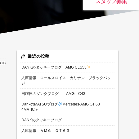
スタッフ募集
最近の投稿
4.03
DANKのタッキーブログ AMG CLS53
入庫情報 ロールスロイス カリナン ブラックバッ
ジ
日曜日のダンクブログ AMG C43
DankのMATSUブログ
Mercedes-AMG GT 63
4MATIC＋
DANKのタッキーブログ
入庫情報 ＡＭＧ ＧＴ６３