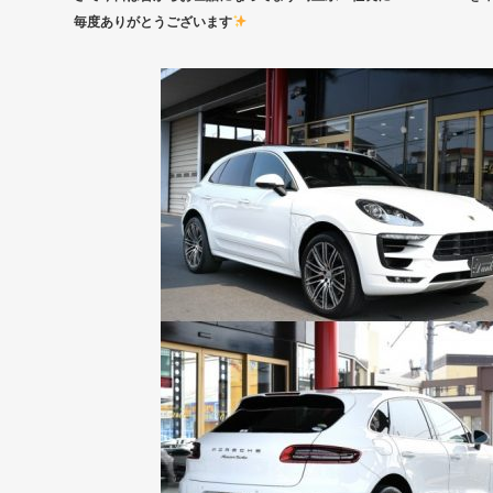
毎度ありがとうございます