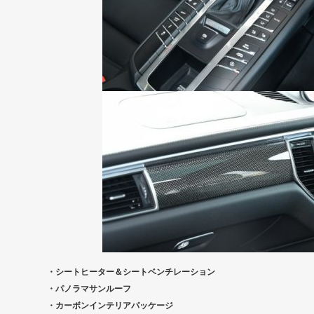
・シートヒーター＆シートベンチレーション
・パノラマサンルーフ
・カーボンインテリアパッケージ