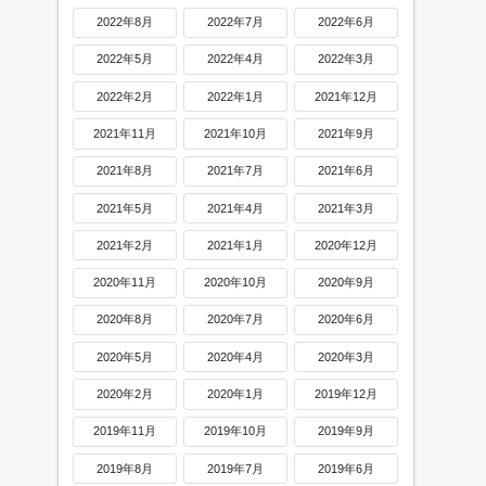
2022年8月
2022年7月
2022年6月
2022年5月
2022年4月
2022年3月
2022年2月
2022年1月
2021年12月
2021年11月
2021年10月
2021年9月
2021年8月
2021年7月
2021年6月
2021年5月
2021年4月
2021年3月
2021年2月
2021年1月
2020年12月
2020年11月
2020年10月
2020年9月
2020年8月
2020年7月
2020年6月
2020年5月
2020年4月
2020年3月
2020年2月
2020年1月
2019年12月
2019年11月
2019年10月
2019年9月
2019年8月
2019年7月
2019年6月