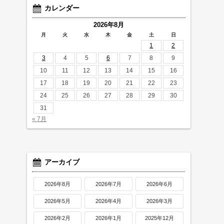
カレンダー
2026年8月
月
火
水
木
金
土
日
1
2
3
4
5
6
7
8
9
10
11
12
13
14
15
16
17
18
19
20
21
22
23
24
25
26
27
28
29
30
31
« 7月
アーカイブ
2026年8月
2026年7月
2026年6月
2026年5月
2026年4月
2026年3月
2026年2月
2026年1月
2025年12月