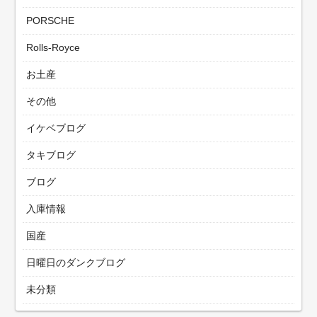
PORSCHE
Rolls-Royce
お土産
その他
イケベブログ
タキブログ
ブログ
入庫情報
国産
日曜日のダンクブログ
未分類