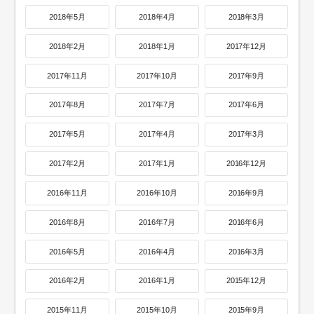
2018年5月
2018年4月
2018年3月
2018年2月
2018年1月
2017年12月
2017年11月
2017年10月
2017年9月
2017年8月
2017年7月
2017年6月
2017年5月
2017年4月
2017年3月
2017年2月
2017年1月
2016年12月
2016年11月
2016年10月
2016年9月
2016年8月
2016年7月
2016年6月
2016年5月
2016年4月
2016年3月
2016年2月
2016年1月
2015年12月
2015年11月
2015年10月
2015年9月