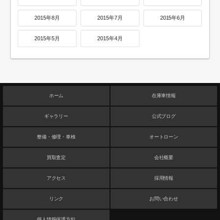
2015年8月
2015年7月
2015年6月
2015年5月
2015年4月
ホーム
在庫車情報
ギャラリー
公式ブログ
整備・修理・車検
オートローン
買取査定
会社概要
アクセス
採用情報
リンク
お問い合わせ
個人情報保護方針