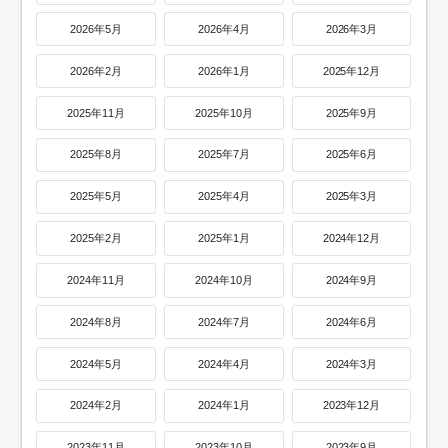
2026年5月
2026年4月
2026年3月
2026年2月
2026年1月
2025年12月
2025年11月
2025年10月
2025年9月
2025年8月
2025年7月
2025年6月
2025年5月
2025年4月
2025年3月
2025年2月
2025年1月
2024年12月
2024年11月
2024年10月
2024年9月
2024年8月
2024年7月
2024年6月
2024年5月
2024年4月
2024年3月
2024年2月
2024年1月
2023年12月
2023年11月
2023年10月
2023年9月