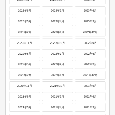
2023年8月
2023年7月
2023年6月
2023年5月
2023年4月
2023年3月
2023年2月
2023年1月
2022年12月
2022年11月
2022年10月
2022年9月
2022年8月
2022年7月
2022年6月
2022年5月
2022年4月
2022年3月
2022年2月
2022年1月
2021年12月
2021年11月
2021年10月
2021年9月
2021年8月
2021年7月
2021年6月
2021年5月
2021年4月
2021年3月