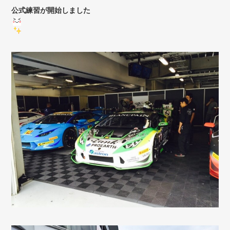
公式練習が開始しました