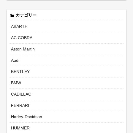
カテゴリー
ABARTH
AC COBRA
Aston Martin
Audi
BENTLEY
BMW
CADILLAC
FERRARI
Harley-Davidson
HUMMER