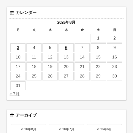
カレンダー
2026年8月
月
火
水
木
金
土
日
1
2
3
4
5
6
7
8
9
10
11
12
13
14
15
16
17
18
19
20
21
22
23
24
25
26
27
28
29
30
31
« 7月
アーカイブ
2026年8月
2026年7月
2026年6月