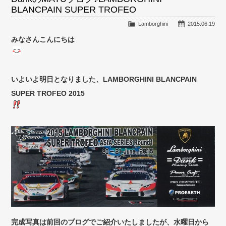
BLANCPAIN SUPER TROFEO
Lamborghini
2015.06.19
みなさんこんにちは
いよいよ明日となりました、LAMBORGHINI BLANCPAIN
SUPER TROFEO 2015
完成写真は前回のブログでご紹介いたしましたが、水曜日から