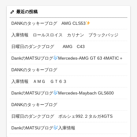
最近の投稿
DANKのタッキーブログ AMG CLS53
入庫情報 ロールスロイス カリナン ブラックバッジ
日曜日のダンクブログ AMG C43
DankのMATSUブログ
Mercedes-AMG GT 63 4MATIC＋
DANKのタッキーブログ
入庫情報 ＡＭＧ ＧＴ６３
DankのMATSUブログ
Mercedes-Maybach GLS600
DANKのタッキーブログ
日曜日のダンクブログ ポルシェ992.２タルガ4GTS
DankのMATSUブログ
入庫情報