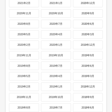
2021年2月
2021年1月
2020年12月
2020年11月
2020年10月
2020年9月
2020年8月
2020年7月
2020年6月
2020年5月
2020年4月
2020年3月
2020年2月
2020年1月
2019年12月
2019年11月
2019年10月
2019年9月
2019年8月
2019年7月
2019年6月
2019年5月
2019年4月
2019年3月
2019年2月
2019年1月
2018年12月
2018年11月
2018年10月
2018年9月
2018年8月
2018年7月
2018年6月