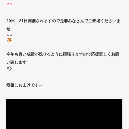
20日、21日開催されますので是非みなさんでご来場くださいま
せ
今年も良い成績が残せるように頑張りますので応援宜しくお願
い致します
最後におまけです～