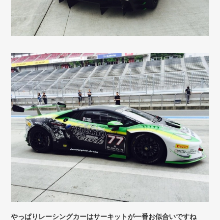
やっぱりレーシングカーはサーキットが一番お似合いですね