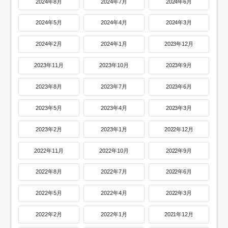
2024年8月
2024年7月
2024年6月
2024年5月
2024年4月
2024年3月
2024年2月
2024年1月
2023年12月
2023年11月
2023年10月
2023年9月
2023年8月
2023年7月
2023年6月
2023年5月
2023年4月
2023年3月
2023年2月
2023年1月
2022年12月
2022年11月
2022年10月
2022年9月
2022年8月
2022年7月
2022年6月
2022年5月
2022年4月
2022年3月
2022年2月
2022年1月
2021年12月