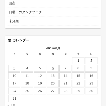
国産
日曜日のダンクブログ
未分類
カレンダー
2026年8月
月
火
水
木
金
土
日
1
2
3
4
5
6
7
8
9
10
11
12
13
14
15
16
17
18
19
20
21
22
23
24
25
26
27
28
29
30
31
« 7月