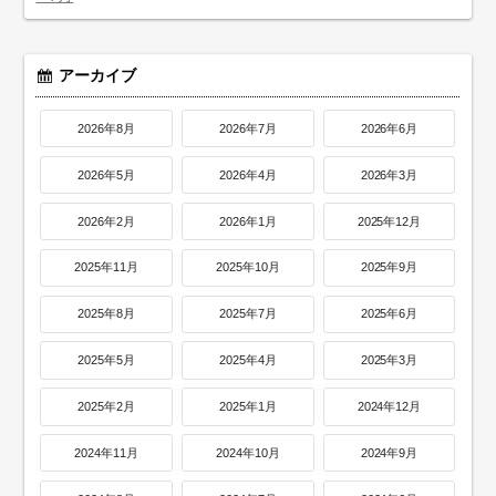
アーカイブ
2026年8月
2026年7月
2026年6月
2026年5月
2026年4月
2026年3月
2026年2月
2026年1月
2025年12月
2025年11月
2025年10月
2025年9月
2025年8月
2025年7月
2025年6月
2025年5月
2025年4月
2025年3月
2025年2月
2025年1月
2024年12月
2024年11月
2024年10月
2024年9月