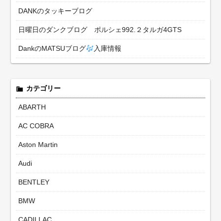
DANKのタッキーブログ
日曜日のダンクブログ ポルシェ992.２タルガ4GTS
DankのMATSUブログ
入庫情報
カテゴリー
ABARTH
AC COBRA
Aston Martin
Audi
BENTLEY
BMW
CADILLAC