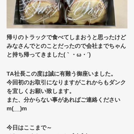
帰りのトラックで食べてしまおうと思ったけど
みなさんでとのことだったので会社までちゃん
と持ち帰ってきました(｀・ω・´)ゞ
TA社長この度は誠に有難う御座いました。
今回初のお取引になりますがこれからもダンク
を宜しくお願い致します。
また、分からない事があればご連絡ください
m(__)m
今日はここまで～