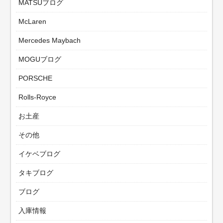
MATSUブログ
McLaren
Mercedes Maybach
MOGUブログ
PORSCHE
Rolls-Royce
お土産
その他
イケベブログ
タキブログ
ブログ
入庫情報