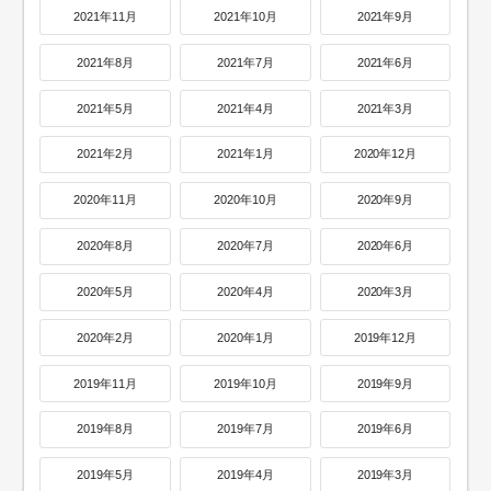
2021年11月
2021年10月
2021年9月
2021年8月
2021年7月
2021年6月
2021年5月
2021年4月
2021年3月
2021年2月
2021年1月
2020年12月
2020年11月
2020年10月
2020年9月
2020年8月
2020年7月
2020年6月
2020年5月
2020年4月
2020年3月
2020年2月
2020年1月
2019年12月
2019年11月
2019年10月
2019年9月
2019年8月
2019年7月
2019年6月
2019年5月
2019年4月
2019年3月