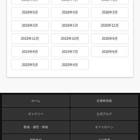
2016年5月
2016年4月
2016年3月
2016年2月
2016年1月
2015年12月
2015年11月
2015年10月
2015年9月
2015年8月
2015年7月
2015年6月
2015年5月
2015年4月
ホーム
在庫車情報
ギャラリー
公式ブログ
整備・修理・車検
オートローン