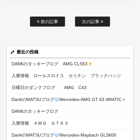
前の記事
次の記事
最近の投稿
DANKのタッキーブログ AMG CLS53
入庫情報 ロールスロイス カリナン ブラックバッジ
日曜日のダンクブログ AMG C43
DankのMATSUブログ
Mercedes-AMG GT 63 4MATIC＋
DANKのタッキーブログ
入庫情報 ＡＭＧ ＧＴ６３
DankのMATSUブログ
Mercedes-Maybach GLS600