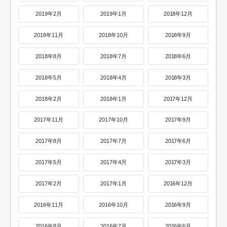
2019年2月
2019年1月
2018年12月
2018年11月
2018年10月
2018年9月
2018年8月
2018年7月
2018年6月
2018年5月
2018年4月
2018年3月
2018年2月
2018年1月
2017年12月
2017年11月
2017年10月
2017年9月
2017年8月
2017年7月
2017年6月
2017年5月
2017年4月
2017年3月
2017年2月
2017年1月
2016年12月
2016年11月
2016年10月
2016年9月
2016年8月
2016年7月
2016年6月