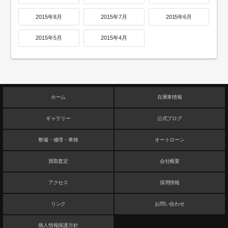
2015年8月
2015年7月
2015年6月
2015年5月
2015年4月
ホーム
在庫車情報
ギャラリー
公式ブログ
整備・修理・車検
オートローン
買取査定
会社概要
アクセス
採用情報
リンク
お問い合わせ
個人情報保護方針