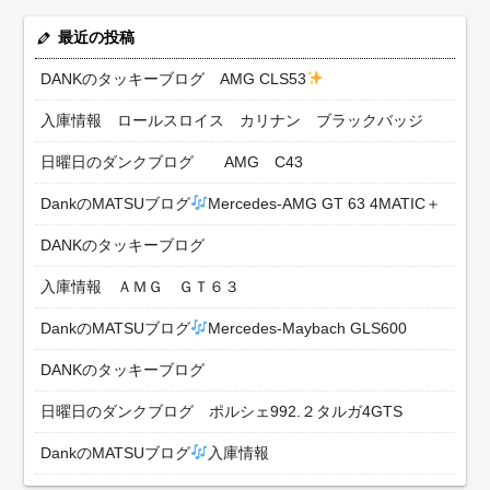
最近の投稿
DANKのタッキーブログ AMG CLS53
入庫情報 ロールスロイス カリナン ブラックバッジ
日曜日のダンクブログ AMG C43
DankのMATSUブログ
Mercedes-AMG GT 63 4MATIC＋
DANKのタッキーブログ
入庫情報 ＡＭＧ ＧＴ６３
DankのMATSUブログ
Mercedes-Maybach GLS600
DANKのタッキーブログ
日曜日のダンクブログ ポルシェ992.２タルガ4GTS
DankのMATSUブログ
入庫情報