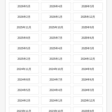
2026年5月
2026年4月
2026年3月
2026年2月
2026年1月
2025年12月
2025年11月
2025年10月
2025年9月
2025年8月
2025年7月
2025年6月
2025年5月
2025年4月
2025年3月
2025年2月
2025年1月
2024年12月
2024年11月
2024年10月
2024年9月
2024年8月
2024年7月
2024年6月
2024年5月
2024年4月
2024年3月
2024年2月
2024年1月
2023年12月
2023年11月
2023年10月
2023年9月