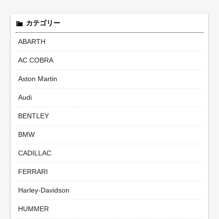
カテゴリー
ABARTH
AC COBRA
Aston Martin
Audi
BENTLEY
BMW
CADILLAC
FERRARI
Harley-Davidson
HUMMER