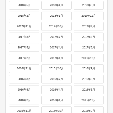
2018年5月
2018年4月
2018年3月
2018年2月
2018年1月
2017年12月
2017年11月
2017年10月
2017年9月
2017年8月
2017年7月
2017年6月
2017年5月
2017年4月
2017年3月
2017年2月
2017年1月
2016年12月
2016年11月
2016年10月
2016年9月
2016年8月
2016年7月
2016年6月
2016年5月
2016年4月
2016年3月
2016年2月
2016年1月
2015年12月
2015年11月
2015年10月
2015年9月