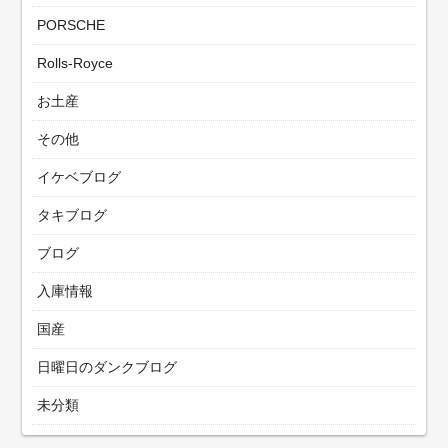
PORSCHE
Rolls-Royce
お土産
その他
イケベブログ
タキブログ
ブログ
入庫情報
国産
日曜日のダンクブログ
未分類