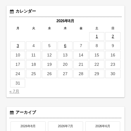
カレンダー
2026年8月
月
火
水
木
金
土
日
1
2
3
4
5
6
7
8
9
10
11
12
13
14
15
16
17
18
19
20
21
22
23
24
25
26
27
28
29
30
31
« 7月
アーカイブ
2026年8月
2026年7月
2026年6月