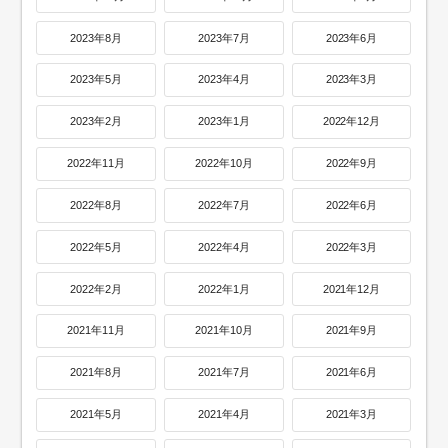
2023年8月
2023年7月
2023年6月
2023年5月
2023年4月
2023年3月
2023年2月
2023年1月
2022年12月
2022年11月
2022年10月
2022年9月
2022年8月
2022年7月
2022年6月
2022年5月
2022年4月
2022年3月
2022年2月
2022年1月
2021年12月
2021年11月
2021年10月
2021年9月
2021年8月
2021年7月
2021年6月
2021年5月
2021年4月
2021年3月