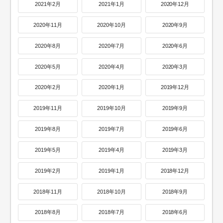
2021年2月
2021年1月
2020年12月
2020年11月
2020年10月
2020年9月
2020年8月
2020年7月
2020年6月
2020年5月
2020年4月
2020年3月
2020年2月
2020年1月
2019年12月
2019年11月
2019年10月
2019年9月
2019年8月
2019年7月
2019年6月
2019年5月
2019年4月
2019年3月
2019年2月
2019年1月
2018年12月
2018年11月
2018年10月
2018年9月
2018年8月
2018年7月
2018年6月