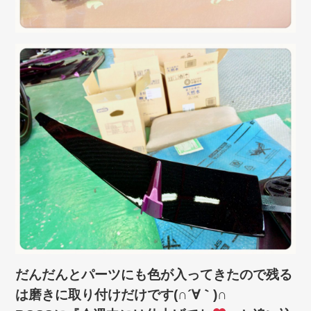
だんだんとパーツにも色が入ってきたので残る
は磨きに取り付けだけです(∩´∀｀)∩