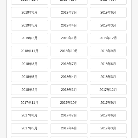
2019年8月
2019年7月
2019年6月
2019年5月
2019年4月
2019年3月
2019年2月
2019年1月
2018年12月
2018年11月
2018年10月
2018年9月
2018年8月
2018年7月
2018年6月
2018年5月
2018年4月
2018年3月
2018年2月
2018年1月
2017年12月
2017年11月
2017年10月
2017年9月
2017年8月
2017年7月
2017年6月
2017年5月
2017年4月
2017年3月