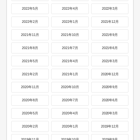
2022年5月
2022年4月
2022年3月
2022年2月
2022年1月
2021年12月
2021年11月
2021年10月
2021年9月
2021年8月
2021年7月
2021年6月
2021年5月
2021年4月
2021年3月
2021年2月
2021年1月
2020年12月
2020年11月
2020年10月
2020年9月
2020年8月
2020年7月
2020年6月
2020年5月
2020年4月
2020年3月
2020年2月
2020年1月
2019年12月
2019年11月
2019年10月
2019年9月