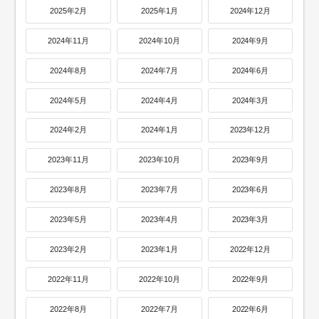
2025年2月
2025年1月
2024年12月
2024年11月
2024年10月
2024年9月
2024年8月
2024年7月
2024年6月
2024年5月
2024年4月
2024年3月
2024年2月
2024年1月
2023年12月
2023年11月
2023年10月
2023年9月
2023年8月
2023年7月
2023年6月
2023年5月
2023年4月
2023年3月
2023年2月
2023年1月
2022年12月
2022年11月
2022年10月
2022年9月
2022年8月
2022年7月
2022年6月