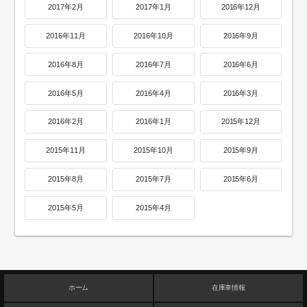
2017年2月
2017年1月
2016年12月
2016年11月
2016年10月
2016年9月
2016年8月
2016年7月
2016年6月
2016年5月
2016年4月
2016年3月
2016年2月
2016年1月
2015年12月
2015年11月
2015年10月
2015年9月
2015年8月
2015年7月
2015年6月
2015年5月
2015年4月
ホーム
在庫車情報