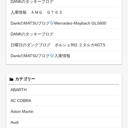
DANKのタッキーブログ
入庫情報 ＡＭＧ ＧＴ６３
DankのMATSUブログ
Mercedes-Maybach GLS600
DANKのタッキーブログ
日曜日のダンクブログ ポルシェ992.２タルガ4GTS
DankのMATSUブログ
入庫情報
カテゴリー
ABARTH
AC COBRA
Aston Martin
Audi