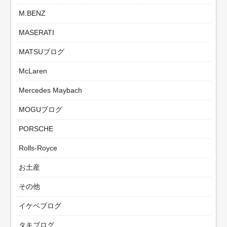
M.BENZ
MASERATI
MATSUブログ
McLaren
Mercedes Maybach
MOGUブログ
PORSCHE
Rolls-Royce
お土産
その他
イケベブログ
タキブログ