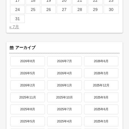
17
18
19
20
21
22
23
24
25
26
27
28
29
30
31
« 7月
アーカイブ
2026年8月
2026年7月
2026年6月
2026年5月
2026年4月
2026年3月
2026年2月
2026年1月
2025年12月
2025年11月
2025年10月
2025年9月
2025年8月
2025年7月
2025年6月
2025年5月
2025年4月
2025年3月