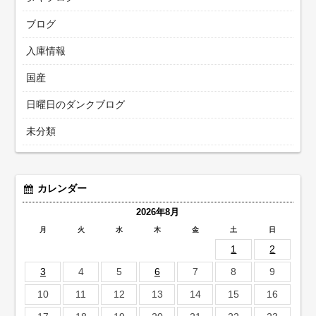
ブログ
入庫情報
国産
日曜日のダンクブログ
未分類
カレンダー
2026年8月
月
火
水
木
金
土
日
1
2
3
4
5
6
7
8
9
10
11
12
13
14
15
16