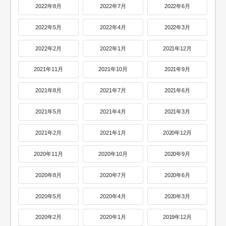
2022年8月
2022年7月
2022年6月
2022年5月
2022年4月
2022年3月
2022年2月
2022年1月
2021年12月
2021年11月
2021年10月
2021年9月
2021年8月
2021年7月
2021年6月
2021年5月
2021年4月
2021年3月
2021年2月
2021年1月
2020年12月
2020年11月
2020年10月
2020年9月
2020年8月
2020年7月
2020年6月
2020年5月
2020年4月
2020年3月
2020年2月
2020年1月
2019年12月