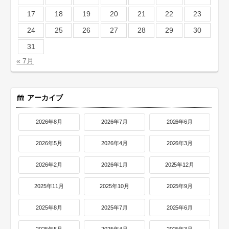
17
18
19
20
21
22
23
24
25
26
27
28
29
30
31
« 7月
アーカイブ
2026年8月
2026年7月
2026年6月
2026年5月
2026年4月
2026年3月
2026年2月
2026年1月
2025年12月
2025年11月
2025年10月
2025年9月
2025年8月
2025年7月
2025年6月
2025年5月
2025年4月
2025年3月