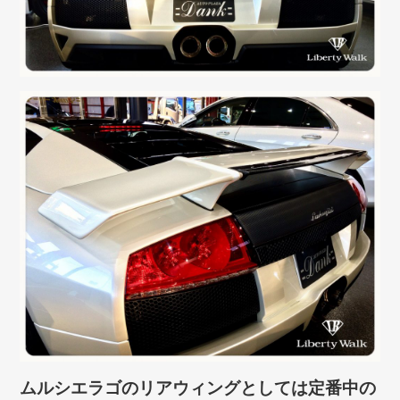
ムルシエラゴのリアウィングとしては定番中の