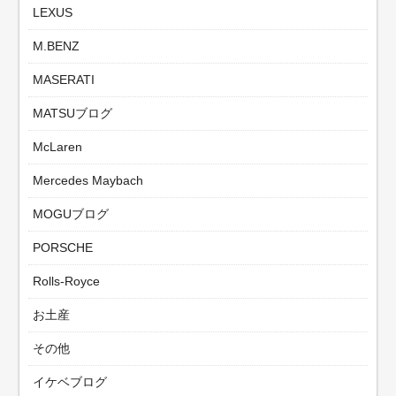
LEXUS
M.BENZ
MASERATI
MATSUブログ
McLaren
Mercedes Maybach
MOGUブログ
PORSCHE
Rolls-Royce
お土産
その他
イケベブログ