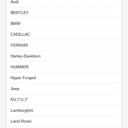
Audi
BENTLEY
BMW
CADILLAC
FERRARI
Harley-Davidson
HUMMER
Hyper Forged
Jeep
KUブログ
Lamborghini
Land Rover