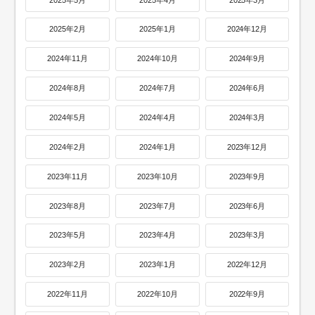
2025年2月
2025年1月
2024年12月
2024年11月
2024年10月
2024年9月
2024年8月
2024年7月
2024年6月
2024年5月
2024年4月
2024年3月
2024年2月
2024年1月
2023年12月
2023年11月
2023年10月
2023年9月
2023年8月
2023年7月
2023年6月
2023年5月
2023年4月
2023年3月
2023年2月
2023年1月
2022年12月
2022年11月
2022年10月
2022年9月