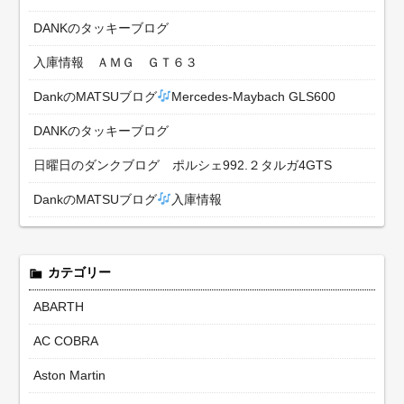
DANKのタッキーブログ
入庫情報 ＡＭＧ ＧＴ６３
DankのMATSUブログ
Mercedes-Maybach GLS600
DANKのタッキーブログ
日曜日のダンクブログ ポルシェ992.２タルガ4GTS
DankのMATSUブログ
入庫情報
カテゴリー
ABARTH
AC COBRA
Aston Martin