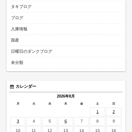
タキブログ
ブログ
入庫情報
国産
日曜日のダンクブログ
未分類
カレンダー
2026年8月
月
火
水
木
金
土
日
1
2
3
4
5
6
7
8
9
10
11
12
13
14
15
16