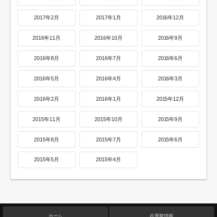
2017年2月
2017年1月
2016年12月
2016年11月
2016年10月
2016年9月
2016年8月
2016年7月
2016年6月
2016年5月
2016年4月
2016年3月
2016年2月
2016年1月
2015年12月
2015年11月
2015年10月
2015年9月
2015年8月
2015年7月
2015年6月
2015年5月
2015年4月
ホーム
在庫車情報