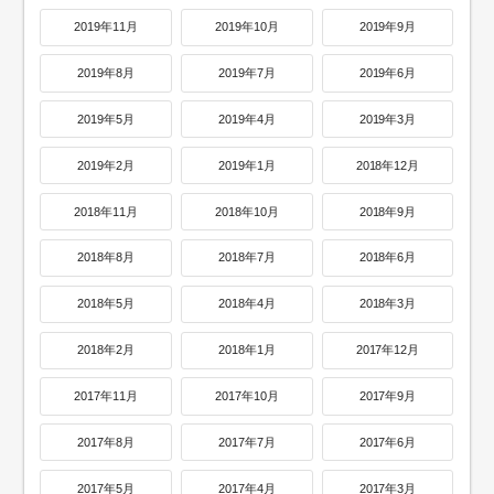
2019年11月
2019年10月
2019年9月
2019年8月
2019年7月
2019年6月
2019年5月
2019年4月
2019年3月
2019年2月
2019年1月
2018年12月
2018年11月
2018年10月
2018年9月
2018年8月
2018年7月
2018年6月
2018年5月
2018年4月
2018年3月
2018年2月
2018年1月
2017年12月
2017年11月
2017年10月
2017年9月
2017年8月
2017年7月
2017年6月
2017年5月
2017年4月
2017年3月