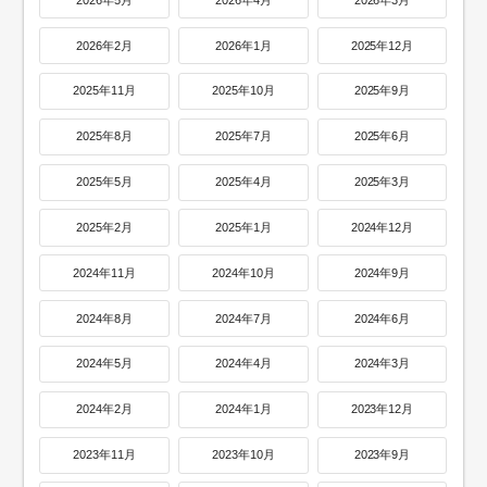
2026年2月
2026年1月
2025年12月
2025年11月
2025年10月
2025年9月
2025年8月
2025年7月
2025年6月
2025年5月
2025年4月
2025年3月
2025年2月
2025年1月
2024年12月
2024年11月
2024年10月
2024年9月
2024年8月
2024年7月
2024年6月
2024年5月
2024年4月
2024年3月
2024年2月
2024年1月
2023年12月
2023年11月
2023年10月
2023年9月