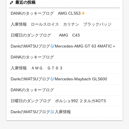
最近の投稿
DANKのタッキーブログ AMG CLS53
入庫情報 ロールスロイス カリナン ブラックバッジ
日曜日のダンクブログ AMG C43
DankのMATSUブログ
Mercedes-AMG GT 63 4MATIC＋
DANKのタッキーブログ
入庫情報 ＡＭＧ ＧＴ６３
DankのMATSUブログ
Mercedes-Maybach GLS600
DANKのタッキーブログ
日曜日のダンクブログ ポルシェ992.２タルガ4GTS
DankのMATSUブログ
入庫情報