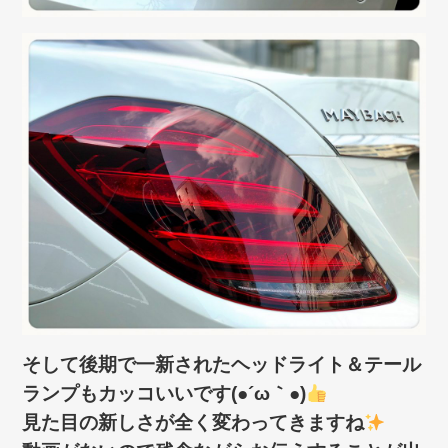
そして後期で一新されたヘッドライト＆テール
ランプもカッコいいです(●´ω｀●)
見た目の新しさが全く変わってきますね