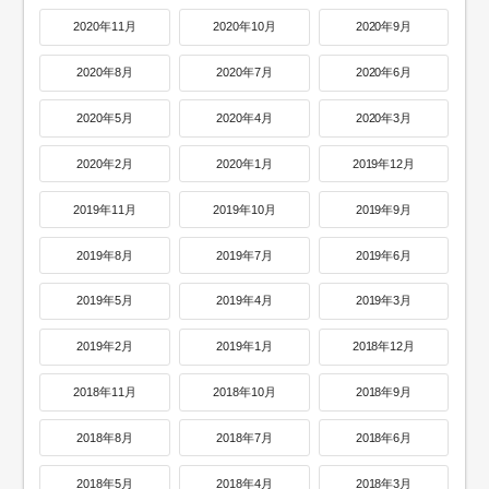
2020年11月
2020年10月
2020年9月
2020年8月
2020年7月
2020年6月
2020年5月
2020年4月
2020年3月
2020年2月
2020年1月
2019年12月
2019年11月
2019年10月
2019年9月
2019年8月
2019年7月
2019年6月
2019年5月
2019年4月
2019年3月
2019年2月
2019年1月
2018年12月
2018年11月
2018年10月
2018年9月
2018年8月
2018年7月
2018年6月
2018年5月
2018年4月
2018年3月