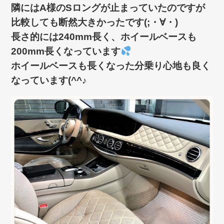
隣にはA様のSロングが止まっていたのですが
比較しても断然大きかったです(;・∀・)
長さ的には240mm長く、ホイールベースも
200mm長くなっています
ホイールベースも長くなった分乗り心地も良く
なっています(^^♪