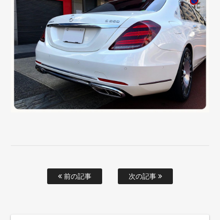
前の記事
次の記事