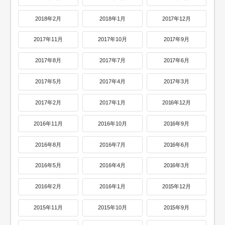
2018年2月
2018年1月
2017年12月
2017年11月
2017年10月
2017年9月
2017年8月
2017年7月
2017年6月
2017年5月
2017年4月
2017年3月
2017年2月
2017年1月
2016年12月
2016年11月
2016年10月
2016年9月
2016年8月
2016年7月
2016年6月
2016年5月
2016年4月
2016年3月
2016年2月
2016年1月
2015年12月
2015年11月
2015年10月
2015年9月