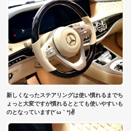
新しくなったステアリングは使い慣れるまでち
ょっと大変ですが慣れるととても使いやすいも
のとなっています(*´ω｀*)✌