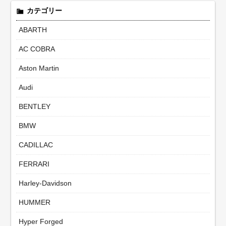
カテゴリー
ABARTH
AC COBRA
Aston Martin
Audi
BENTLEY
BMW
CADILLAC
FERRARI
Harley-Davidson
HUMMER
Hyper Forged