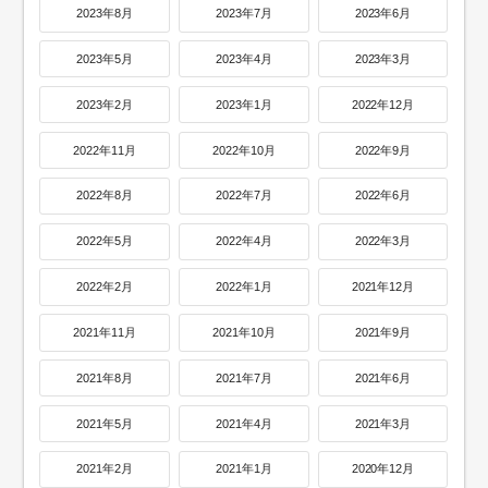
2023年8月
2023年7月
2023年6月
2023年5月
2023年4月
2023年3月
2023年2月
2023年1月
2022年12月
2022年11月
2022年10月
2022年9月
2022年8月
2022年7月
2022年6月
2022年5月
2022年4月
2022年3月
2022年2月
2022年1月
2021年12月
2021年11月
2021年10月
2021年9月
2021年8月
2021年7月
2021年6月
2021年5月
2021年4月
2021年3月
2021年2月
2021年1月
2020年12月