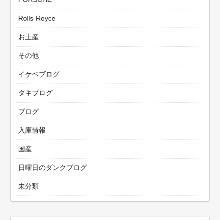
Rolls-Royce
お土産
その他
イケベブログ
タキブログ
ブログ
入庫情報
国産
日曜日のダンクブログ
未分類