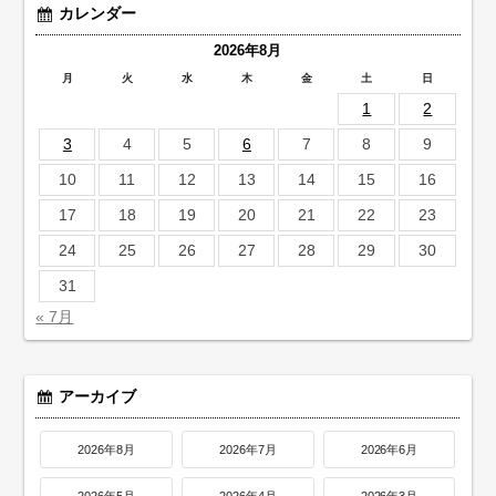
カレンダー
2026年8月
月
火
水
木
金
土
日
1
2
3
4
5
6
7
8
9
10
11
12
13
14
15
16
17
18
19
20
21
22
23
24
25
26
27
28
29
30
31
« 7月
アーカイブ
2026年8月
2026年7月
2026年6月
2026年5月
2026年4月
2026年3月