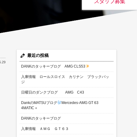
スタッフ募集
最近の投稿
5.29
DANKのタッキーブログ AMG CLS53
入庫情報 ロールスロイス カリナン ブラックバッ
ジ
日曜日のダンクブログ AMG C43
DankのMATSUブログ
Mercedes-AMG GT 63
4MATIC＋
DANKのタッキーブログ
入庫情報 ＡＭＧ ＧＴ６３