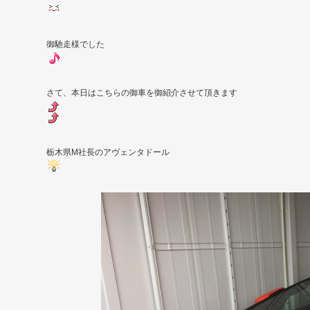
御馳走様でした
さて、本日はこちらの御車を御紹介させて頂きます
栃木県M社長のアヴェンタドール