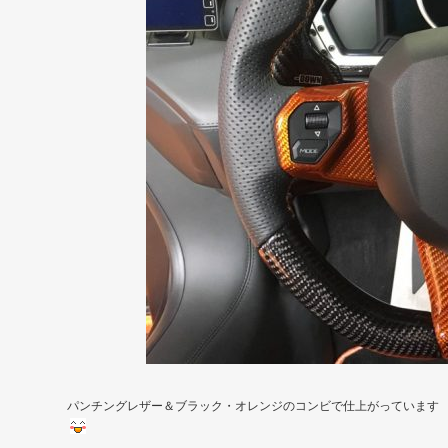
パンチングレザー＆ブラック・オレンジのコンビで仕上がっています