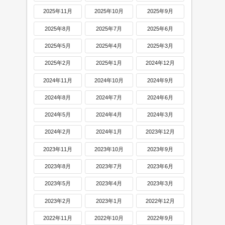
2025年11月
2025年10月
2025年9月
2025年8月
2025年7月
2025年6月
2025年5月
2025年4月
2025年3月
2025年2月
2025年1月
2024年12月
2024年11月
2024年10月
2024年9月
2024年8月
2024年7月
2024年6月
2024年5月
2024年4月
2024年3月
2024年2月
2024年1月
2023年12月
2023年11月
2023年10月
2023年9月
2023年8月
2023年7月
2023年6月
2023年5月
2023年4月
2023年3月
2023年2月
2023年1月
2022年12月
2022年11月
2022年10月
2022年9月