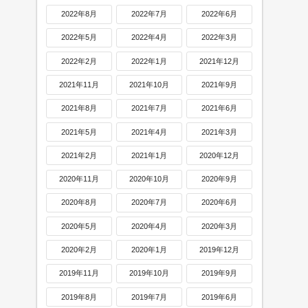
2022年8月
2022年7月
2022年6月
2022年5月
2022年4月
2022年3月
2022年2月
2022年1月
2021年12月
2021年11月
2021年10月
2021年9月
2021年8月
2021年7月
2021年6月
2021年5月
2021年4月
2021年3月
2021年2月
2021年1月
2020年12月
2020年11月
2020年10月
2020年9月
2020年8月
2020年7月
2020年6月
2020年5月
2020年4月
2020年3月
2020年2月
2020年1月
2019年12月
2019年11月
2019年10月
2019年9月
2019年8月
2019年7月
2019年6月