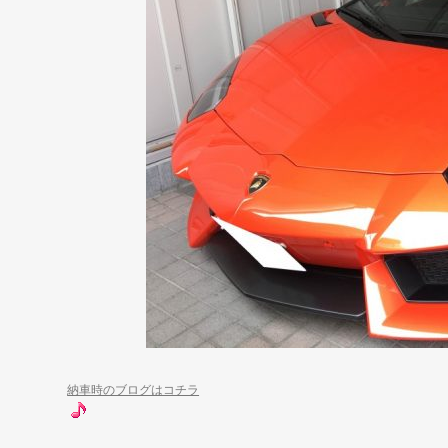
納車時のブログはコチラ