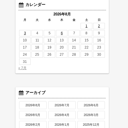
カレンダー
2026年8月
月
火
水
木
金
土
日
1
2
3
4
5
6
7
8
9
10
11
12
13
14
15
16
17
18
19
20
21
22
23
24
25
26
27
28
29
30
31
« 7月
アーカイブ
2026年8月
2026年7月
2026年6月
2026年5月
2026年4月
2026年3月
2026年2月
2026年1月
2025年12月