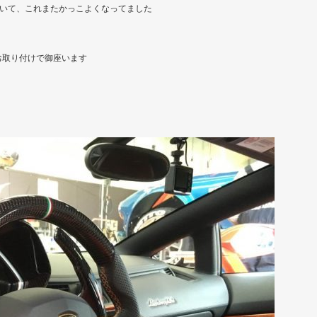
ていて、これまたかっこよくなってました
お取り付けで御座います