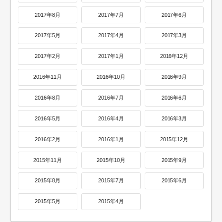
2017年8月
2017年7月
2017年6月
2017年5月
2017年4月
2017年3月
2017年2月
2017年1月
2016年12月
2016年11月
2016年10月
2016年9月
2016年8月
2016年7月
2016年6月
2016年5月
2016年4月
2016年3月
2016年2月
2016年1月
2015年12月
2015年11月
2015年10月
2015年9月
2015年8月
2015年7月
2015年6月
2015年5月
2015年4月