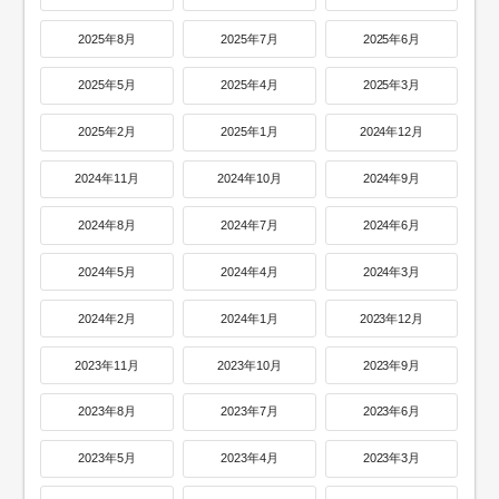
2025年8月
2025年7月
2025年6月
2025年5月
2025年4月
2025年3月
2025年2月
2025年1月
2024年12月
2024年11月
2024年10月
2024年9月
2024年8月
2024年7月
2024年6月
2024年5月
2024年4月
2024年3月
2024年2月
2024年1月
2023年12月
2023年11月
2023年10月
2023年9月
2023年8月
2023年7月
2023年6月
2023年5月
2023年4月
2023年3月