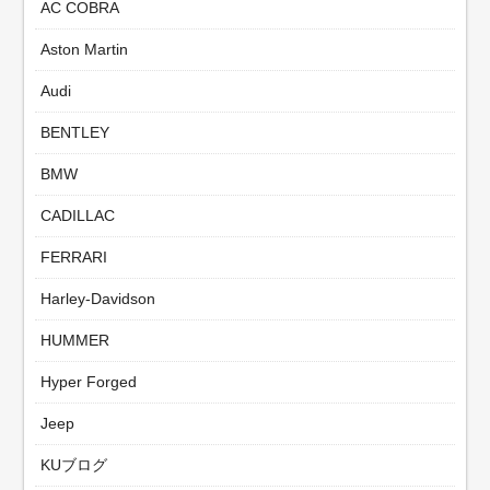
AC COBRA
Aston Martin
Audi
BENTLEY
BMW
CADILLAC
FERRARI
Harley-Davidson
HUMMER
Hyper Forged
Jeep
KUブログ