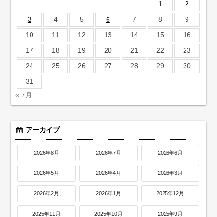
1
2
3
4
5
6
7
8
9
10
11
12
13
14
15
16
17
18
19
20
21
22
23
24
25
26
27
28
29
30
31
« 7月
アーカイブ
2026年8月
2026年7月
2026年6月
2026年5月
2026年4月
2026年3月
2026年2月
2026年1月
2025年12月
2025年11月
2025年10月
2025年9月