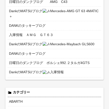
日曜日のダンクブログ AMG C43
DankのMATSUブログ
Mercedes-AMG GT 63 4MATIC
＋
DANKのタッキーブログ
入庫情報 ＡＭＧ ＧＴ６３
DankのMATSUブログ
Mercedes-Maybach GLS600
DANKのタッキーブログ
日曜日のダンクブログ ポルシェ992.２タルガ4GTS
DankのMATSUブログ
入庫情報
カテゴリー
ABARTH