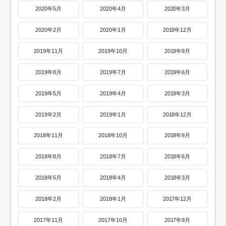
2020年5月
2020年4月
2020年3月
2020年2月
2020年1月
2019年12月
2019年11月
2019年10月
2019年9月
2019年8月
2019年7月
2019年6月
2019年5月
2019年4月
2019年3月
2019年2月
2019年1月
2018年12月
2018年11月
2018年10月
2018年9月
2018年8月
2018年7月
2018年6月
2018年5月
2018年4月
2018年3月
2018年2月
2018年1月
2017年12月
2017年11月
2017年10月
2017年9月