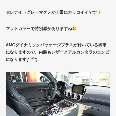
セレナイトグレーマグノが非常にカッコイイです
マットカラーで特別感がありますね
AMGダイナミックパッケージプラスが付いている御車
になりますので、内装もレザーとアルカンタラのコンビ
になります(*´꒳`*)