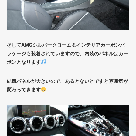
そしてAMGシルバークローム＆インテリアカーボンパ
ッケージも装着されていますので、内装のパネルはカー
ボンとなります
結構パネルが大きいので、あるとないとですと雰囲気が
変わってきます