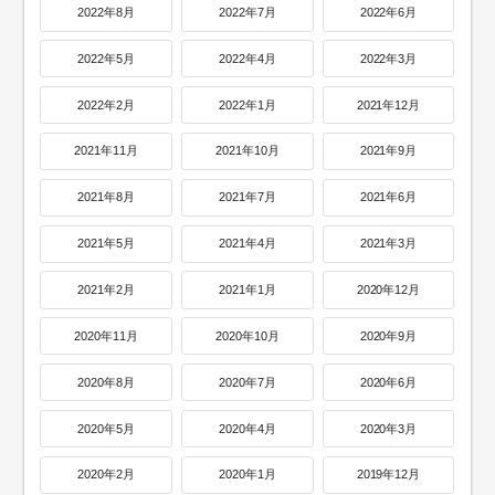
2022年8月
2022年7月
2022年6月
2022年5月
2022年4月
2022年3月
2022年2月
2022年1月
2021年12月
2021年11月
2021年10月
2021年9月
2021年8月
2021年7月
2021年6月
2021年5月
2021年4月
2021年3月
2021年2月
2021年1月
2020年12月
2020年11月
2020年10月
2020年9月
2020年8月
2020年7月
2020年6月
2020年5月
2020年4月
2020年3月
2020年2月
2020年1月
2019年12月