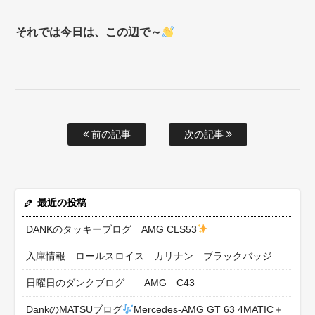
それでは今日は、この辺で～
前の記事
次の記事
最近の投稿
DANKのタッキーブログ AMG CLS53
入庫情報 ロールスロイス カリナン ブラックバッジ
日曜日のダンクブログ AMG C43
DankのMATSUブログ
Mercedes-AMG GT 63 4MATIC＋