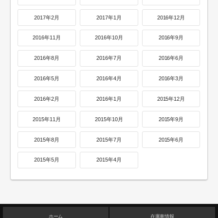
2017年2月
2017年1月
2016年12月
2016年11月
2016年10月
2016年9月
2016年8月
2016年7月
2016年6月
2016年5月
2016年4月
2016年3月
2016年2月
2016年1月
2015年12月
2015年11月
2015年10月
2015年9月
2015年8月
2015年7月
2015年6月
2015年5月
2015年4月
ホーム
在庫車情報