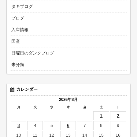
タキブログ
ブログ
入庫情報
国産
日曜日のダンクブログ
未分類
カレンダー
2026年8月
月
火
水
木
金
土
日
1
2
3
4
5
6
7
8
9
10
11
12
13
14
15
16