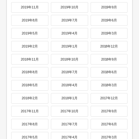
2019年11月
2019年10月
2019年9月
2019年8月
2019年7月
2019年6月
2019年5月
2019年4月
2019年3月
2019年2月
2019年1月
2018年12月
2018年11月
2018年10月
2018年9月
2018年8月
2018年7月
2018年6月
2018年5月
2018年4月
2018年3月
2018年2月
2018年1月
2017年12月
2017年11月
2017年10月
2017年9月
2017年8月
2017年7月
2017年6月
2017年5月
2017年4月
2017年3月