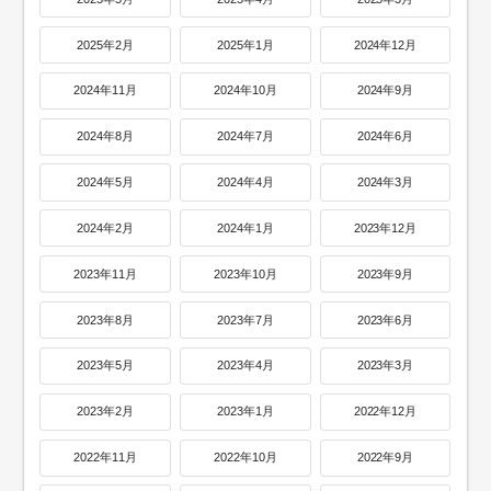
2025年2月
2025年1月
2024年12月
2024年11月
2024年10月
2024年9月
2024年8月
2024年7月
2024年6月
2024年5月
2024年4月
2024年3月
2024年2月
2024年1月
2023年12月
2023年11月
2023年10月
2023年9月
2023年8月
2023年7月
2023年6月
2023年5月
2023年4月
2023年3月
2023年2月
2023年1月
2022年12月
2022年11月
2022年10月
2022年9月