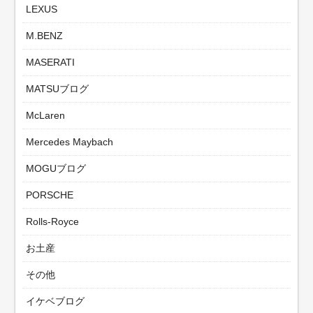
LEXUS
M.BENZ
MASERATI
MATSUブログ
McLaren
Mercedes Maybach
MOGUブログ
PORSCHE
Rolls-Royce
お土産
その他
イケベブログ