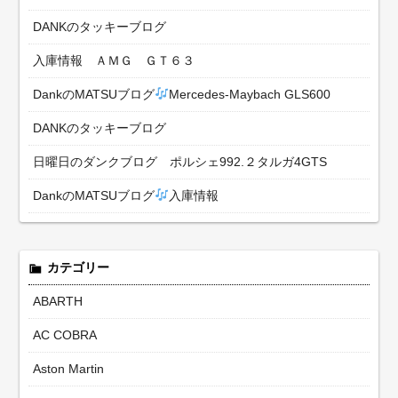
DANKのタッキーブログ
入庫情報 ＡＭＧ ＧＴ６３
DankのMATSUブログ
Mercedes-Maybach GLS600
DANKのタッキーブログ
日曜日のダンクブログ ポルシェ992.２タルガ4GTS
DankのMATSUブログ
入庫情報
カテゴリー
ABARTH
AC COBRA
Aston Martin