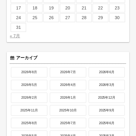
17
18
19
20
21
22
23
24
25
26
27
28
29
30
31
« 7月
アーカイブ
2026年8月
2026年7月
2026年6月
2026年5月
2026年4月
2026年3月
2026年2月
2026年1月
2025年12月
2025年11月
2025年10月
2025年9月
2025年8月
2025年7月
2025年6月
2025年5月
2025年4月
2025年3月