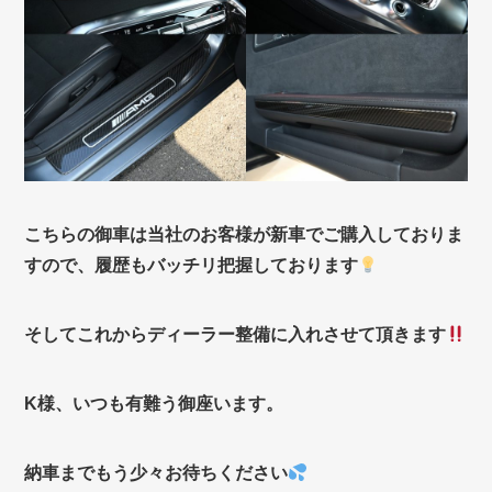
こちらの御車は当社のお客様が新車でご購入しておりま
すので、履歴もバッチリ把握しております
そしてこれからディーラー整備に入れさせて頂きます
K様、いつも有難う御座います。
納車までもう少々お待ちください